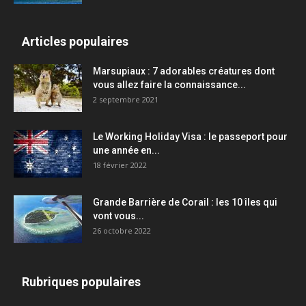
Articles populaires
Marsupiaux : 7 adorables créatures dont
vous allez faire la connaissance...
2 septembre 2021
Le Working Holiday Visa : le passeport pour
une année en...
18 février 2022
Grande Barrière de Corail : les 10 îles qui
vont vous...
26 octobre 2022
Rubriques populaires