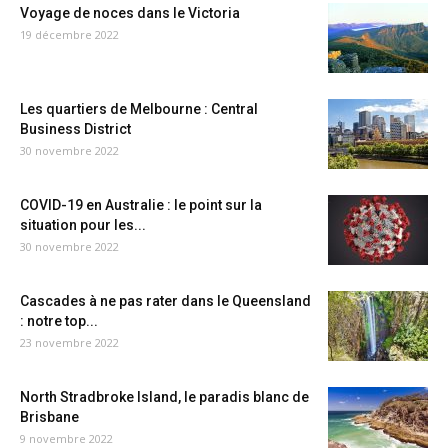
Voyage de noces dans le Victoria
19 décembre 2022
Les quartiers de Melbourne : Central
Business District
30 novembre 2022
COVID-19 en Australie : le point sur la
situation pour les...
30 novembre 2022
Cascades à ne pas rater dans le Queensland
: notre top...
23 novembre 2022
North Stradbroke Island, le paradis blanc de
Brisbane
9 novembre 2022