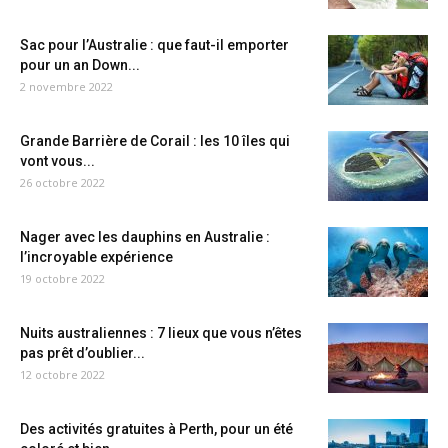
Sac pour l’Australie : que faut-il emporter
pour un an Down...
2 novembre 2022
Grande Barrière de Corail : les 10 îles qui
vont vous...
26 octobre 2022
Nager avec les dauphins en Australie :
l’incroyable expérience
19 octobre 2022
Nuits australiennes : 7 lieux que vous n’êtes
pas prêt d’oublier...
12 octobre 2022
Des activités gratuites à Perth, pour un été