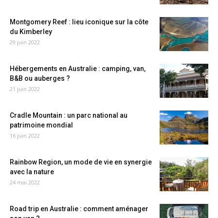
Montgomery Reef : lieu iconique sur la côte
du Kimberley
29 juin 2022
Hébergements en Australie : camping, van,
B&B ou auberges ?
21 juin 2022
Cradle Mountain : un parc national au
patrimoine mondial
16 juin 2022
Rainbow Region, un mode de vie en synergie
avec la nature
24 mai 2022
Road trip en Australie : comment aménager