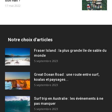
son van ?
17 mai 2022
Notre choix d'articles
Fraser Island : la plus grande île de sable du
monde
5 septembre 2023
Great Ocean Road : une route entre surf,
koalas et paysages...
5 septembre 2023
Surf trip en Australie : les événements à ne
pas manquer
5 septembre 2023