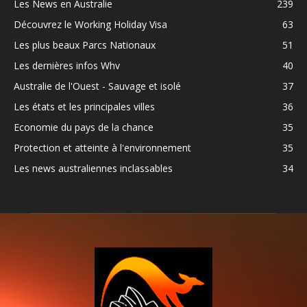
Les News en Australie
239
Découvrez le Working Holiday Visa
63
Les plus beaux Parcs Nationaux
51
Les dernières infos Whv
40
Australie de l'Ouest - Sauvage et isolé
37
Les états et les principales villes
36
Economie du pays de la chance
35
Protection et atteinte à l'environnement
35
Les news australiennes inclassables
34