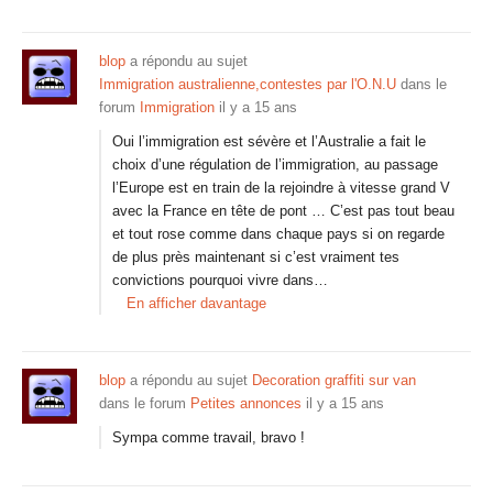
blop
a répondu au sujet
Immigration australienne,contestes par l'O.N.U
dans le
forum
Immigration
il y a 15 ans
Oui l’immigration est sévère et l’Australie a fait le
choix d’une régulation de l’immigration, au passage
l’Europe est en train de la rejoindre à vitesse grand V
avec la France en tête de pont … C’est pas tout beau
et tout rose comme dans chaque pays si on regarde
de plus près maintenant si c’est vraiment tes
convictions pourquoi vivre dans…
En afficher davantage
blop
a répondu au sujet
Decoration graffiti sur van
dans le forum
Petites annonces
il y a 15 ans
Sympa comme travail, bravo !