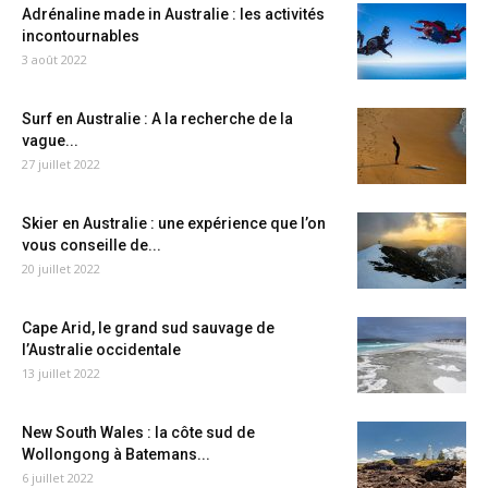
Adrénaline made in Australie : les activités
incontournables
3 août 2022
Surf en Australie : A la recherche de la
vague...
27 juillet 2022
Skier en Australie : une expérience que l’on
vous conseille de...
20 juillet 2022
Cape Arid, le grand sud sauvage de
l’Australie occidentale
13 juillet 2022
New South Wales : la côte sud de
Wollongong à Batemans...
6 juillet 2022