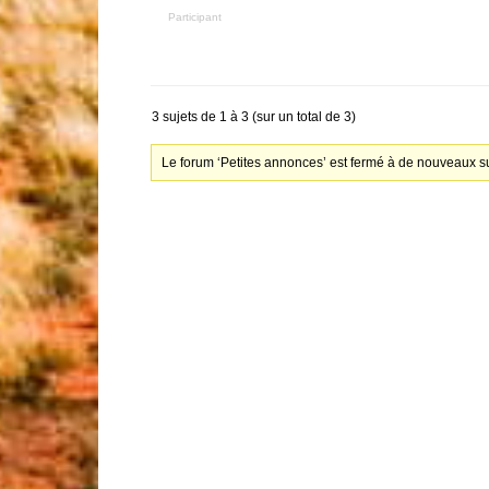
Participant
3 sujets de 1 à 3 (sur un total de 3)
Le forum ‘Petites annonces’ est fermé à de nouveaux su