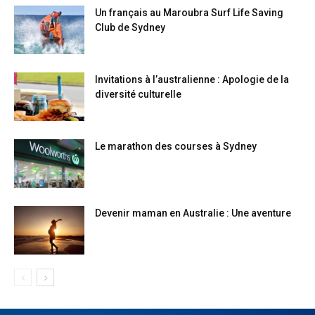
Un français au Maroubra Surf Life Saving
Club de Sydney
Invitations à l’australienne : Apologie de la
diversité culturelle
Le marathon des courses à Sydney
Devenir maman en Australie : Une aventure