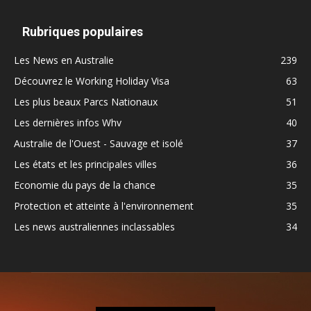
Rubriques populaires
Les News en Australie
239
Découvrez le Working Holiday Visa
63
Les plus beaux Parcs Nationaux
51
Les dernières infos Whv
40
Australie de l'Ouest - Sauvage et isolé
37
Les états et les principales villes
36
Economie du pays de la chance
35
Protection et atteinte à l'environnement
35
Les news australiennes inclassables
34