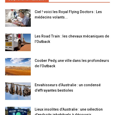
Ciel ! voici les Royal Flying Doctors : Les
médecins volants...
Les Road Train : les chevaux mécaniques de
l’Outback
Coober Pedy, une ville dans les profondeurs
de l’Outback
Envahisseurs d’Australie : un condensé
d’effrayantes bestioles
Lieux insolites d’Australie : une sélection
d’endroits inhabituels à découvrir