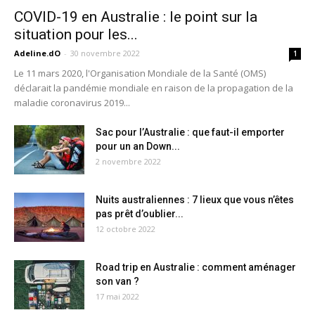
COVID-19 en Australie : le point sur la
situation pour les...
Adeline.dO
-
30 novembre 2022
1
Le 11 mars 2020, l'Organisation Mondiale de la Santé (OMS)
déclarait la pandémie mondiale en raison de la propagation de la
maladie coronavirus 2019...
Sac pour l’Australie : que faut-il emporter
pour un an Down...
2 novembre 2022
Nuits australiennes : 7 lieux que vous n’êtes
pas prêt d’oublier...
12 octobre 2022
Road trip en Australie : comment aménager
son van ?
17 mai 2022