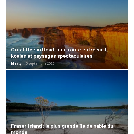
Great Ocean Road : une route entre surf,
koalas et paysages spectaculaires
Marty
-
5 septembre 2023
Fraser Island : la plus grande île de sable du
monde