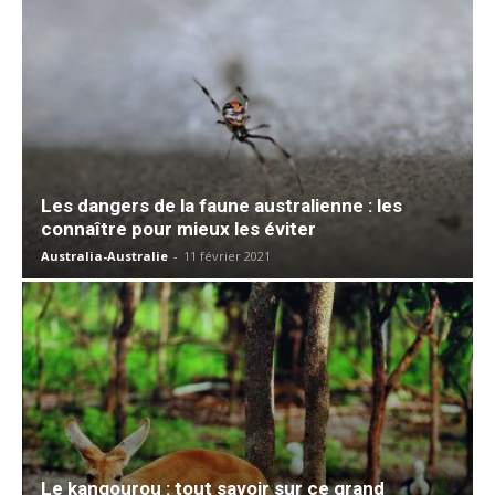
Les dangers de la faune australienne : les
connaître pour mieux les éviter
Australia-Australie
-
11 février 2021
Le kangourou : tout savoir sur ce grand