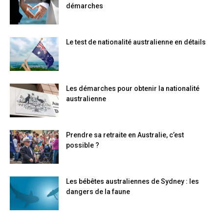
démarches
Le test de nationalité australienne en détails
Les démarches pour obtenir la nationalité
australienne
Prendre sa retraite en Australie, c’est
possible ?
Les bébêtes australiennes de Sydney : les
dangers de la faune