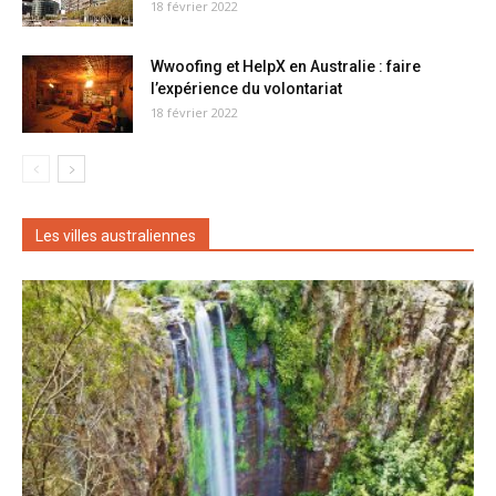
18 février 2022
Wwoofing et HelpX en Australie : faire
l’expérience du volontariat
18 février 2022
Les villes australiennes