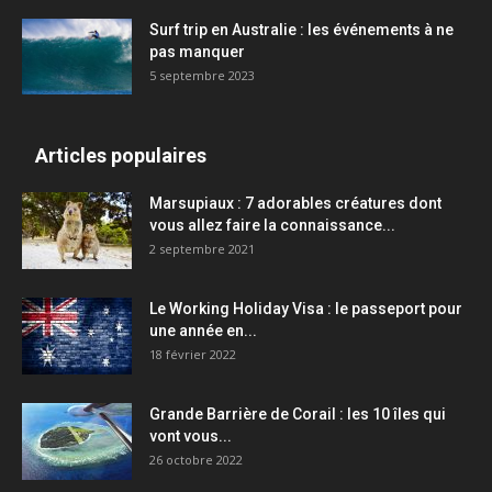
Surf trip en Australie : les événements à ne
pas manquer
5 septembre 2023
Articles populaires
Marsupiaux : 7 adorables créatures dont
vous allez faire la connaissance...
2 septembre 2021
Le Working Holiday Visa : le passeport pour
une année en...
18 février 2022
Grande Barrière de Corail : les 10 îles qui
vont vous...
26 octobre 2022