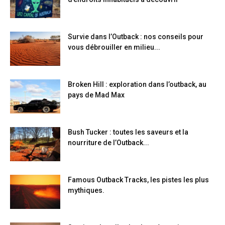
Survie dans l’Outback : nos conseils pour
vous débrouiller en milieu...
Broken Hill : exploration dans l’outback, au
pays de Mad Max
Bush Tucker : toutes les saveurs et la
nourriture de l’Outback...
Famous Outback Tracks, les pistes les plus
mythiques.