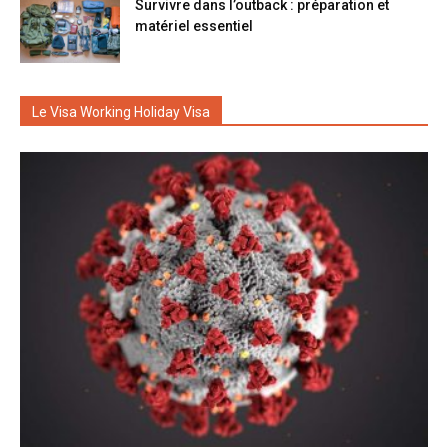
Survivre dans l’outback : préparation et
matériel essentiel
Le Visa Working Holiday Visa