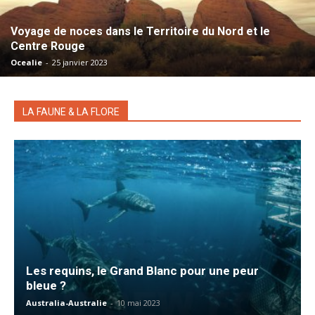
Voyage de noces dans le Territoire du Nord et le
Centre Rouge
Ocealie
-
25 janvier 2023
LA FAUNE & LA FLORE
Les requins, le Grand Blanc pour une peur
bleue ?
Australia-Australie
-
10 mai 2023