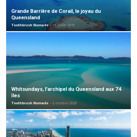
Grande Barrière de Corail, le joyau du
Queensland
Toothbrush Nomads
-
14 juillet 2019
Whitsundays, l’archipel du Queensland aux 74
îles
Toothbrush Nomads
-
2 octobre 2020