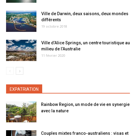
Ville de Darwin, deux saisons, deux mondes
différents
19 octobre 2018
Ville d’Alice Springs, un centre touristique au
milieu de l’Australie
11 février 2020
EXPATRIATION
Rainbow Region, un mode de vie en synergie
avec la nature
Couples mixtes franco-australiens : visas et