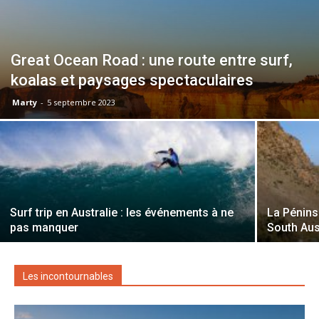
Great Ocean Road : une route entre surf,
koalas et paysages spectaculaires
Marty
-
5 septembre 2023
Surf trip en Australie : les événements à ne
La Pénins
pas manquer
South Aus
Les incontournables