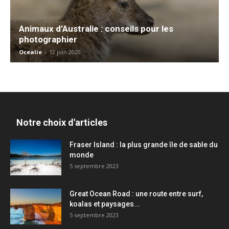
Animaux d’Australie : conseils pour les
photographier
Ocealie
-
12 juin 2020
Notre choix d'articles
Fraser Island : la plus grande île de sable du
monde
5 septembre 2023
Great Ocean Road : une route entre surf,
koalas et paysages...
5 septembre 2023