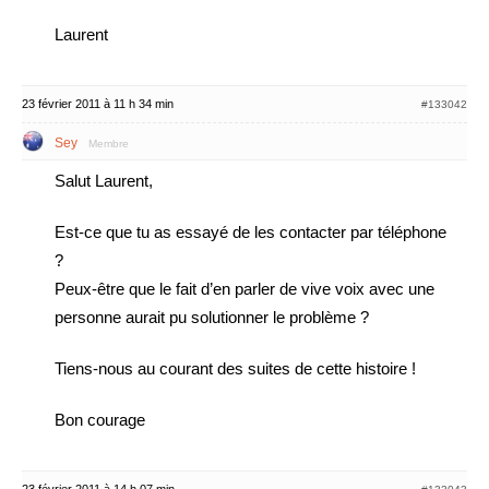
Laurent
23 février 2011 à 11 h 34 min
#133042
Sey
Membre
Salut Laurent,
Est-ce que tu as essayé de les contacter par téléphone
?
Peux-être que le fait d’en parler de vive voix avec une
personne aurait pu solutionner le problème ?
Tiens-nous au courant des suites de cette histoire !
Bon courage