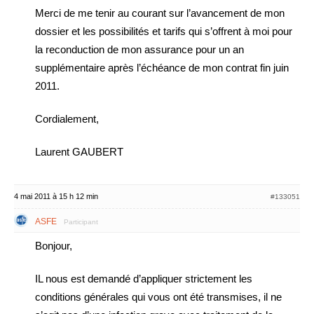
Merci de me tenir au courant sur l’avancement de mon
dossier et les possibilités et tarifs qui s’offrent à moi pour
la reconduction de mon assurance pour un an
supplémentaire après l’échéance de mon contrat fin juin
2011.
Cordialement,
Laurent GAUBERT
4 mai 2011 à 15 h 12 min
#133051
ASFE
Participant
Bonjour,
IL nous est demandé d’appliquer strictement les
conditions générales qui vous ont été transmises, il ne