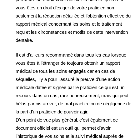
vous êtes en droit d’exiger de votre praticien non
seulement la rédaction détaillée et l’obtention effective du
rapport médical concernant les soins et le traitement
reçu et les circonstances et motifs de cette intervention
dentaire.
Il est d’ailleurs recommandé dans tous les cas lorsque
vous êtes à l’étranger de toujours obtenir un rapport
médical de tous les soins engagés car en cas de
séquelles, il y a pour l’assuré la preuve d’une action
médicale datée et signée par le praticien ce qui est un
recours dans un cas, rare heureusement, mais qui peut
hélas parfois arriver, de mal practice ou de négligence de
la part d’un praticien de pouvoir agir.
D’un point de vue plus général, c’est également ce
document officiel est un outil qui permet d’avoir
l’historique de vos soins et le suivi médical auprès de