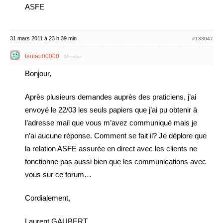
ASFE
31 mars 2011 à 23 h 39 min
#133047
laulau00000
Membre
Bonjour,
Après plusieurs demandes auprès des praticiens, j’ai
envoyé le 22/03 les seuls papiers que j’ai pu obtenir à
l’adresse mail que vous m’avez communiqué mais je
n’ai aucune réponse. Comment se fait il? Je déplore que
la relation ASFE assurée en direct avec les clients ne
fonctionne pas aussi bien que les communications avec
vous sur ce forum…
Cordialement,
Laurent GAUBERT