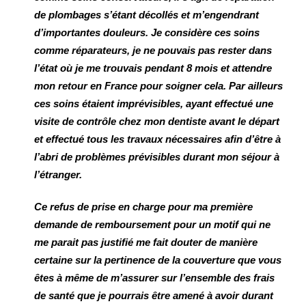
de plombages s’étant décollés et m’engendrant
d’importantes douleurs. Je considère ces soins
comme réparateurs, je ne pouvais pas rester dans
l’état où je me trouvais pendant 8 mois et attendre
mon retour en France pour soigner cela. Par ailleurs
ces soins étaient imprévisibles, ayant effectué une
visite de contrôle chez mon dentiste avant le départ
et effectué tous les travaux nécessaires afin d’être à
l’abri de problèmes prévisibles durant mon séjour à
l’étranger.
Ce refus de prise en charge pour ma première
demande de remboursement pour un motif qui ne
me parait pas justifié me fait douter de manière
certaine sur la pertinence de la couverture que vous
êtes à même de m’assurer sur l’ensemble des frais
de santé que je pourrais être amené à avoir durant