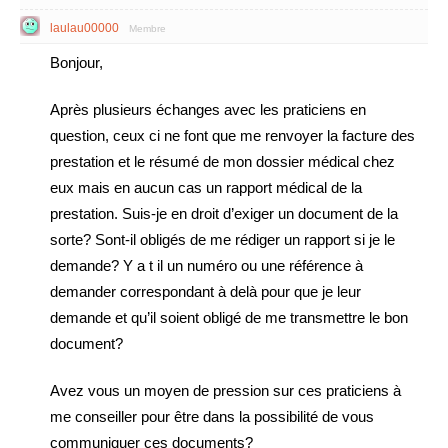
laulau00000
Membre
Bonjour,
Après plusieurs échanges avec les praticiens en
question, ceux ci ne font que me renvoyer la facture des
prestation et le résumé de mon dossier médical chez
eux mais en aucun cas un rapport médical de la
prestation. Suis-je en droit d’exiger un document de la
sorte? Sont-il obligés de me rédiger un rapport si je le
demande? Y a t il un numéro ou une référence à
demander correspondant à delà pour que je leur
demande et qu’il soient obligé de me transmettre le bon
document?
Avez vous un moyen de pression sur ces praticiens à
me conseiller pour être dans la possibilité de vous
communiquer ces documents?