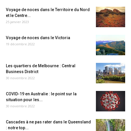
Voyage de noces dans le Territoire du Nord
et le Centre...
25 janvier 2023
Voyage de noces dans le Victoria
19 décembre 2022
Les quartiers de Melbourne : Central
Business District
30 novembre 2022
COVID-19 en Australie : le point sur la
situation pour les...
30 novembre 2022
Cascades à ne pas rater dans le Queensland
: notre top...