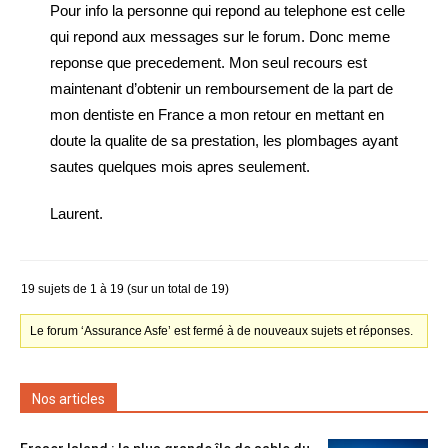
Pour info la personne qui repond au telephone est celle
qui repond aux messages sur le forum. Donc meme
reponse que precedement. Mon seul recours est
maintenant d’obtenir un remboursement de la part de
mon dentiste en France a mon retour en mettant en
doute la qualite de sa prestation, les plombages ayant
sautes quelques mois apres seulement.
Laurent.
19 sujets de 1 à 19 (sur un total de 19)
Le forum ‘Assurance Asfe’ est fermé à de nouveaux sujets et réponses.
Nos articles