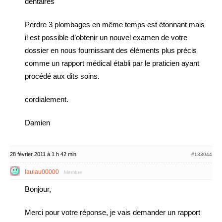
dentaires
Perdre 3 plombages en même temps est étonnant mais
il est possible d’obtenir un nouvel examen de votre
dossier en nous fournissant des éléments plus précis
comme un rapport médical établi par le praticien ayant
procédé aux dits soins.
cordialement.
Damien
28 février 2011 à 1 h 42 min
#133044
laulau00000
Membre
Bonjour,
Merci pour votre réponse, je vais demander un rapport