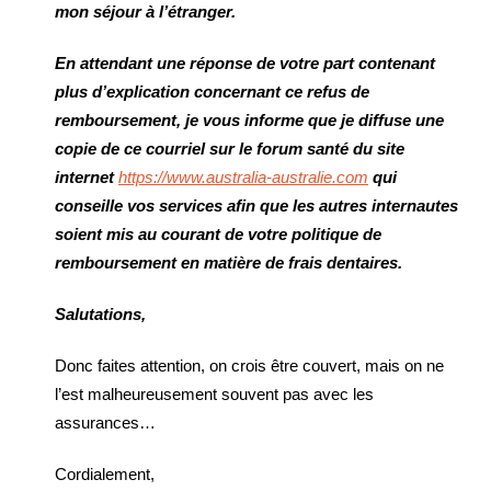
mon séjour à l’étranger.
En attendant une réponse de votre part contenant
plus d’explication concernant ce refus de
remboursement, je vous informe que je diffuse une
copie de ce courriel sur le forum santé du site
internet
https://www.australia-australie.com
qui
conseille vos services afin que les autres internautes
soient mis au courant de votre politique de
remboursement en matière de frais dentaires.
Salutations,
Donc faites attention, on crois être couvert, mais on ne
l’est malheureusement souvent pas avec les
assurances…
Cordialement,