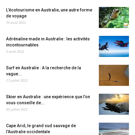
L’écotourisme en Australie, une autre forme
de voyage
10 août 2022
Adrénaline made in Australie : les activités
incontournables
3 août 2022
Surf en Australie : A la recherche de la
vague...
27 juillet 2022
Skier en Australie : une expérience que l’on
vous conseille de...
20 juillet 2022
Cape Arid, le grand sud sauvage de
l’Australie occidentale