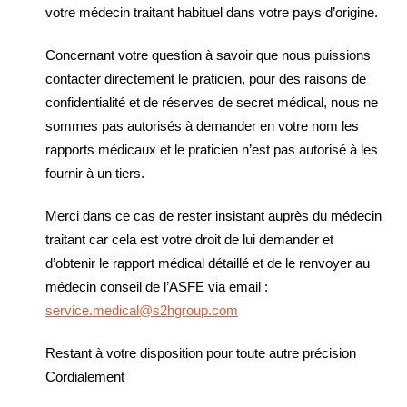
votre médecin traitant habituel dans votre pays d’origine.
Concernant votre question à savoir que nous puissions
contacter directement le praticien, pour des raisons de
confidentialité et de réserves de secret médical, nous ne
sommes pas autorisés à demander en votre nom les
rapports médicaux et le praticien n’est pas autorisé à les
fournir à un tiers.
Merci dans ce cas de rester insistant auprès du médecin
traitant car cela est votre droit de lui demander et
d’obtenir le rapport médical détaillé et de le renvoyer au
médecin conseil de l’ASFE via email :
service.medical@s2hgroup.com
Restant à votre disposition pour toute autre précision
Cordialement