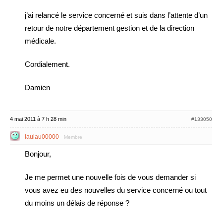
j’ai relancé le service concerné et suis dans l’attente d’un
retour de notre département gestion et de la direction
médicale.
Cordialement.
Damien
4 mai 2011 à 7 h 28 min
#133050
laulau00000
Membre
Bonjour,
Je me permet une nouvelle fois de vous demander si
vous avez eu des nouvelles du service concerné ou tout
du moins un délais de réponse ?