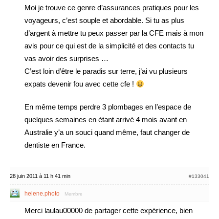
Moi je trouve ce genre d’assurances pratiques pour les
voyageurs, c’est souple et abordable. Si tu as plus
d’argent à mettre tu peux passer par la CFE mais à mon
avis pour ce qui est de la simplicité et des contacts tu
vas avoir des surprises …
C’est loin d’être le paradis sur terre, j’ai vu plusieurs
expats devenir fou avec cette cfe !
En même temps perdre 3 plombages en l’espace de
quelques semaines en étant arrivé 4 mois avant en
Australie y’a un souci quand même, faut changer de
dentiste en France.
28 juin 2011 à 11 h 41 min
#133041
helene.photo
Membre
Merci laulau00000 de partager cette expérience, bien