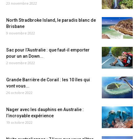
23 novembre 2022
North Stradbroke Island, le paradis blanc de
Brisbane
9 novembre 2022
Sac pour l’Australie : que faut-il emporter
pour un an Down...
2 novembre 2022
Grande Barrière de Corail : les 10 îles qui
vont vous...
26 octobre 2022
Nager avec les dauphins en Australie :
l’incroyable expérience
19 octobre 2022