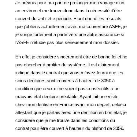
Je prévois pour ma part de prolonger mon voyage d’un
an environ et me trouve donc dans la nécessité d’être
couvert durant cette période. Etant donné les résulats
que j’obtiens actuellement avec ma couverture ASFE, je
je songe fortement à partir vers une autre assurance si
l’ASFE n’étudie pas plus sérieusement mon dossier.
En effet je considère sincèrement être de bonne foi et ne
pas chercher à profiter du système. Il est clairement
indiqué dans le contrat que vous m’avez fourni que les
soins dentaires sont couverts à hauteur de 305€ à
condition que ceux-ci ne soient pas consécutifs à un
mauvais état dentaire préalable. Ayant fait une visite
chez mon dentiste en France avant mon départ, celui-ci
attestant que je partais avec une dentition en bon état, je
considère que je me trouve dans les conditions du
contrat pour être couvert à hauteur du plafond de 305€.