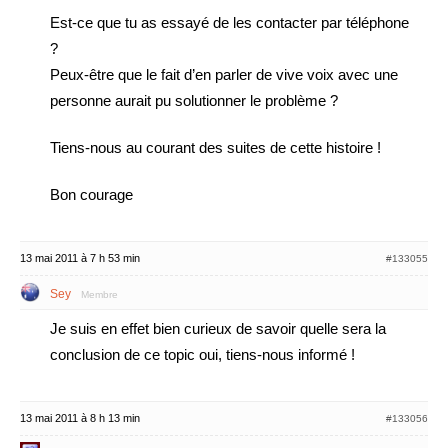
Est-ce que tu as essayé de les contacter par téléphone
?
Peux-être que le fait d’en parler de vive voix avec une
personne aurait pu solutionner le problème ?
Tiens-nous au courant des suites de cette histoire !
Bon courage
13 mai 2011 à 7 h 53 min
#133055
Sey
Membre
Je suis en effet bien curieux de savoir quelle sera la
conclusion de ce topic oui, tiens-nous informé !
13 mai 2011 à 8 h 13 min
#133056