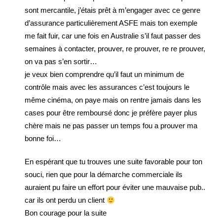
sont mercantile, j’étais prêt à m’engager avec ce genre
d’assurance particulièrement ASFE mais ton exemple
me fait fuir, car une fois en Australie s’il faut passer des
semaines à contacter, prouver, re prouver, re re prouver,
on va pas s’en sortir…
je veux bien comprendre qu’il faut un minimum de
contrôle mais avec les assurances c’est toujours le
même cinéma, on paye mais on rentre jamais dans les
cases pour être remboursé donc je préfère payer plus
chère mais ne pas passer un temps fou a prouver ma
bonne foi…
En espérant que tu trouves une suite favorable pour ton
souci, rien que pour la démarche commerciale ils
auraient pu faire un effort pour éviter une mauvaise pub..
car ils ont perdu un client
Bon courage pour la suite