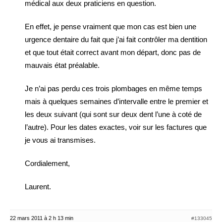
médical aux deux praticiens en question.
En effet, je pense vraiment que mon cas est bien une
urgence dentaire du fait que j’ai fait contrôler ma dentition
et que tout était correct avant mon départ, donc pas de
mauvais état préalable.
Je n’ai pas perdu ces trois plombages en même temps
mais à quelques semaines d’intervalle entre le premier et
les deux suivant (qui sont sur deux dent l’une à coté de
l’autre). Pour les dates exactes, voir sur les factures que
je vous ai transmises.
Cordialement,
Laurent.
22 mars 2011 à 2 h 13 min
#133045