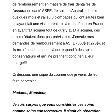
de remboursement en matière de frais dentaires de
l’assurance santé ASFE. Je suis en Australie depuis
quelques mois et j’ai eu 3 plombages qui ont sautés bien
qu’ayant fait une visite préalable à mon départ en France
en ayant fait soigner tout ce qu’il y avait à soigner, ces
soins n’étaient donc pas prévisibles. J’envoie mes
demandes de remboursement à ASFE (350$ et 275$), et
ils me répondent que celà correspond à des soins
conservateurs et qu’il ne prennent donc rien à leur
charge!!!
Ci dessous une copie du courrier que je viens de leur
faire parvenir :
Madame, Monsieur,
Je suis surpris que vous considériez ces soins
comme soins conservateurs, il s’agit de réparation