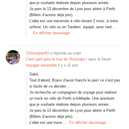
que je souhaite réalisée depuis plusieurs année..
Je pars le 13 décembre de Lyon pour attérir à Perth
(Billets d’avions déjà pris).
L’idée est une traversée à vélo durant 2 mois, à notre
rythme. Un vélo ou en Tandem, équipé, avec tant…
En afficher davantage
Christopher83
a répondu au sujet
C'est parti pour le tour de l'Australie !
dans le forum
Voyager ensemble
il y a 11 ans
Salut,
Tout d’abord, Bravo d’avoir franchi le pas! ce n’est pas
si facile de ce décider…
Je recherche un compagnon de voyage pour réaliser
un treck en vélo de Perth à Adélaide. Une aventure
que je souhaite réalisée depuis plusieurs année..
Je pars le 13 décembre de Lyon pour attérir à Perth
(Billets d’avions déjà pris).
L’idée est une trave…
En afficher davantage