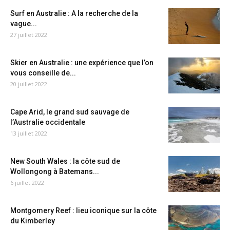
Surf en Australie : A la recherche de la
vague...
27 juillet 2022
Skier en Australie : une expérience que l’on
vous conseille de...
20 juillet 2022
Cape Arid, le grand sud sauvage de
l’Australie occidentale
13 juillet 2022
New South Wales : la côte sud de
Wollongong à Batemans...
6 juillet 2022
Montgomery Reef : lieu iconique sur la côte
du Kimberley