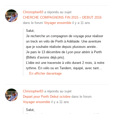
Christopher83
a répondu au sujet
CHERCHE COMPAGNONS FIN 2015 – DEBUT 2016
dans le forum
Voyager ensemble
il y a 11 ans
Salut,
Je recherche un compagnon de voyage pour réaliser
un treck en vélo de Perth à Adélaide. Une aventure
que je souhaite réalisée depuis plusieurs année..
Je pars le 13 décembre de Lyon pour attérir à Perth
(Billets d’avions déjà pris).
L’idée est une traversée à vélo durant 2 mois, à notre
rythme. En vélo ou en Tandem, équipé, avec tant…
En afficher davantage
Christopher83
a répondu au sujet
Depart pour Perth Debut octobre
dans le forum
Voyager ensemble
il y a 11 ans
Salut,