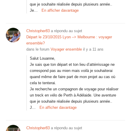
que je souhaite réalisée depuis plusieurs année..
Je…
En afficher davantage
Christopher83
a répondu au sujet
Départ le 23/10/2015 Lyon –> Melbourne : voyager
ensemble?
dans le forum
Voyager ensemble
il y a 11 ans
Salut Louanne,
Je sais que ton départ et ton lieu d’attérrissage ne
correspond pas au mien mais voilà je souhaiterai
quand même de faire part de mon projet au cas où
cela te tenterai.
Je recherche un compagnon de voyage pour réaliser
un treck en vélo de Perth à Adélaide. Une aventure
que je souhaite réalisée depuis plusieurs année..
J…
En afficher davantage
Christopher83
a répondu au sujet