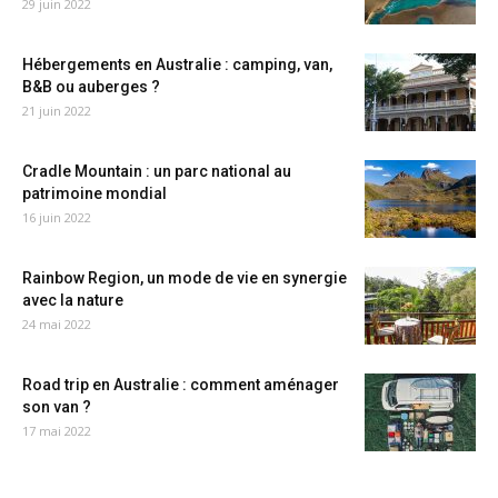
29 juin 2022
Hébergements en Australie : camping, van,
B&B ou auberges ?
21 juin 2022
Cradle Mountain : un parc national au
patrimoine mondial
16 juin 2022
Rainbow Region, un mode de vie en synergie
avec la nature
24 mai 2022
Road trip en Australie : comment aménager
son van ?
17 mai 2022