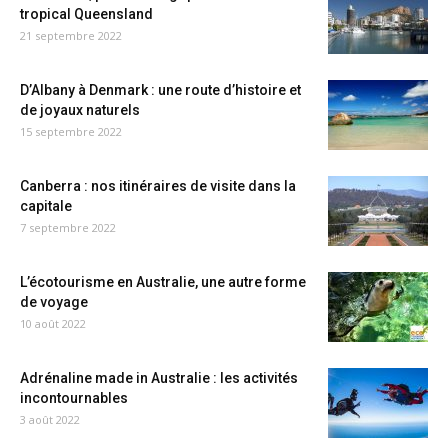
tropical Queensland
21 septembre 2022
D’Albany à Denmark : une route d’histoire et
de joyaux naturels
15 septembre 2022
Canberra : nos itinéraires de visite dans la
capitale
7 septembre 2022
L’écotourisme en Australie, une autre forme
de voyage
10 août 2022
Adrénaline made in Australie : les activités
incontournables
3 août 2022