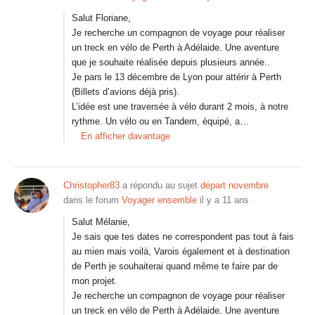
Salut Floriane,
Je recherche un compagnon de voyage pour réaliser
un treck en vélo de Perth à Adélaide. Une aventure
que je souhaite réalisée depuis plusieurs année..
Je pars le 13 décembre de Lyon pour attérir à Perth
(Billets d’avions déjà pris).
L’idée est une traversée à vélo durant 2 mois, à notre
rythme. Un vélo ou en Tandem, équipé, a…
En afficher davantage
Christopher83
a répondu au sujet
départ novembre
dans le forum
Voyager ensemble
il y a 11 ans
Salut Mélanie,
Je sais que tes dates ne correspondent pas tout à fais
au mien mais voilà, Varois également et à destination
de Perth je souhaiterai quand même te faire par de
mon projet.
Je recherche un compagnon de voyage pour réaliser
un treck en vélo de Perth à Adélaide. Une aventure