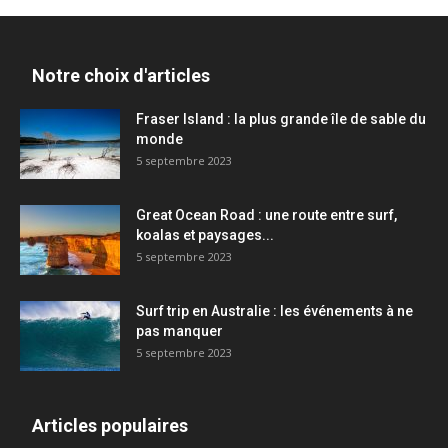
Notre choix d'articles
Fraser Island : la plus grande île de sable du
monde
5 septembre 2023
Great Ocean Road : une route entre surf,
koalas et paysages...
5 septembre 2023
Surf trip en Australie : les événements à ne
pas manquer
5 septembre 2023
Articles populaires