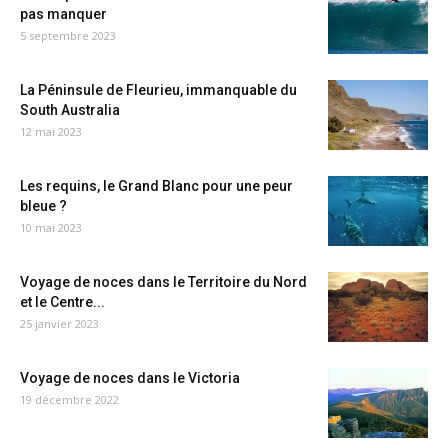
pas manquer
5 septembre 2023
La Péninsule de Fleurieu, immanquable du
South Australia
12 mai 2023
Les requins, le Grand Blanc pour une peur
bleue ?
10 mai 2023
Voyage de noces dans le Territoire du Nord
et le Centre...
25 janvier 2023
Voyage de noces dans le Victoria
19 décembre 2022