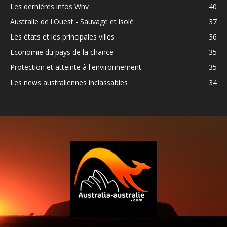
Les dernières infos Whv
40
Australie de l'Ouest - Sauvage et isolé
37
Les états et les principales villes
36
Economie du pays de la chance
35
Protection et atteinte à l'environnement
35
Les news australiennes inclassables
34