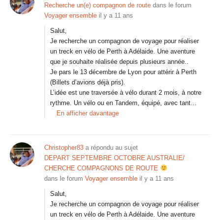
Recherche un(e) compagnon de route
dans le forum
Voyager ensemble
il y a 11 ans
Salut,
Je recherche un compagnon de voyage pour réaliser
un treck en vélo de Perth à Adélaide. Une aventure
que je souhaite réalisée depuis plusieurs année..
Je pars le 13 décembre de Lyon pour attérir à Perth
(Billets d’avions déjà pris).
L’idée est une traversée à vélo durant 2 mois, à notre
rythme. Un vélo ou en Tandem, équipé, avec tant…
En afficher davantage
Christopher83
a répondu au sujet
DEPART SEPTEMBRE OCTOBRE AUSTRALIE/
CHERCHE COMPAGNONS DE ROUTE
dans le forum
Voyager ensemble
il y a 11 ans
Salut,
Je recherche un compagnon de voyage pour réaliser
un treck en vélo de Perth à Adélaide. Une aventure