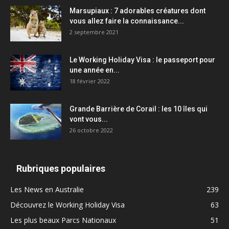
Marsupiaux : 7 adorables créatures dont
vous allez faire la connaissance...
2 septembre 2021
Le Working Holiday Visa : le passeport pour
une année en...
18 février 2022
Grande Barrière de Corail : les 10 îles qui
vont vous...
26 octobre 2022
Rubriques populaires
Les News en Australie
239
Découvrez le Working Holiday Visa
63
Les plus beaux Parcs Nationaux
51