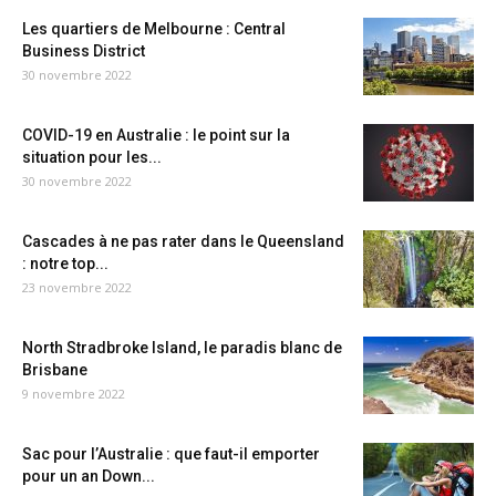
Les quartiers de Melbourne : Central
Business District
30 novembre 2022
COVID-19 en Australie : le point sur la
situation pour les...
30 novembre 2022
Cascades à ne pas rater dans le Queensland
: notre top...
23 novembre 2022
North Stradbroke Island, le paradis blanc de
Brisbane
9 novembre 2022
Sac pour l’Australie : que faut-il emporter
pour un an Down...