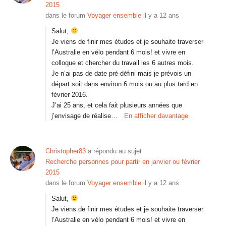
2015
dans le forum
Voyager ensemble
il y a 12 ans
Salut,
Je viens de finir mes études et je souhaite traverser
l’Australie en vélo pendant 6 mois! et vivre en
colloque et chercher du travail les 6 autres mois.
Je n’ai pas de date pré-défini mais je prévois un
départ soit dans environ 6 mois ou au plus tard en
février 2016.
J’ai 25 ans, et cela fait plusieurs années que
j’envisage de réalise…
En afficher davantage
Christopher83
a répondu au sujet
Recherche personnes pour partir en janvier ou février
2015
dans le forum
Voyager ensemble
il y a 12 ans
Salut,
Je viens de finir mes études et je souhaite traverser
l’Australie en vélo pendant 6 mois! et vivre en