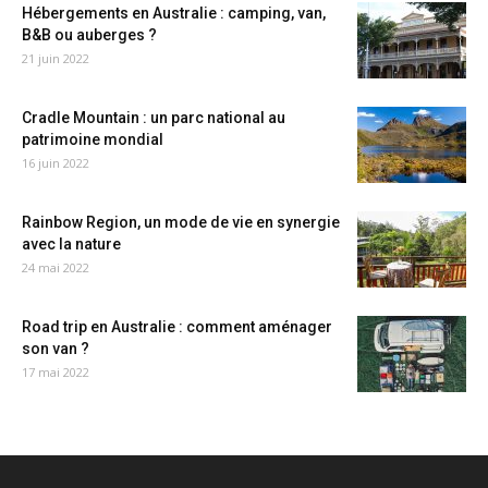
Hébergements en Australie : camping, van,
B&B ou auberges ?
21 juin 2022
Cradle Mountain : un parc national au
patrimoine mondial
16 juin 2022
Rainbow Region, un mode de vie en synergie
avec la nature
24 mai 2022
Road trip en Australie : comment aménager
son van ?
17 mai 2022