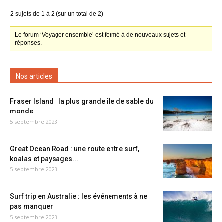
2 sujets de 1 à 2 (sur un total de 2)
Le forum ‘Voyager ensemble’ est fermé à de nouveaux sujets et
réponses.
Nos articles
Fraser Island : la plus grande île de sable du
monde
5 septembre 2023
Great Ocean Road : une route entre surf,
koalas et paysages...
5 septembre 2023
Surf trip en Australie : les événements à ne
pas manquer
5 septembre 2023