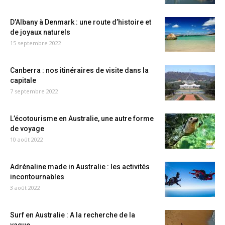
D’Albany à Denmark : une route d’histoire et
de joyaux naturels
15 septembre 2022
Canberra : nos itinéraires de visite dans la
capitale
7 septembre 2022
L’écotourisme en Australie, une autre forme
de voyage
10 août 2022
Adrénaline made in Australie : les activités
incontournables
3 août 2022
Surf en Australie : A la recherche de la