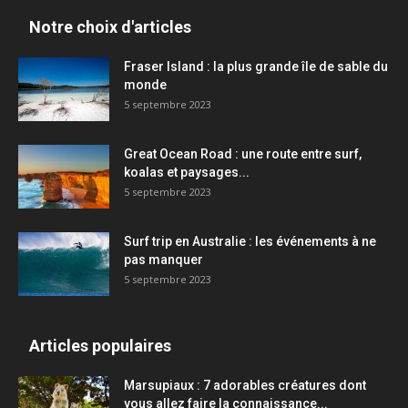
Notre choix d'articles
Fraser Island : la plus grande île de sable du
monde
5 septembre 2023
Great Ocean Road : une route entre surf,
koalas et paysages...
5 septembre 2023
Surf trip en Australie : les événements à ne
pas manquer
5 septembre 2023
Articles populaires
Marsupiaux : 7 adorables créatures dont
vous allez faire la connaissance...