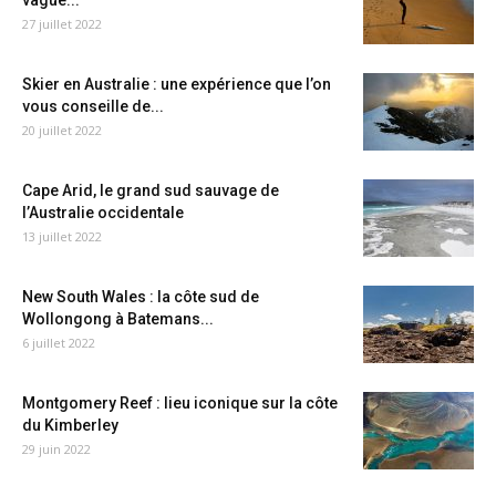
vague...
27 juillet 2022
Skier en Australie : une expérience que l’on
vous conseille de...
20 juillet 2022
Cape Arid, le grand sud sauvage de
l’Australie occidentale
13 juillet 2022
New South Wales : la côte sud de
Wollongong à Batemans...
6 juillet 2022
Montgomery Reef : lieu iconique sur la côte
du Kimberley
29 juin 2022