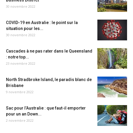
Business District
30 novembre 2022
COVID-19 en Australie : le point sur la
situation pour les...
30 novembre 2022
Cascades à ne pas rater dans le Queensland
: notre top...
23 novembre 2022
North Stradbroke Island, le paradis blanc de
Brisbane
9 novembre 2022
Sac pour l’Australie : que faut-il emporter
pour un an Down...
2 novembre 2022