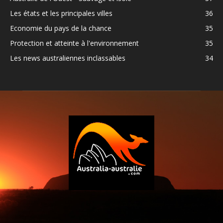
Les états et les principales villes
36
Economie du pays de la chance
35
Protection et atteinte à l'environnement
35
Les news australiennes inclassables
34