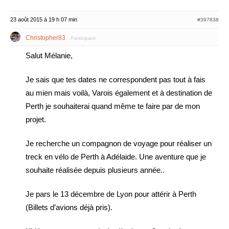
23 août 2015 à 19 h 07 min
#397838
Christopher83
Participant
Salut Mélanie,
Je sais que tes dates ne correspondent pas tout à fais
au mien mais voilà, Varois également et à destination de
Perth je souhaiterai quand même te faire par de mon
projet.
Je recherche un compagnon de voyage pour réaliser un
treck en vélo de Perth à Adélaide. Une aventure que je
souhaite réalisée depuis plusieurs année..
Je pars le 13 décembre de Lyon pour attérir à Perth
(Billets d’avions déjà pris).