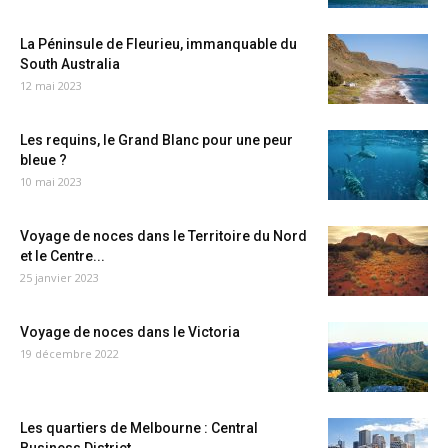
La Péninsule de Fleurieu, immanquable du
South Australia
12 mai 2023
Les requins, le Grand Blanc pour une peur
bleue ?
10 mai 2023
Voyage de noces dans le Territoire du Nord
et le Centre...
25 janvier 2023
Voyage de noces dans le Victoria
19 décembre 2022
Les quartiers de Melbourne : Central