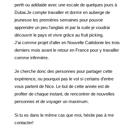
perth ou adélaide avec une escale de quelques jours à
Dubai.Je compte travailler et dormir en auberge de
jeunesse les premières semaines pour pouvoir
apprendre un peu l’anglais et par la suite je voudrai
découvrir le pays et vivre grâce au fruit picking.
J’ai comme projet d’aller en Nouvelle Calédonie les trois
derniers mois avant le retour en France pour y travailler
comme infirmière.
Je cherche donc des personnes pour partager cette
expérience, ou pourquoi pas le vol si certains d’entre
vous partent de Nice. Le but de cette année est de
profiter de chaque instant, de rencontrer de nouvelles
personnes et de voyager un maximum.
Si tu es dans le même cas que moi, hésite pas à me
contacter!