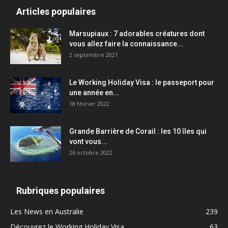
Articles populaires
Marsupiaux : 7 adorables créatures dont
vous allez faire la connaissance...
2 septembre 2021
Le Working Holiday Visa : le passeport pour
une année en...
18 février 2022
Grande Barrière de Corail : les 10 îles qui
vont vous...
26 octobre 2022
Rubriques populaires
Les News en Australie
239
Découvrez le Working Holiday Visa
63