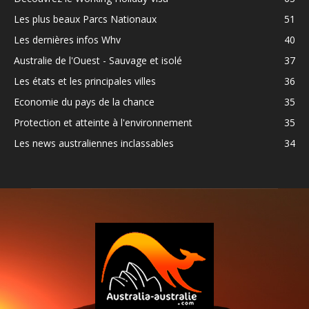
Les plus beaux Parcs Nationaux
51
Les dernières infos Whv
40
Australie de l'Ouest - Sauvage et isolé
37
Les états et les principales villes
36
Economie du pays de la chance
35
Protection et atteinte à l'environnement
35
Les news australiennes inclassables
34