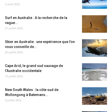
3 août 2022
Surf en Australie : A la recherche de la
vague...
27 juillet 2022
Skier en Australie : une expérience que l’on
vous conseille de...
20 juillet 2022
Cape Arid, le grand sud sauvage de
l’Australie occidentale
13 juillet 2022
New South Wales : la côte sud de
Wollongong à Batemans...
6 juillet 2022