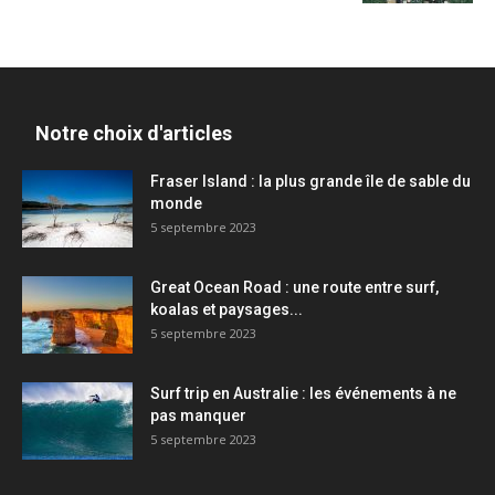
Notre choix d'articles
Fraser Island : la plus grande île de sable du
monde
5 septembre 2023
Great Ocean Road : une route entre surf,
koalas et paysages...
5 septembre 2023
Surf trip en Australie : les événements à ne
pas manquer
5 septembre 2023