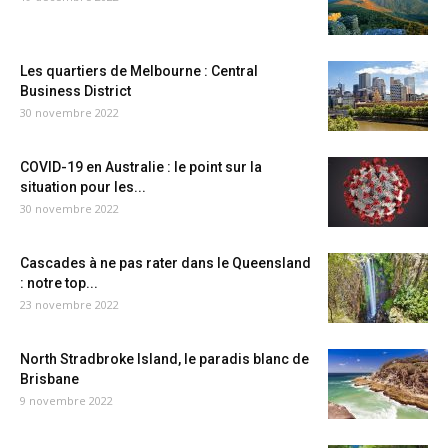
Les quartiers de Melbourne : Central
Business District
30 novembre 2022
COVID-19 en Australie : le point sur la
situation pour les...
30 novembre 2022
Cascades à ne pas rater dans le Queensland
: notre top...
23 novembre 2022
North Stradbroke Island, le paradis blanc de
Brisbane
9 novembre 2022