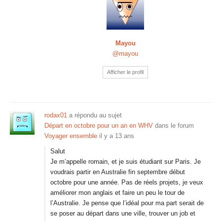
Mayou
@mayou
Afficher le profil
rodax01
a répondu au sujet
Départ en octobre pour un an en WHV
dans le forum
Voyager ensemble
il y a 13 ans
Salut
Je m’appelle romain, et je suis étudiant sur Paris. Je
voudrais partir en Australie fin septembre début
octobre pour une année. Pas de réels projets, je veux
améliorer mon anglais et faire un peu le tour de
l’Australie. Je pense que l’idéal pour ma part serait de
se poser au départ dans une ville, trouver un job et