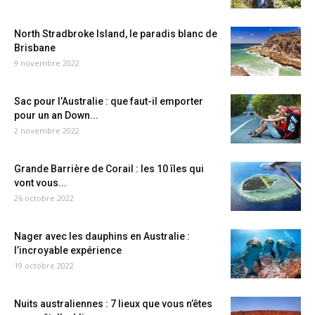
North Stradbroke Island, le paradis blanc de
Brisbane
9 novembre 2022
Sac pour l’Australie : que faut-il emporter
pour un an Down...
2 novembre 2022
Grande Barrière de Corail : les 10 îles qui
vont vous...
26 octobre 2022
Nager avec les dauphins en Australie :
l’incroyable expérience
19 octobre 2022
Nuits australiennes : 7 lieux que vous n’êtes