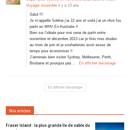
Voyager ensemble
il y a 13 ans
Salut !!!
Je m’appelle Solène j’ai 22 ans et voilà j’ai un rêve fou
partir en WHV En Australie !!
Bien sur l’idéale pour moi serai de partir entre
novembre et décembre 2013 car je finis mes études
au mois de juin et je souhaiterais avoir assez de
temps pour économiser !!
J’aimerais bien visiter Sydney, Melbourne, Perth,
Brisbane et pourquoi pas…
En afficher davantage
En afficher davantage
Nos articles
Fraser Island : la plus grande île de sable du