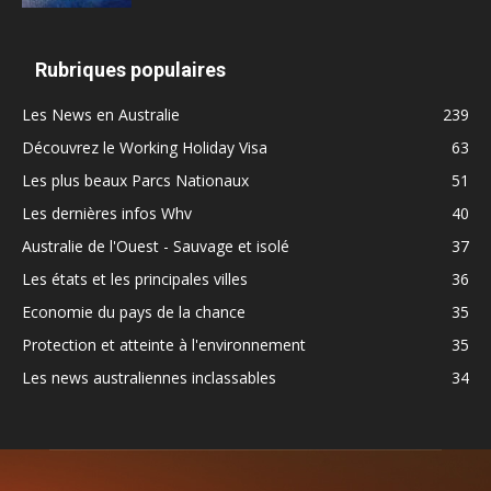
Rubriques populaires
Les News en Australie
239
Découvrez le Working Holiday Visa
63
Les plus beaux Parcs Nationaux
51
Les dernières infos Whv
40
Australie de l'Ouest - Sauvage et isolé
37
Les états et les principales villes
36
Economie du pays de la chance
35
Protection et atteinte à l'environnement
35
Les news australiennes inclassables
34