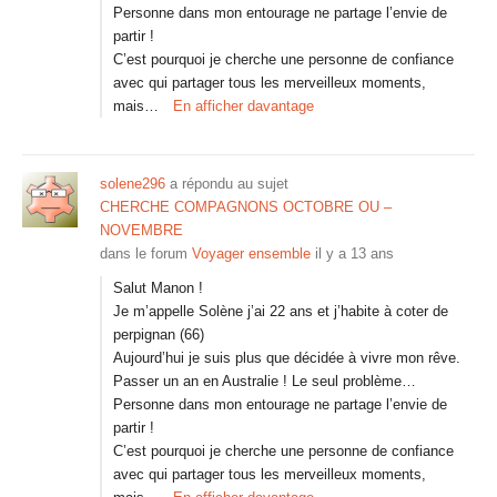
Personne dans mon entourage ne partage l’envie de
partir !
C’est pourquoi je cherche une personne de confiance
avec qui partager tous les merveilleux moments,
mais…
En afficher davantage
solene296
a répondu au sujet
CHERCHE COMPAGNONS OCTOBRE OU –
NOVEMBRE
dans le forum
Voyager ensemble
il y a 13 ans
Salut Manon !
Je m’appelle Solène j’ai 22 ans et j’habite à coter de
perpignan (66)
Aujourd’hui je suis plus que décidée à vivre mon rêve.
Passer un an en Australie ! Le seul problème…
Personne dans mon entourage ne partage l’envie de
partir !
C’est pourquoi je cherche une personne de confiance
avec qui partager tous les merveilleux moments,