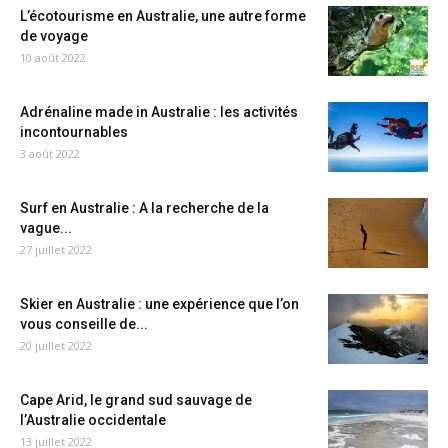
L’écotourisme en Australie, une autre forme
de voyage
10 août 2022
Adrénaline made in Australie : les activités
incontournables
3 août 2022
Surf en Australie : A la recherche de la
vague...
27 juillet 2022
Skier en Australie : une expérience que l’on
vous conseille de...
20 juillet 2022
Cape Arid, le grand sud sauvage de
l’Australie occidentale
13 juillet 2022