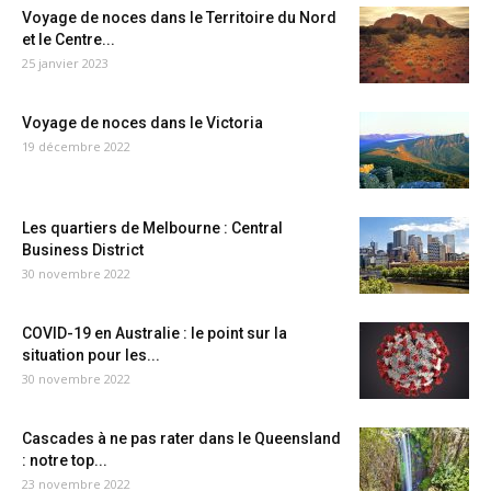
Voyage de noces dans le Territoire du Nord
et le Centre...
25 janvier 2023
Voyage de noces dans le Victoria
19 décembre 2022
Les quartiers de Melbourne : Central
Business District
30 novembre 2022
COVID-19 en Australie : le point sur la
situation pour les...
30 novembre 2022
Cascades à ne pas rater dans le Queensland
: notre top...
23 novembre 2022