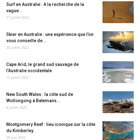
Surf en Australie : A la recherche de la
vague...
27 juillet 2022
Skier en Australie : une expérience que l’on
vous conseille de...
20 juillet 2022
Cape Arid, le grand sud sauvage de
l’Australie occidentale
13 juillet 2022
New South Wales : la côte sud de
Wollongong à Batemans...
6 juillet 2022
Montgomery Reef : lieu iconique sur la côte
du Kimberley
29 juin 2022