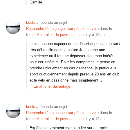
Camille
kooki
a répondu au sujet
Recherche témoignages sur périple en vélo
dans le
forum
Australie – le pays-continent
il y a 12 ans
je n’ai aucune expérience du désert cependant je suis
très débrouille dans la nature Je cherche une
expérience ou il faut se dépasser d’ou mon intérêt
pour cet itinéraire. Pour les comprimés je pense en
prendre uniquement en cas d’urgence. je pratique le
sport quotidiennement depuis presque 20 ans en club
et le vélo en passionné mais simplement…
En afficher davantage
kooki
a répondu au sujet
Recherche témoignages sur périple en vélo
dans le
forum
Australie – le pays-continent
il y a 12 ans
Expérience vraiment sympa a lire sur ce topic.