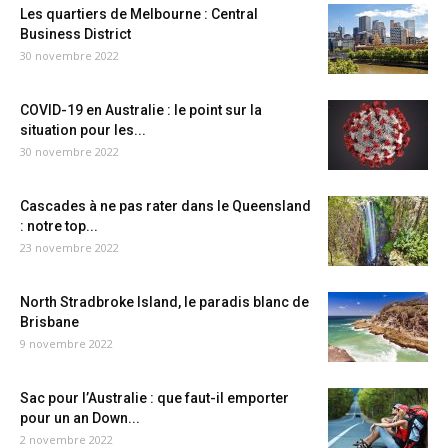
Les quartiers de Melbourne : Central
Business District
30 novembre 2022
COVID-19 en Australie : le point sur la
situation pour les...
30 novembre 2022
Cascades à ne pas rater dans le Queensland
: notre top...
23 novembre 2022
North Stradbroke Island, le paradis blanc de
Brisbane
9 novembre 2022
Sac pour l’Australie : que faut-il emporter
pour un an Down...
2 novembre 2022