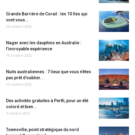
Grande Barrière de Corail : les 10 îles qui
vont vous...
26 octobre 2022
Nager avec les dauphins en Australie :
l’incroyable expérience
19 octobre 2022
Nuits australiennes : 7 lieux que vous n’êtes
pas prêt d’oublier...
12 octobre 2022
Des activités gratuites à Perth, pour un été
coloré et bien...
5 octobre 2022
Townsville, point stratégique du nord