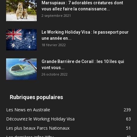
Marsupiaux : 7 adorables créatures dont
vous allez faire la connaissance...
2 septembre 2021
Le Working Holiday Visa : le passeport pour
une année en...
18 février 2022
Grande Barrière de Corail : les 10 îles qui
vont vous...
26 octobre 2022
Rubriques populaires
Les News en Australie
239
Découvrez le Working Holiday Visa
63
Les plus beaux Parcs Nationaux
51