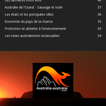
Les dernières infos Whv
40
Australie de l'Ouest - Sauvage et isolé
37
Les états et les principales villes
36
Economie du pays de la chance
35
Protection et atteinte à l'environnement
35
Les news australiennes inclassables
34