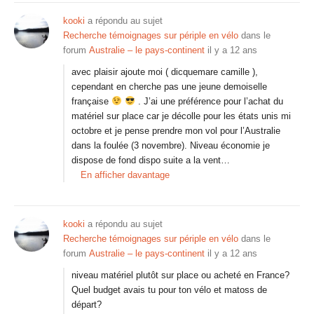
kooki
a répondu au sujet
Recherche témoignages sur périple en vélo
dans le
forum
Australie – le pays-continent
il y a 12 ans
avec plaisir ajoute moi ( dicquemare camille ),
cependant en cherche pas une jeune demoiselle
française
. J’ai une préférence pour l’achat du
matériel sur place car je décolle pour les états unis mi
octobre et je pense prendre mon vol pour l’Australie
dans la foulée (3 novembre). Niveau économie je
dispose de fond dispo suite a la vent…
En afficher davantage
kooki
a répondu au sujet
Recherche témoignages sur périple en vélo
dans le
forum
Australie – le pays-continent
il y a 12 ans
niveau matériel plutôt sur place ou acheté en France?
Quel budget avais tu pour ton vélo et matoss de
départ?