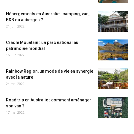
Hébergements en Australie : camping, van,
B&B ou auberges ?
21 juin 2022
Cradle Mountain : un parc national au
patrimoine mondial
16 juin 2022
Rainbow Region, un mode de vie en synergie
avec la nature
24 mai 2022
Road trip en Australie : comment aménager
son van ?
17 mai 2022