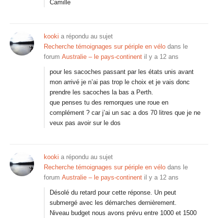
Camille
kooki
a répondu au sujet
Recherche témoignages sur périple en vélo
dans le
forum
Australie – le pays-continent
il y a 12 ans
pour les sacoches passant par les états unis avant
mon arrivé je n’ai pas trop le choix et je vais donc
prendre les sacoches la bas a Perth.
que penses tu des remorques une roue en
complément ? car j’ai un sac a dos 70 litres que je ne
veux pas avoir sur le dos
kooki
a répondu au sujet
Recherche témoignages sur périple en vélo
dans le
forum
Australie – le pays-continent
il y a 12 ans
Désolé du retard pour cette réponse. Un peut
submergé avec les démarches dernièrement.
Niveau budget nous avons prévu entre 1000 et 1500