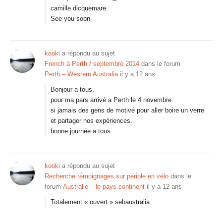
camille dicquemare.
See you soon
kooki
a répondu au sujet
French à Perth / septembre 2014
dans le forum
Perth – Western Australia
il y a 12 ans
Bonjour a tous,
pour ma pars arrivé a Perth le 4 novembre.
si jamais des gens de motivé pour aller boire un verre
et partager nos expériences.
bonne journée a tous
kooki
a répondu au sujet
Recherche témoignages sur périple en vélo
dans le
forum
Australie – le pays-continent
il y a 12 ans
Totalement « ouvert » sebaustralia