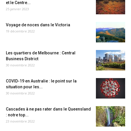
et le Centre...
25 janvier 2023
Voyage de noces dans le Victoria
19 décembre 2022
Les quartiers de Melbourne : Central
Business District
30 novembre 2022
COVID-19 en Australie : le point sur la
situation pour les...
30 novembre 2022
Cascades à ne pas rater dans le Queensland
: notre top...
23 novembre 2022