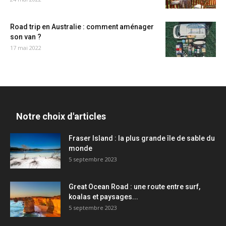
Road trip en Australie : comment aménager
son van ?
17 mai 2022
Notre choix d'articles
Fraser Island : la plus grande île de sable du
monde
5 septembre 2023
Great Ocean Road : une route entre surf,
koalas et paysages...
5 septembre 2023