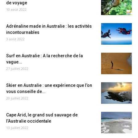
de voyage
10 août 2022
Adrénaline made in Australie : les activités
incontournables
3 août 2022
Surf en Australie : A la recherche de la
vague...
27 juillet 2022
Skier en Australie : une expérience que l’on
vous conseille de...
20 juillet 2022
Cape Arid, le grand sud sauvage de
l’Australie occidentale
13 juillet 2022