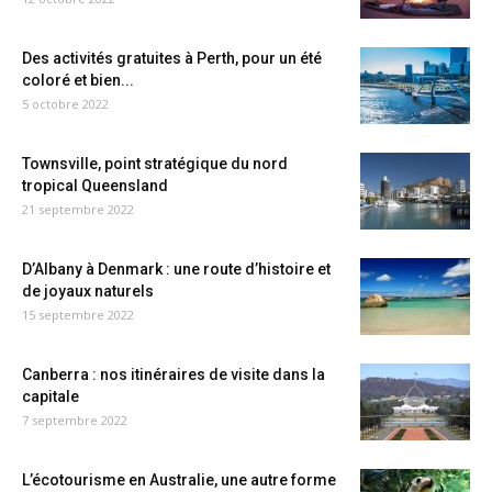
Des activités gratuites à Perth, pour un été
coloré et bien...
5 octobre 2022
Townsville, point stratégique du nord
tropical Queensland
21 septembre 2022
D’Albany à Denmark : une route d’histoire et
de joyaux naturels
15 septembre 2022
Canberra : nos itinéraires de visite dans la
capitale
7 septembre 2022
L’écotourisme en Australie, une autre forme