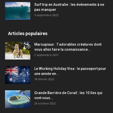
Surf trip en Australie : les événements à ne
pas manquer
5 septembre 2023
Articles populaires
Marsupiaux : 7 adorables créatures dont
vous allez faire la connaissance...
2 septembre 2021
Le Working Holiday Visa : le passeport pour
une année en...
18 février 2022
Grande Barrière de Corail : les 10 îles qui
vont vous...
26 octobre 2022