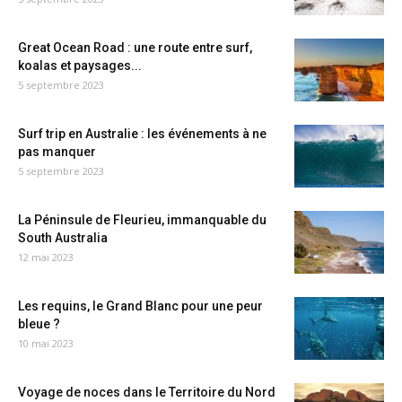
Great Ocean Road : une route entre surf,
koalas et paysages...
5 septembre 2023
Surf trip en Australie : les événements à ne
pas manquer
5 septembre 2023
La Péninsule de Fleurieu, immanquable du
South Australia
12 mai 2023
Les requins, le Grand Blanc pour une peur
bleue ?
10 mai 2023
Voyage de noces dans le Territoire du Nord