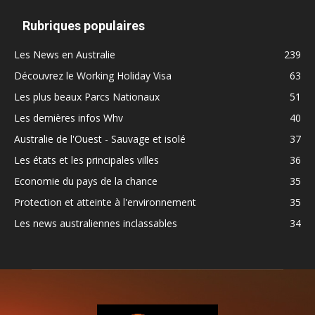
Rubriques populaires
Les News en Australie
239
Découvrez le Working Holiday Visa
63
Les plus beaux Parcs Nationaux
51
Les dernières infos Whv
40
Australie de l'Ouest - Sauvage et isolé
37
Les états et les principales villes
36
Economie du pays de la chance
35
Protection et atteinte à l'environnement
35
Les news australiennes inclassables
34