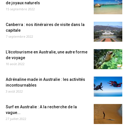
de joyaux naturels
15 septembre 2022
Canberra : nos itinéraires de visite dans la
capitale
7 septembre 2022
L’écotourisme en Australie, une autre forme
de voyage
10 août 2022
Adrénaline made in Australie : les activités
incontournables
3 août 2022
Surf en Australie : A la recherche de la
vague...
27 juillet 2022