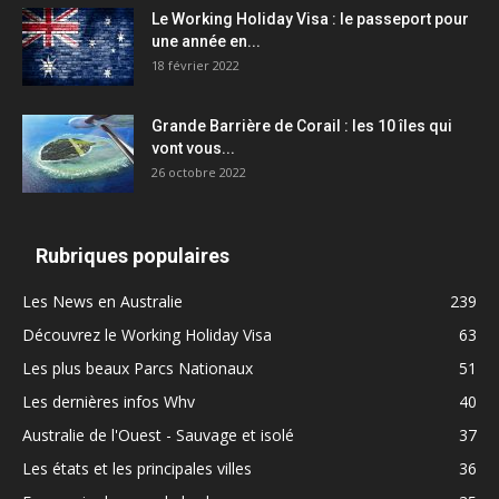
Le Working Holiday Visa : le passeport pour
une année en...
18 février 2022
Grande Barrière de Corail : les 10 îles qui
vont vous...
26 octobre 2022
Rubriques populaires
Les News en Australie
239
Découvrez le Working Holiday Visa
63
Les plus beaux Parcs Nationaux
51
Les dernières infos Whv
40
Australie de l'Ouest - Sauvage et isolé
37
Les états et les principales villes
36