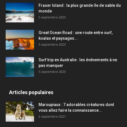
Fraser Island : la plus grande île de sable du
monde
5 septembre 2023
Great Ocean Road : une route entre surf,
koalas et paysages...
5 septembre 2023
Surf trip en Australie : les événements à ne
pas manquer
5 septembre 2023
Articles populaires
Marsupiaux : 7 adorables créatures dont
vous allez faire la connaissance...
2 septembre 2021