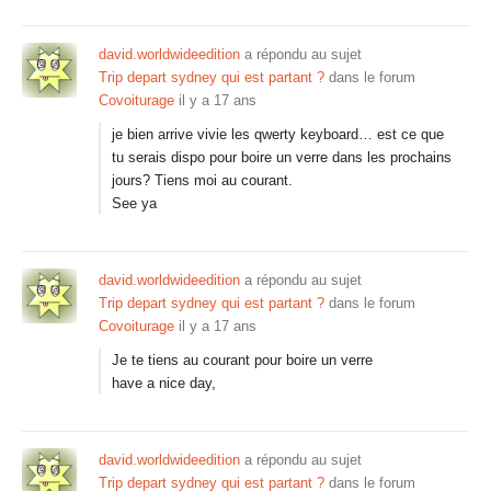
david.worldwideedition
a répondu au sujet
Trip depart sydney qui est partant ?
dans le forum
Covoiturage
il y a 17 ans
je bien arrive vivie les qwerty keyboard… est ce que
tu serais dispo pour boire un verre dans les prochains
jours? Tiens moi au courant.
See ya
david.worldwideedition
a répondu au sujet
Trip depart sydney qui est partant ?
dans le forum
Covoiturage
il y a 17 ans
Je te tiens au courant pour boire un verre
have a nice day,
david.worldwideedition
a répondu au sujet
Trip depart sydney qui est partant ?
dans le forum