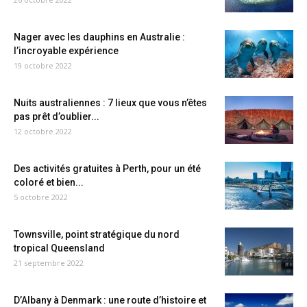
Nager avec les dauphins en Australie :
l’incroyable expérience
19 octobre 2022
Nuits australiennes : 7 lieux que vous n’êtes
pas prêt d’oublier...
12 octobre 2022
Des activités gratuites à Perth, pour un été
coloré et bien...
5 octobre 2022
Townsville, point stratégique du nord
tropical Queensland
21 septembre 2022
D’Albany à Denmark : une route d’histoire et