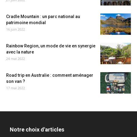
Cradle Mountain : un parc national au
patrimoine mondial
16 juin 2022
Rainbow Region, un mode de vie en synergie
avec la nature
24 mai 2022
Road trip en Australie : comment aménager
son van ?
17 mai 2022
Notre choix d'articles