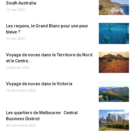
South Australia
12 mai 2023
Les requins, le Grand Blanc pour une peur
bleue ?
10 mai 2023
Voyage de noces dans le Territoire du Nord
et le Centre...
25 janvier 2023
Voyage de noces dans le Victoria
19 décembre 2022
Les quartiers de Melbourne : Central
Business District
30 novembre 2022