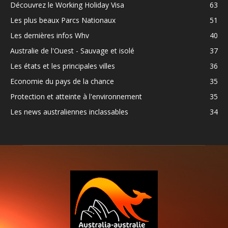
Découvrez le Working Holiday Visa
63
Les plus beaux Parcs Nationaux
51
Les dernières infos Whv
40
Australie de l'Ouest - Sauvage et isolé
37
Les états et les principales villes
36
Economie du pays de la chance
35
Protection et atteinte à l'environnement
35
Les news australiennes inclassables
34