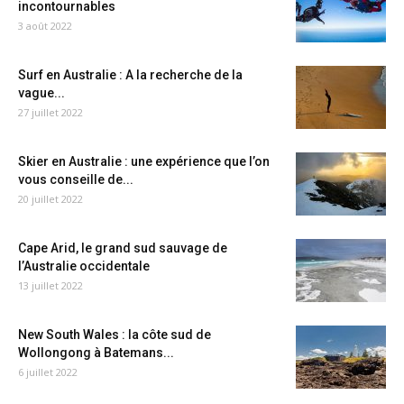
incontournables
3 août 2022
Surf en Australie : A la recherche de la
vague...
27 juillet 2022
Skier en Australie : une expérience que l’on
vous conseille de...
20 juillet 2022
Cape Arid, le grand sud sauvage de
l’Australie occidentale
13 juillet 2022
New South Wales : la côte sud de
Wollongong à Batemans...
6 juillet 2022