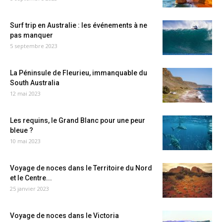
Surf trip en Australie : les événements à ne
pas manquer
5 septembre 2023
La Péninsule de Fleurieu, immanquable du
South Australia
12 mai 2023
Les requins, le Grand Blanc pour une peur
bleue ?
10 mai 2023
Voyage de noces dans le Territoire du Nord
et le Centre...
25 janvier 2023
Voyage de noces dans le Victoria