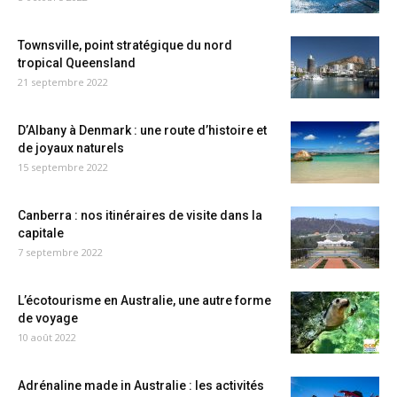
Townsville, point stratégique du nord
tropical Queensland
21 septembre 2022
D’Albany à Denmark : une route d’histoire et
de joyaux naturels
15 septembre 2022
Canberra : nos itinéraires de visite dans la
capitale
7 septembre 2022
L’écotourisme en Australie, une autre forme
de voyage
10 août 2022
Adrénaline made in Australie : les activités