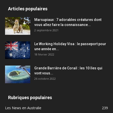
Articles populaires
Marsupiaux : 7 adorables créatures dont
vous allez faire la connaissance...
2 septembre 2021
Le Working Holiday Visa : le passeport pour
une année en...
18 février 2022
Grande Barrière de Corail : les 10 îles qui
vont vous...
26 octobre 2022
Rubriques populaires
Les News en Australie
239