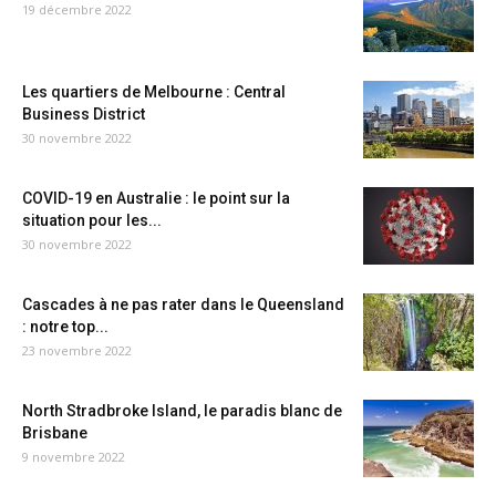
19 décembre 2022
Les quartiers de Melbourne : Central
Business District
30 novembre 2022
COVID-19 en Australie : le point sur la
situation pour les...
30 novembre 2022
Cascades à ne pas rater dans le Queensland
: notre top...
23 novembre 2022
North Stradbroke Island, le paradis blanc de
Brisbane
9 novembre 2022