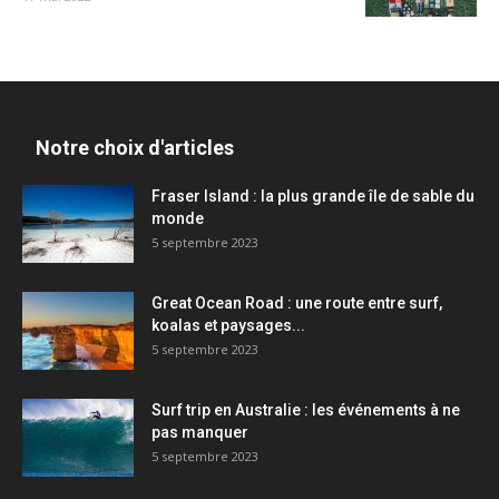
Notre choix d'articles
Fraser Island : la plus grande île de sable du
monde
5 septembre 2023
Great Ocean Road : une route entre surf,
koalas et paysages...
5 septembre 2023
Surf trip en Australie : les événements à ne
pas manquer
5 septembre 2023