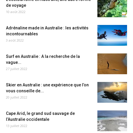
de voyage
10 août 2022
Adrénaline made in Australie : les activités
incontournables
3 août 2022
Surf en Australie : A la recherche de la
vague...
27 juillet 2022
Skier en Australie : une expérience que l’on
vous conseille de...
20 juillet 2022
Cape Arid, le grand sud sauvage de
l’Australie occidentale
13 juillet 2022