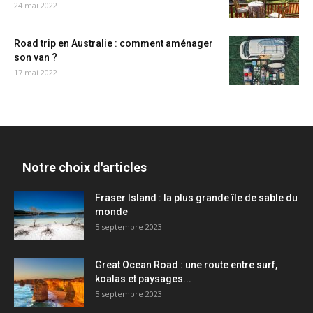
24 mai 2022
Road trip en Australie : comment aménager
son van ?
17 mai 2022
Notre choix d'articles
Fraser Island : la plus grande île de sable du
monde
5 septembre 2023
Great Ocean Road : une route entre surf,
koalas et paysages...
5 septembre 2023