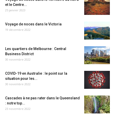
et le Centre...
25 janvier 2023
Voyage de noces dans le Victoria
19 décembre 2022
Les quartiers de Melbourne : Central
Business District
30 novembre 2022
COVID-19 en Australie : le point sur la
situation pour les...
30 novembre 2022
Cascades à ne pas rater dans le Queensland
: notre top...
23 novembre 2022