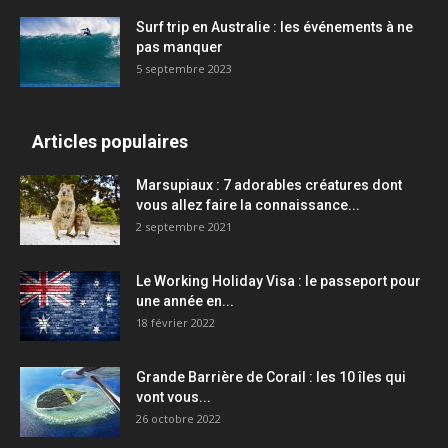
Surf trip en Australie : les événements à ne
pas manquer
5 septembre 2023
Articles populaires
Marsupiaux : 7 adorables créatures dont
vous allez faire la connaissance...
2 septembre 2021
Le Working Holiday Visa : le passeport pour
une année en...
18 février 2022
Grande Barrière de Corail : les 10 îles qui
vont vous...
26 octobre 2022