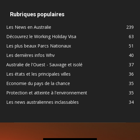
Rubriques populaires
Les News en Australie
239
Découvrez le Working Holiday Visa
63
Les plus beaux Parcs Nationaux
51
Les dernières infos Whv
40
Australie de l'Ouest - Sauvage et isolé
37
Les états et les principales villes
36
Economie du pays de la chance
35
Protection et atteinte à l'environnement
35
Les news australiennes inclassables
34