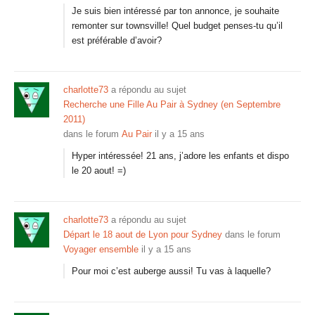
Je suis bien intéressé par ton annonce, je souhaite
remonter sur townsville! Quel budget penses-tu qu’il
est préférable d’avoir?
charlotte73
a répondu au sujet
Recherche une Fille Au Pair à Sydney (en Septembre
2011)
dans le forum
Au Pair
il y a 15 ans
Hyper intéressée! 21 ans, j’adore les enfants et dispo
le 20 aout! =)
charlotte73
a répondu au sujet
Départ le 18 aout de Lyon pour Sydney
dans le forum
Voyager ensemble
il y a 15 ans
Pour moi c’est auberge aussi! Tu vas à laquelle?