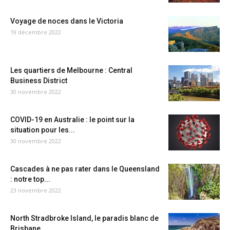
Voyage de noces dans le Victoria
19 décembre 2022
Les quartiers de Melbourne : Central
Business District
30 novembre 2022
COVID-19 en Australie : le point sur la
situation pour les...
30 novembre 2022
Cascades à ne pas rater dans le Queensland
: notre top...
23 novembre 2022
North Stradbroke Island, le paradis blanc de
Brisbane