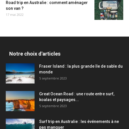
Road trip en Australie : comment aménager
son van ?
17 mai 2022
Notre choix d'articles
Fraser Island : la plus grande île de sable du
monde
5 septembre 2023
Great Ocean Road : une route entre surf,
koalas et paysages...
5 septembre 2023
Surf trip en Australie : les événements à ne
pas manquer