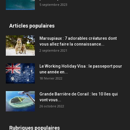
5 septembre 2023
Articles populaires
Marsupiaux : 7 adorables créatures dont
vous allez faire la connaissance...
2 septembre 2021
Le Working Holiday Visa : le passeport pour
une année en...
18 février 2022
Grande Barrière de Corail : les 10 îles qui
vont vous...
26 octobre 2022
Rubriques populaires