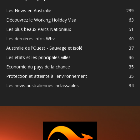
Les News en Australie
239
Découvrez le Working Holiday Visa
63
Les plus beaux Parcs Nationaux
51
Les dernières infos Whv
40
Australie de l'Ouest - Sauvage et isolé
37
Les états et les principales villes
36
Economie du pays de la chance
35
Protection et atteinte à l'environnement
35
Les news australiennes inclassables
34