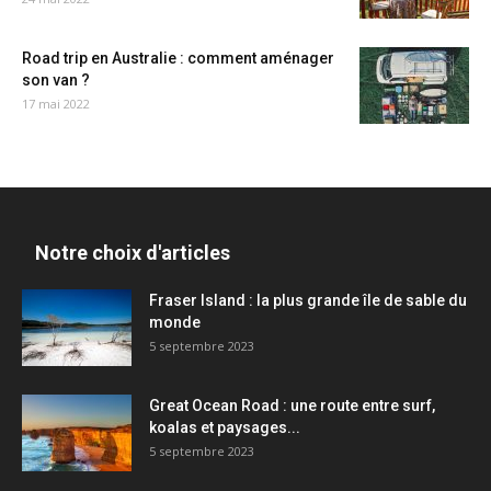
Road trip en Australie : comment aménager
son van ?
17 mai 2022
Notre choix d'articles
Fraser Island : la plus grande île de sable du
monde
5 septembre 2023
Great Ocean Road : une route entre surf,
koalas et paysages...
5 septembre 2023