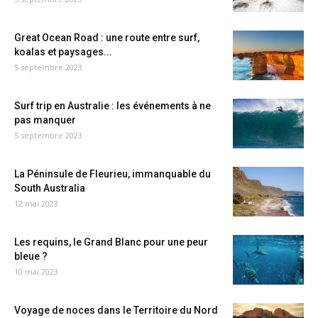
Great Ocean Road : une route entre surf,
koalas et paysages...
5 septembre 2023
Surf trip en Australie : les événements à ne
pas manquer
5 septembre 2023
La Péninsule de Fleurieu, immanquable du
South Australia
12 mai 2023
Les requins, le Grand Blanc pour une peur
bleue ?
10 mai 2023
Voyage de noces dans le Territoire du Nord