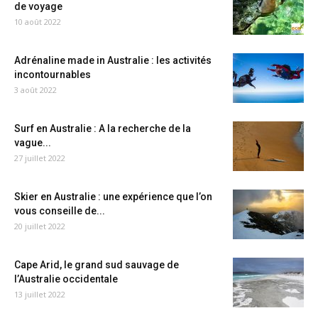
de voyage
10 août 2022
Adrénaline made in Australie : les activités
incontournables
3 août 2022
Surf en Australie : A la recherche de la
vague...
27 juillet 2022
Skier en Australie : une expérience que l’on
vous conseille de...
20 juillet 2022
Cape Arid, le grand sud sauvage de
l’Australie occidentale
13 juillet 2022