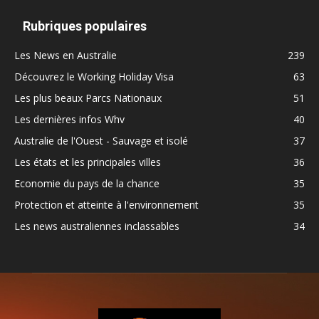
Rubriques populaires
Les News en Australie
239
Découvrez le Working Holiday Visa
63
Les plus beaux Parcs Nationaux
51
Les dernières infos Whv
40
Australie de l'Ouest - Sauvage et isolé
37
Les états et les principales villes
36
Economie du pays de la chance
35
Protection et atteinte à l'environnement
35
Les news australiennes inclassables
34