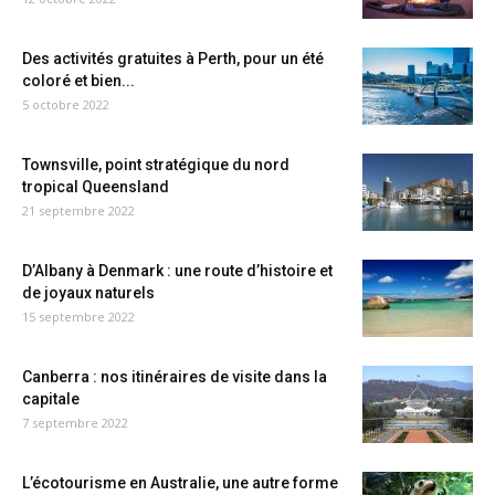
Des activités gratuites à Perth, pour un été
coloré et bien...
5 octobre 2022
Townsville, point stratégique du nord
tropical Queensland
21 septembre 2022
D’Albany à Denmark : une route d’histoire et
de joyaux naturels
15 septembre 2022
Canberra : nos itinéraires de visite dans la
capitale
7 septembre 2022
L’écotourisme en Australie, une autre forme