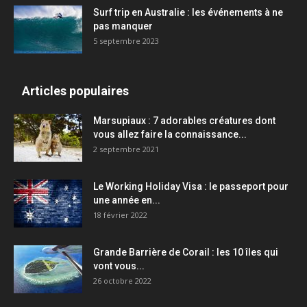
Surf trip en Australie : les événements à ne
pas manquer
5 septembre 2023
Articles populaires
Marsupiaux : 7 adorables créatures dont
vous allez faire la connaissance...
2 septembre 2021
Le Working Holiday Visa : le passeport pour
une année en...
18 février 2022
Grande Barrière de Corail : les 10 îles qui
vont vous...
26 octobre 2022