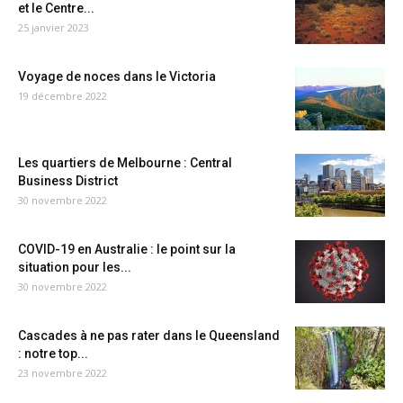
et le Centre...
25 janvier 2023
Voyage de noces dans le Victoria
19 décembre 2022
Les quartiers de Melbourne : Central
Business District
30 novembre 2022
COVID-19 en Australie : le point sur la
situation pour les...
30 novembre 2022
Cascades à ne pas rater dans le Queensland
: notre top...
23 novembre 2022