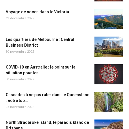
Voyage de noces dans le Victoria
19 décembre 2022
Les quartiers de Melbourne : Central
Business District
30 novembre 2022
COVID-19 en Australie : le point sur la
situation pour les...
30 novembre 2022
Cascades à ne pas rater dans le Queensland
: notre top...
23 novembre 2022
North Stradbroke Island, le paradis blanc de
Brisbane