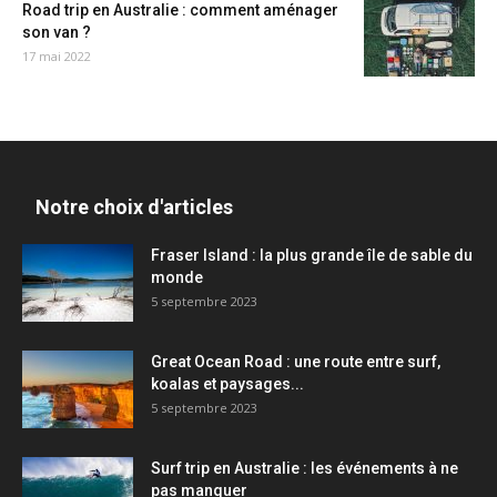
Road trip en Australie : comment aménager
son van ?
17 mai 2022
Notre choix d'articles
Fraser Island : la plus grande île de sable du
monde
5 septembre 2023
Great Ocean Road : une route entre surf,
koalas et paysages...
5 septembre 2023
Surf trip en Australie : les événements à ne
pas manquer