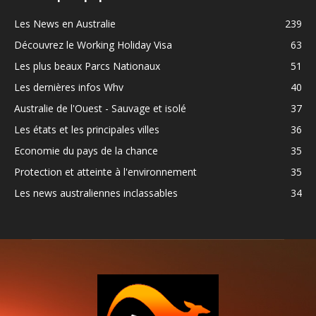
Les News en Australie
239
Découvrez le Working Holiday Visa
63
Les plus beaux Parcs Nationaux
51
Les dernières infos Whv
40
Australie de l'Ouest - Sauvage et isolé
37
Les états et les principales villes
36
Economie du pays de la chance
35
Protection et atteinte à l'environnement
35
Les news australiennes inclassables
34