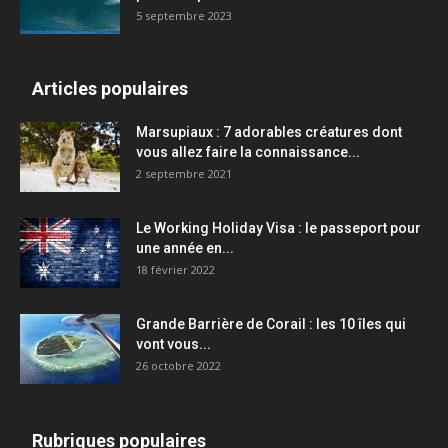
5 septembre 2023
Articles populaires
Marsupiaux : 7 adorables créatures dont
vous allez faire la connaissance...
2 septembre 2021
Le Working Holiday Visa : le passeport pour
une année en...
18 février 2022
Grande Barrière de Corail : les 10 îles qui
vont vous...
26 octobre 2022
Rubriques populaires