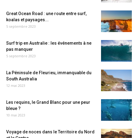
Great Ocean Road : une route entre surf,
koalas et paysages...
5 septembre 2023
Surf trip en Australie : les événements à ne
pas manquer
5 septembre 2023
La Péninsule de Fleurieu, immanquable du
South Australia
12 mai 2023
Les requins, le Grand Blanc pour une peur
bleue ?
10 mai 2023
Voyage de noces dans le Territoire du Nord