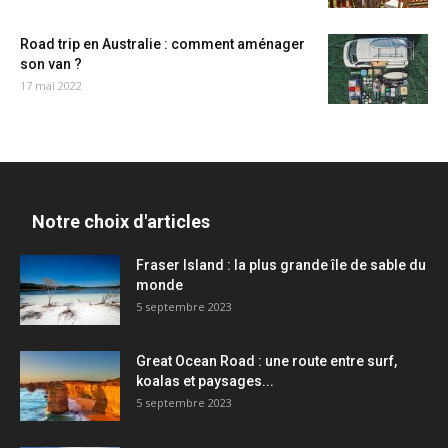
Road trip en Australie : comment aménager
son van ?
17 mai 2022
Notre choix d'articles
Fraser Island : la plus grande île de sable du
monde
5 septembre 2023
Great Ocean Road : une route entre surf,
koalas et paysages...
5 septembre 2023