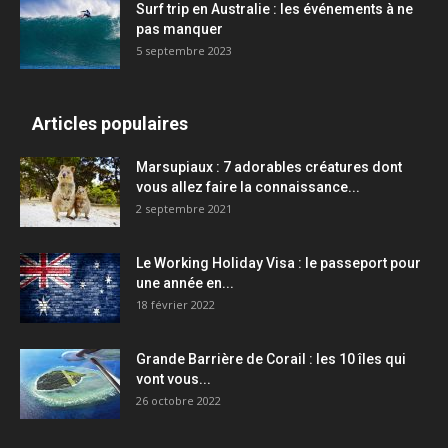
Surf trip en Australie : les événements à ne
pas manquer
5 septembre 2023
Articles populaires
Marsupiaux : 7 adorables créatures dont
vous allez faire la connaissance...
2 septembre 2021
Le Working Holiday Visa : le passeport pour
une année en...
18 février 2022
Grande Barrière de Corail : les 10 îles qui
vont vous...
26 octobre 2022