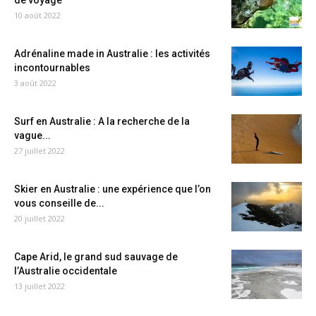
de voyage
10 août 2022
Adrénaline made in Australie : les activités
incontournables
3 août 2022
Surf en Australie : A la recherche de la
vague...
27 juillet 2022
Skier en Australie : une expérience que l’on
vous conseille de...
20 juillet 2022
Cape Arid, le grand sud sauvage de
l’Australie occidentale
13 juillet 2022