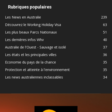
Rubriques populaires
Les News en Australie
239
Découvrez le Working Holiday Visa
63
Les plus beaux Parcs Nationaux
51
Les dernières infos Whv
40
Australie de l'Ouest - Sauvage et isolé
37
Les états et les principales villes
36
Economie du pays de la chance
35
Protection et atteinte à l'environnement
35
Les news australiennes inclassables
34