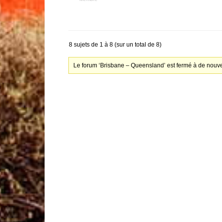
8 sujets de 1 à 8 (sur un total de 8)
Le forum ‘Brisbane – Queensland’ est fermé à de nouve