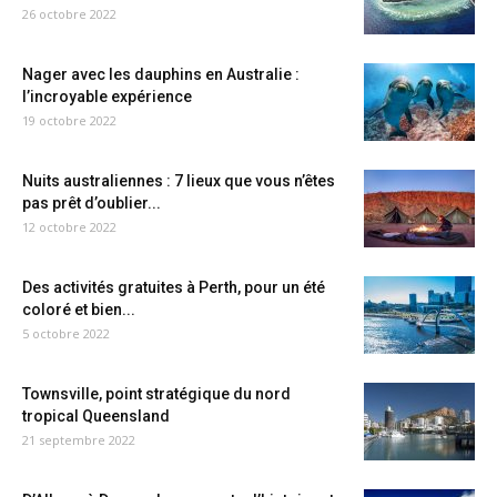
26 octobre 2022
Nager avec les dauphins en Australie :
l’incroyable expérience
19 octobre 2022
Nuits australiennes : 7 lieux que vous n’êtes
pas prêt d’oublier...
12 octobre 2022
Des activités gratuites à Perth, pour un été
coloré et bien...
5 octobre 2022
Townsville, point stratégique du nord
tropical Queensland
21 septembre 2022