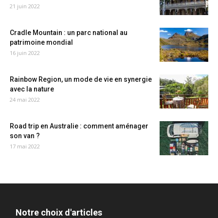
21 juin 2022
Cradle Mountain : un parc national au
patrimoine mondial
16 juin 2022
Rainbow Region, un mode de vie en synergie
avec la nature
24 mai 2022
Road trip en Australie : comment aménager
son van ?
17 mai 2022
Notre choix d'articles