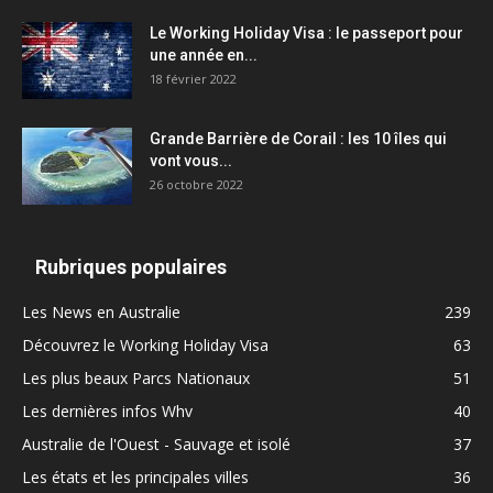
Le Working Holiday Visa : le passeport pour
une année en...
18 février 2022
Grande Barrière de Corail : les 10 îles qui
vont vous...
26 octobre 2022
Rubriques populaires
Les News en Australie
239
Découvrez le Working Holiday Visa
63
Les plus beaux Parcs Nationaux
51
Les dernières infos Whv
40
Australie de l'Ouest - Sauvage et isolé
37
Les états et les principales villes
36