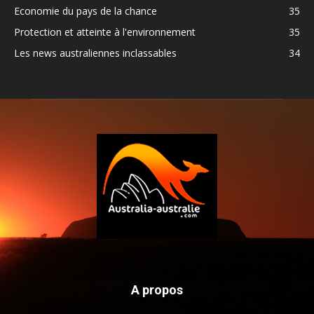
Economie du pays de la chance
35
Protection et atteinte à l'environnement
35
Les news australiennes inclassables
34
A propos