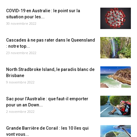
COVID-19 en Australie : le point sur la
situation pour les...
30 novembre 2022
Cascades à ne pas rater dans le Queensland
: notre top...
23 novembre 2022
North Stradbroke Island, le paradis blanc de
Brisbane
9 novembre 2022
Sac pour l’Australie : que faut-il emporter
pour un an Down...
2 novembre 2022
Grande Barrière de Corail : les 10 îles qui
vont vous...