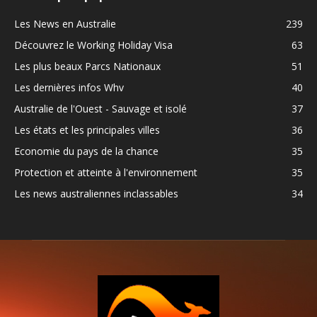
Les News en Australie
239
Découvrez le Working Holiday Visa
63
Les plus beaux Parcs Nationaux
51
Les dernières infos Whv
40
Australie de l'Ouest - Sauvage et isolé
37
Les états et les principales villes
36
Economie du pays de la chance
35
Protection et atteinte à l'environnement
35
Les news australiennes inclassables
34