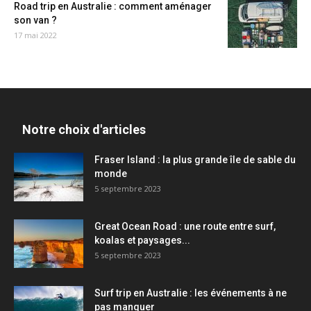
Road trip en Australie : comment aménager
son van ?
17 mai 2022
Notre choix d'articles
Fraser Island : la plus grande île de sable du
monde
5 septembre 2023
Great Ocean Road : une route entre surf,
koalas et paysages...
5 septembre 2023
Surf trip en Australie : les événements à ne
pas manquer