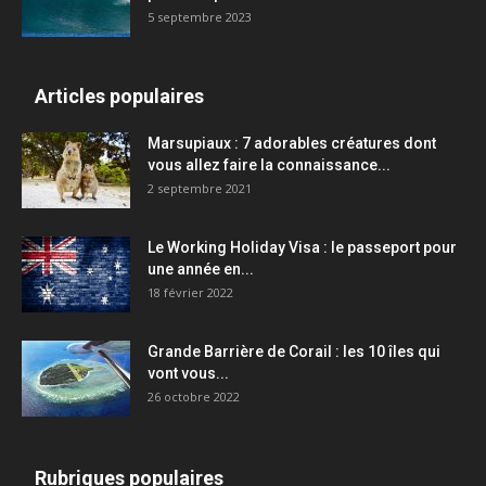
5 septembre 2023
Articles populaires
Marsupiaux : 7 adorables créatures dont
vous allez faire la connaissance...
2 septembre 2021
Le Working Holiday Visa : le passeport pour
une année en...
18 février 2022
Grande Barrière de Corail : les 10 îles qui
vont vous...
26 octobre 2022
Rubriques populaires