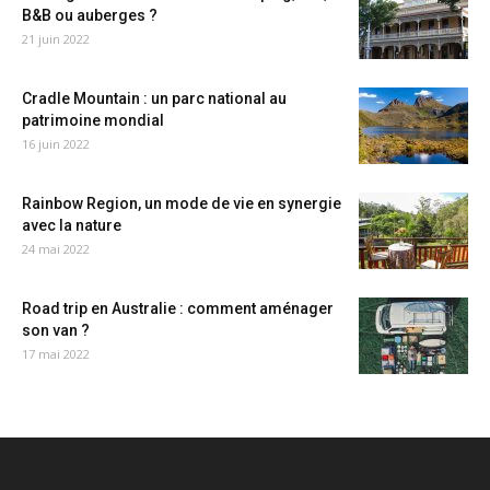
B&B ou auberges ?
21 juin 2022
Cradle Mountain : un parc national au
patrimoine mondial
16 juin 2022
Rainbow Region, un mode de vie en synergie
avec la nature
24 mai 2022
Road trip en Australie : comment aménager
son van ?
17 mai 2022