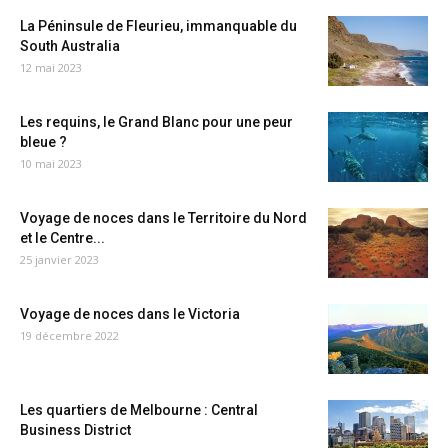
La Péninsule de Fleurieu, immanquable du
South Australia
12 mai 2023
Les requins, le Grand Blanc pour une peur
bleue ?
10 mai 2023
Voyage de noces dans le Territoire du Nord
et le Centre...
25 janvier 2023
Voyage de noces dans le Victoria
19 décembre 2022
Les quartiers de Melbourne : Central
Business District