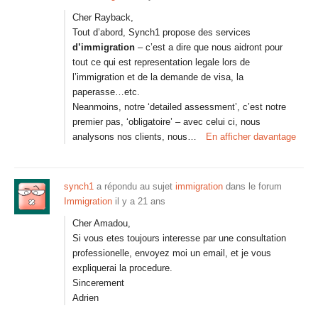
Cher Rayback,
Tout d’abord, Synch1 propose des services
d’immigration
– c’est a dire que nous aidront pour
tout ce qui est representation legale lors de
l’immigration et de la demande de visa, la
paperasse…etc.
Neanmoins, notre ‘detailed assessment’, c’est notre
premier pas, ‘obligatoire’ – avec celui ci, nous
analysons nos clients, nous…
En afficher davantage
synch1
a répondu au sujet
immigration
dans le forum
Immigration
il y a 21 ans
Cher Amadou,
Si vous etes toujours interesse par une consultation
professionelle, envoyez moi un email, et je vous
expliquerai la procedure.
Sincerement
Adrien