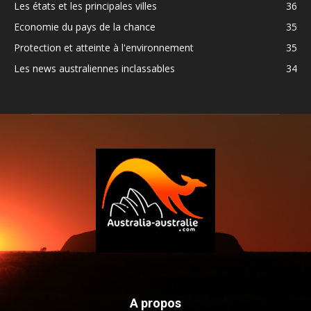
Les états et les principales villes
36
Economie du pays de la chance
35
Protection et atteinte à l'environnement
35
Les news australiennes inclassables
34
A propos