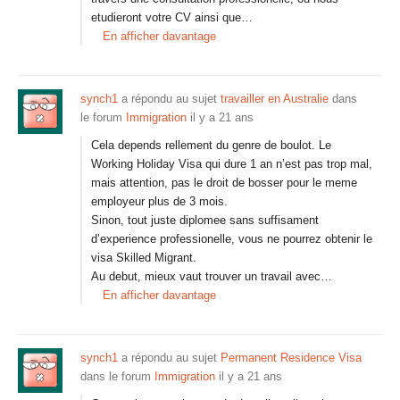
etudieront votre CV ainsi que…
En afficher davantage
synch1
a répondu au sujet
travailler en Australie
dans
le forum
Immigration
il y a 21 ans
Cela depends rellement du genre de boulot. Le
Working Holiday Visa qui dure 1 an n’est pas trop mal,
mais attention, pas le droit de bosser pour le meme
employeur plus de 3 mois.
Sinon, tout juste diplomee sans suffisament
d’experience professionelle, vous ne pourrez obtenir le
visa Skilled Migrant.
Au debut, mieux vaut trouver un travail avec…
En afficher davantage
synch1
a répondu au sujet
Permanent Residence Visa
dans le forum
Immigration
il y a 21 ans