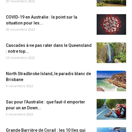
30 novembre 2022
COVID-19 en Australie : le point sur la
situation pour les...
30 novembre 2022
Cascades à ne pas rater dans le Queensland
: notre top...
23 novembre 2022
North Stradbroke Island, le paradis blanc de
Brisbane
9 novembre 2022
Sac pour l’Australie : que faut-il emporter
pour un an Down...
2 novembre 2022
Grande Barrière de Corail : les 10 îles qui