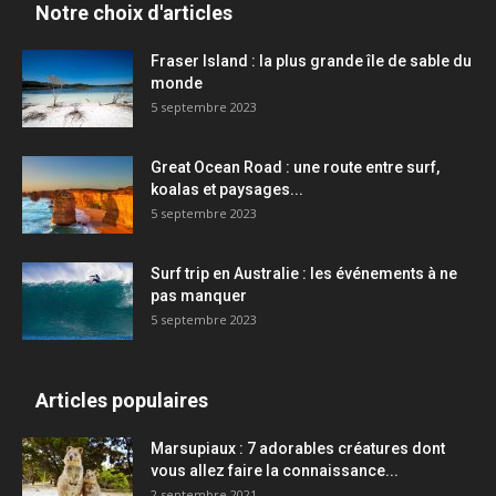
Notre choix d'articles
Fraser Island : la plus grande île de sable du
monde
5 septembre 2023
Great Ocean Road : une route entre surf,
koalas et paysages...
5 septembre 2023
Surf trip en Australie : les événements à ne
pas manquer
5 septembre 2023
Articles populaires
Marsupiaux : 7 adorables créatures dont
vous allez faire la connaissance...
2 septembre 2021