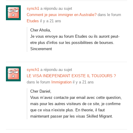
synch1
a répondu au sujet
Comment je peux immigrer en Australie?
dans le forum
Etudes
il y a 21 ans
Cher Aholia,
Je vous envoye au forum Etudes ou ils auront peut-
etre plus d’infos sur les possibilitees de bourses.
Sincerement
synch1
a répondu au sujet
LE VISA INDEPENDANT EXISTE IL TOUJOURS ?
dans le forum
Immigration
il y a 21 ans
Cher Daniel,
Vous m’avez contacte par email avec cette question,
mais pour les autres visiteurs de ce site, je confirme
que ce visa n’existe plus. En theorie, il faut
maintenant passer par les visas Skilled Migrant.