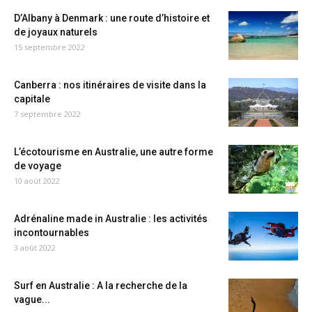
D’Albany à Denmark : une route d’histoire et
de joyaux naturels
15 septembre 2022
Canberra : nos itinéraires de visite dans la
capitale
7 septembre 2022
L’écotourisme en Australie, une autre forme
de voyage
10 août 2022
Adrénaline made in Australie : les activités
incontournables
3 août 2022
Surf en Australie : A la recherche de la
vague...