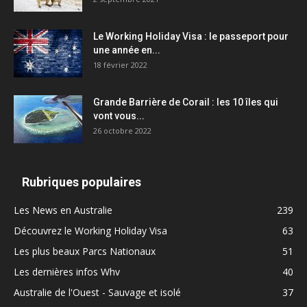
Le Working Holiday Visa : le passeport pour
une année en...
18 février 2022
Grande Barrière de Corail : les 10 îles qui
vont vous...
26 octobre 2022
Rubriques populaires
Les News en Australie
239
Découvrez le Working Holiday Visa
63
Les plus beaux Parcs Nationaux
51
Les dernières infos Whv
40
Australie de l'Ouest - Sauvage et isolé
37