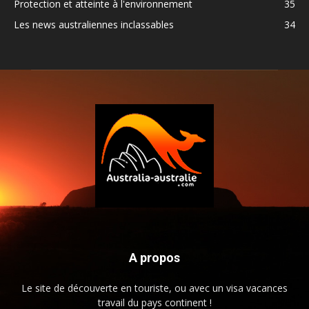
Protection et atteinte à l'environnement
35
Les news australiennes inclassables
34
A propos
Le site de découverte en touriste, ou avec un visa vacances
travail du pays continent !