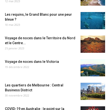
12 mai 2023
Les requins, le Grand Blanc pour une peur
bleue ?
10 mai 2023
Voyage de noces dans le Territoire du Nord
et le Centre...
25 janvier 2023
Voyage de noces dans le Victoria
19 décembre 2022
Les quartiers de Melbourne : Central
Business District
30 novembre 2022
COVID-19 en Australie : le point sur la