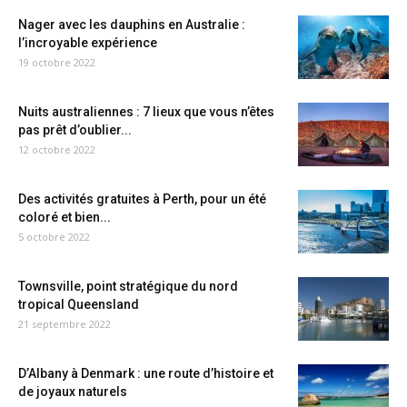
Nager avec les dauphins en Australie :
l’incroyable expérience
19 octobre 2022
Nuits australiennes : 7 lieux que vous n’êtes
pas prêt d’oublier...
12 octobre 2022
Des activités gratuites à Perth, pour un été
coloré et bien...
5 octobre 2022
Townsville, point stratégique du nord
tropical Queensland
21 septembre 2022
D’Albany à Denmark : une route d’histoire et
de joyaux naturels