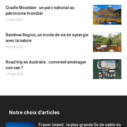
Cradle Mountain : un parc national au
patrimoine mondial
16 juin 2022
Rainbow Region, un mode de vie en synergie
avec la nature
24 mai 2022
Road trip en Australie : comment aménager
son van ?
17 mai 2022
Notre choix d'articles
Fraser Island : la plus grande île de sable du