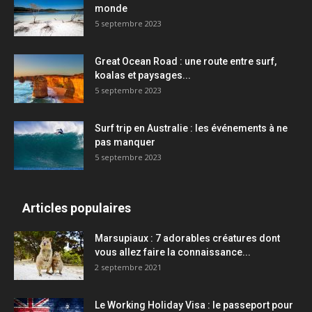
monde
5 septembre 2023
Great Ocean Road : une route entre surf,
koalas et paysages...
5 septembre 2023
Surf trip en Australie : les événements à ne
pas manquer
5 septembre 2023
Articles populaires
Marsupiaux : 7 adorables créatures dont
vous allez faire la connaissance...
2 septembre 2021
Le Working Holiday Visa : le passeport pour