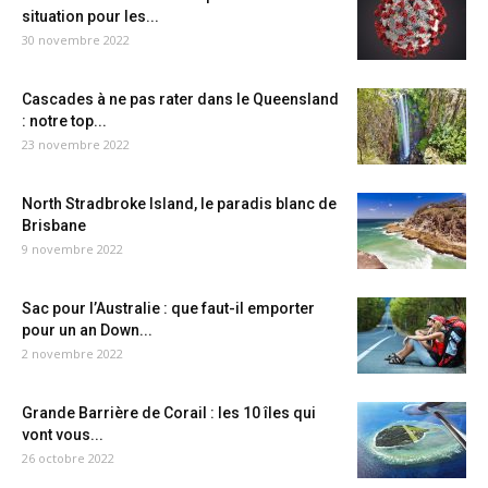
situation pour les...
30 novembre 2022
Cascades à ne pas rater dans le Queensland
: notre top...
23 novembre 2022
North Stradbroke Island, le paradis blanc de
Brisbane
9 novembre 2022
Sac pour l’Australie : que faut-il emporter
pour un an Down...
2 novembre 2022
Grande Barrière de Corail : les 10 îles qui
vont vous...
26 octobre 2022