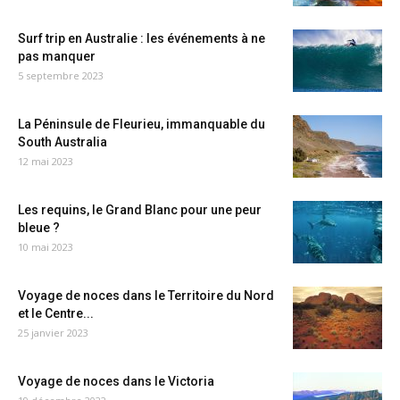
Surf trip en Australie : les événements à ne
pas manquer
5 septembre 2023
La Péninsule de Fleurieu, immanquable du
South Australia
12 mai 2023
Les requins, le Grand Blanc pour une peur
bleue ?
10 mai 2023
Voyage de noces dans le Territoire du Nord
et le Centre...
25 janvier 2023
Voyage de noces dans le Victoria