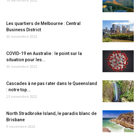
19 décembre 2022
Les quartiers de Melbourne : Central
Business District
30 novembre 2022
COVID-19 en Australie : le point sur la
situation pour les...
30 novembre 2022
Cascades à ne pas rater dans le Queensland
: notre top...
23 novembre 2022
North Stradbroke Island, le paradis blanc de
Brisbane
9 novembre 2022