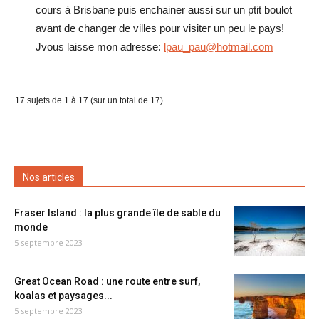
cours à Brisbane puis enchainer aussi sur un ptit boulot
avant de changer de villes pour visiter un peu le pays!
Jvous laisse mon adresse:
lpau_pau@hotmail.com
17 sujets de 1 à 17 (sur un total de 17)
Nos articles
Fraser Island : la plus grande île de sable du
monde
5 septembre 2023
Great Ocean Road : une route entre surf,
koalas et paysages...
5 septembre 2023