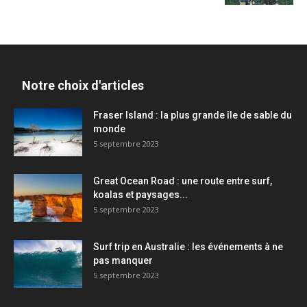
Notre choix d'articles
Fraser Island : la plus grande île de sable du
monde
5 septembre 2023
Great Ocean Road : une route entre surf,
koalas et paysages...
5 septembre 2023
Surf trip en Australie : les événements à ne
pas manquer
5 septembre 2023