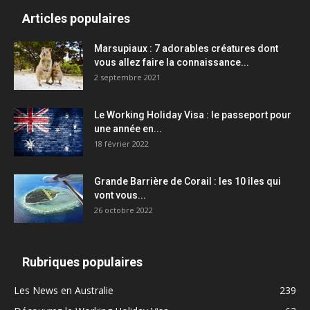
Articles populaires
Marsupiaux : 7 adorables créatures dont
vous allez faire la connaissance...
2 septembre 2021
Le Working Holiday Visa : le passeport pour
une année en...
18 février 2022
Grande Barrière de Corail : les 10 îles qui
vont vous...
26 octobre 2022
Rubriques populaires
Les News en Australie
239