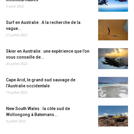
3 août 2022
Surf en Australie : A la recherche de la
vague...
27 juillet 2022
Skier en Australie : une expérience que l’on
vous conseille de...
20 juillet 2022
Cape Arid, le grand sud sauvage de
l’Australie occidentale
13 juillet 2022
New South Wales : la côte sud de
Wollongong à Batemans...
6 juillet 2022