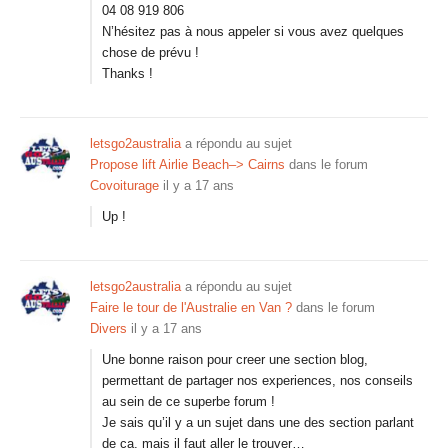
04 08 919 806
N’hésitez pas à nous appeler si vous avez quelques
chose de prévu !
Thanks !
letsgo2australia
a répondu au sujet
Propose lift Airlie Beach–> Cairns
dans le forum
Covoiturage
il y a 17 ans
Up !
letsgo2australia
a répondu au sujet
Faire le tour de l'Australie en Van ?
dans le forum
Divers
il y a 17 ans
Une bonne raison pour creer une section blog,
permettant de partager nos experiences, nos conseils
au sein de ce superbe forum !
Je sais qu’il y a un sujet dans une des section parlant
de ca, mais il faut aller le trouver…