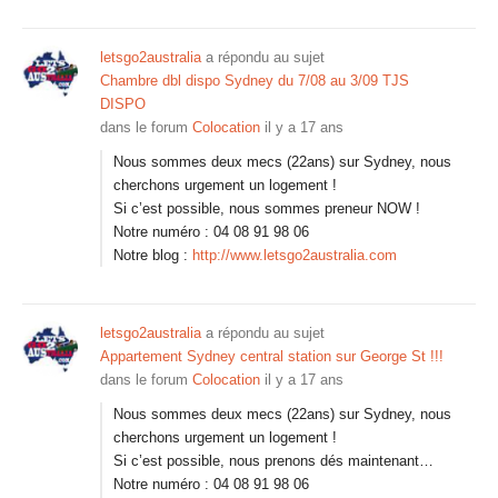
letsgo2australia
a répondu au sujet
Chambre dbl dispo Sydney du 7/08 au 3/09 TJS
DISPO
dans le forum
Colocation
il y a 17 ans
Nous sommes deux mecs (22ans) sur Sydney, nous
cherchons urgement un logement !
Si c’est possible, nous sommes preneur NOW !
Notre numéro : 04 08 91 98 06
Notre blog :
http://www.letsgo2australia.com
letsgo2australia
a répondu au sujet
Appartement Sydney central station sur George St !!!
dans le forum
Colocation
il y a 17 ans
Nous sommes deux mecs (22ans) sur Sydney, nous
cherchons urgement un logement !
Si c’est possible, nous prenons dés maintenant…
Notre numéro : 04 08 91 98 06