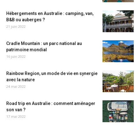
Hébergements en Australie : camping, van,
B&B ou auberges ?
21 juin 2022
Cradle Mountain : un parc national au
patrimoine mondial
16 juin 2022
Rainbow Region, un mode de vie en synergie
avec la nature
24 mai 2022
Road trip en Australie : comment aménager
son van ?
17 mai 2022