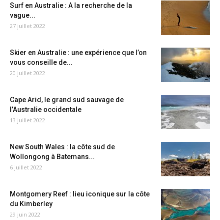
Surf en Australie : A la recherche de la
vague...
27 juillet 2022
Skier en Australie : une expérience que l’on
vous conseille de...
20 juillet 2022
Cape Arid, le grand sud sauvage de
l’Australie occidentale
13 juillet 2022
New South Wales : la côte sud de
Wollongong à Batemans...
6 juillet 2022
Montgomery Reef : lieu iconique sur la côte
du Kimberley
29 juin 2022