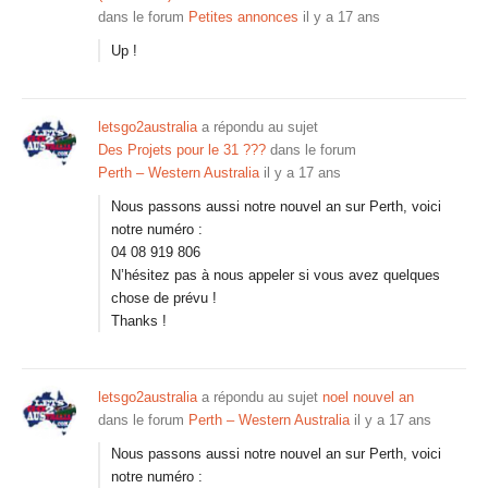
dans le forum
Petites annonces
il y a 17 ans
Up !
letsgo2australia
a répondu au sujet
Des Projets pour le 31 ???
dans le forum
Perth – Western Australia
il y a 17 ans
Nous passons aussi notre nouvel an sur Perth, voici
notre numéro :
04 08 919 806
N’hésitez pas à nous appeler si vous avez quelques
chose de prévu !
Thanks !
letsgo2australia
a répondu au sujet
noel nouvel an
dans le forum
Perth – Western Australia
il y a 17 ans
Nous passons aussi notre nouvel an sur Perth, voici
notre numéro :