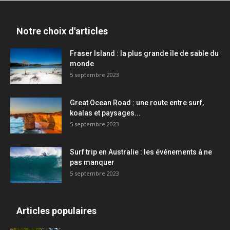
Notre choix d'articles
Fraser Island : la plus grande île de sable du
monde
5 septembre 2023
Great Ocean Road : une route entre surf,
koalas et paysages...
5 septembre 2023
Surf trip en Australie : les événements à ne
pas manquer
5 septembre 2023
Articles populaires