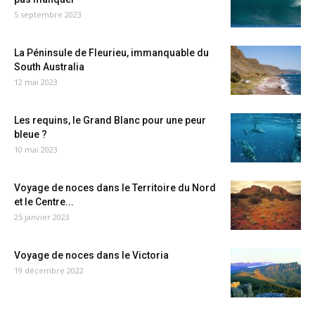
5 septembre 2023
La Péninsule de Fleurieu, immanquable du
South Australia
12 mai 2023
Les requins, le Grand Blanc pour une peur
bleue ?
10 mai 2023
Voyage de noces dans le Territoire du Nord
et le Centre...
25 janvier 2023
Voyage de noces dans le Victoria
19 décembre 2022