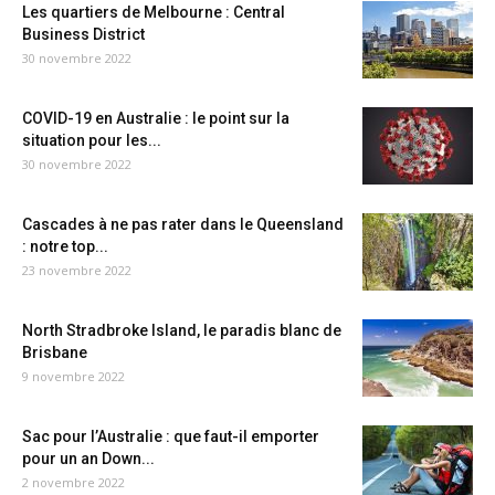
Les quartiers de Melbourne : Central
Business District
30 novembre 2022
COVID-19 en Australie : le point sur la
situation pour les...
30 novembre 2022
Cascades à ne pas rater dans le Queensland
: notre top...
23 novembre 2022
North Stradbroke Island, le paradis blanc de
Brisbane
9 novembre 2022
Sac pour l’Australie : que faut-il emporter
pour un an Down...
2 novembre 2022