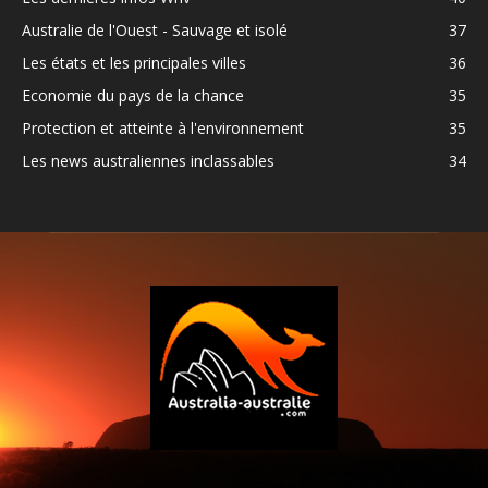
Australie de l'Ouest - Sauvage et isolé
37
Les états et les principales villes
36
Economie du pays de la chance
35
Protection et atteinte à l'environnement
35
Les news australiennes inclassables
34