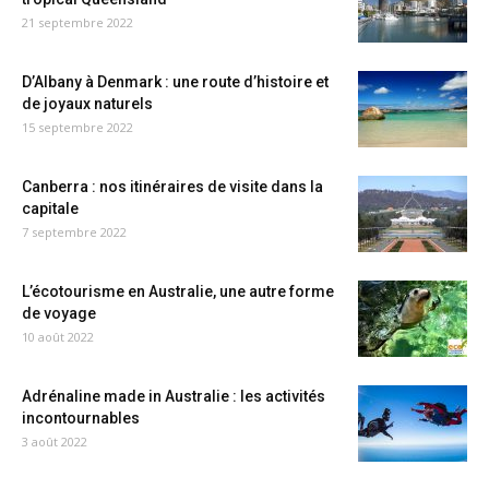
21 septembre 2022
D’Albany à Denmark : une route d’histoire et
de joyaux naturels
15 septembre 2022
Canberra : nos itinéraires de visite dans la
capitale
7 septembre 2022
L’écotourisme en Australie, une autre forme
de voyage
10 août 2022
Adrénaline made in Australie : les activités
incontournables
3 août 2022