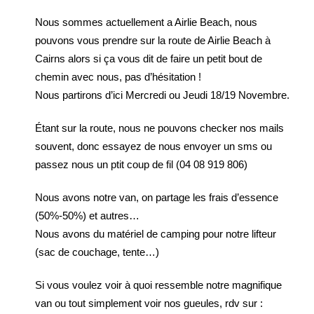
Nous sommes actuellement a Airlie Beach, nous
pouvons vous prendre sur la route de Airlie Beach à
Cairns alors si ça vous dit de faire un petit bout de
chemin avec nous, pas d’hésitation !
Nous partirons d’ici Mercredi ou Jeudi 18/19 Novembre.
Étant sur la route, nous ne pouvons checker nos mails
souvent, donc essayez de nous envoyer un sms ou
passez nous un ptit coup de fil (04 08 919 806)
Nous avons notre van, on partage les frais d’essence
(50%-50%) et autres…
Nous avons du matériel de camping pour notre lifteur
(sac de couchage, tente…)
Si vous voulez voir à quoi ressemble notre magnifique
van ou tout simplement voir nos gueules, rdv sur :