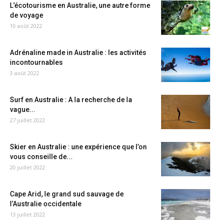
L’écotourisme en Australie, une autre forme
de voyage
10 août 2022
Adrénaline made in Australie : les activités
incontournables
3 août 2022
Surf en Australie : A la recherche de la
vague...
27 juillet 2022
Skier en Australie : une expérience que l’on
vous conseille de...
20 juillet 2022
Cape Arid, le grand sud sauvage de
l’Australie occidentale
13 juillet 2022