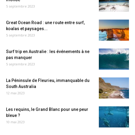
5 septembre 2023
Great Ocean Road : une route entre surf,
koalas et paysages...
5 septembre 2023
Surf trip en Australie : les événements à ne
pas manquer
5 septembre 2023
La Péninsule de Fleurieu, immanquable du
South Australia
12 mai 2023
Les requins, le Grand Blanc pour une peur
bleue ?
10 mai 2023