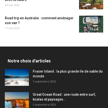
24 mai 2022
Road trip en Australie : comment aménager
son van ?
17 mai 2022
Notre choix d'articles
Fraser Island : la plus grande île de sable du
monde
5 septembre 2023
Great Ocean Road : une route entre surf,
koalas et paysages...
5 septembre 2023