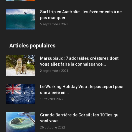
Surf trip en Australie : les événements à ne
pas manquer
5 septembre 2023
Articles populaires
Marsupiaux : 7 adorables créatures dont
vous allez faire la connaissance...
2 septembre 2021
Le Working Holiday Visa : le passeport pour
une année en...
18 février 2022
Grande Barrière de Corail : les 10 îles qui
vont vous...
26 octobre 2022