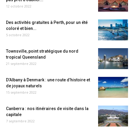
12 octobre 2022
Des activités gratuites à Perth, pour un été
coloré et bien...
5 octobre 2022
Townsville, point stratégique du nord
tropical Queensland
21 septembre 2022
D’Albany à Denmark : une route d’histoire et
de joyaux naturels
15 septembre 2022
Canberra : nos itinéraires de visite dans la
capitale
7 septembre 2022