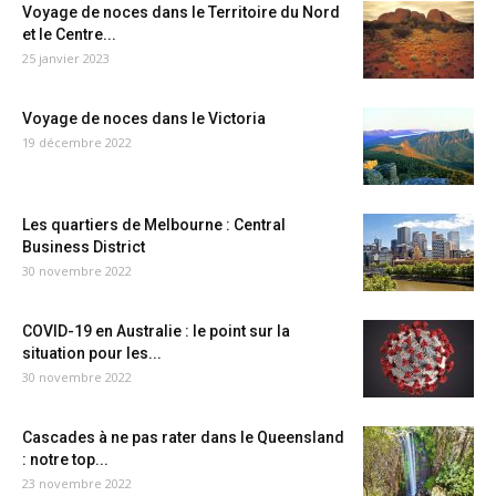
Voyage de noces dans le Territoire du Nord
et le Centre...
25 janvier 2023
Voyage de noces dans le Victoria
19 décembre 2022
Les quartiers de Melbourne : Central
Business District
30 novembre 2022
COVID-19 en Australie : le point sur la
situation pour les...
30 novembre 2022
Cascades à ne pas rater dans le Queensland
: notre top...
23 novembre 2022