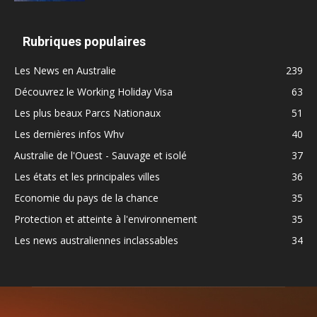
Rubriques populaires
Les News en Australie
239
Découvrez le Working Holiday Visa
63
Les plus beaux Parcs Nationaux
51
Les dernières infos Whv
40
Australie de l'Ouest - Sauvage et isolé
37
Les états et les principales villes
36
Economie du pays de la chance
35
Protection et atteinte à l'environnement
35
Les news australiennes inclassables
34