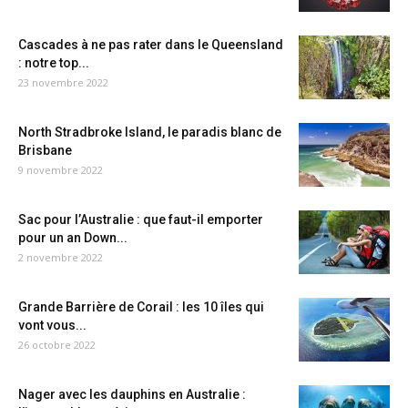
Cascades à ne pas rater dans le Queensland
: notre top...
23 novembre 2022
North Stradbroke Island, le paradis blanc de
Brisbane
9 novembre 2022
Sac pour l’Australie : que faut-il emporter
pour un an Down...
2 novembre 2022
Grande Barrière de Corail : les 10 îles qui
vont vous...
26 octobre 2022
Nager avec les dauphins en Australie :