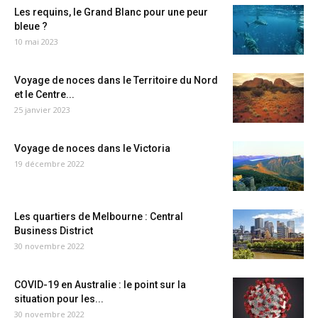
Les requins, le Grand Blanc pour une peur
bleue ?
10 mai 2023
Voyage de noces dans le Territoire du Nord
et le Centre...
25 janvier 2023
Voyage de noces dans le Victoria
19 décembre 2022
Les quartiers de Melbourne : Central
Business District
30 novembre 2022
COVID-19 en Australie : le point sur la
situation pour les...
30 novembre 2022