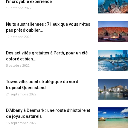
l’incroyable expérience
19 octobre 2022
Nuits australiennes : 7 lieux que vous n’êtes
pas prêt d’oublier...
12 octobre 2022
Des activités gratuites à Perth, pour un été
coloré et bien...
5 octobre 2022
Townsville, point stratégique du nord
tropical Queensland
21 septembre 2022
D’Albany à Denmark : une route d’histoire et
de joyaux naturels
15 septembre 2022