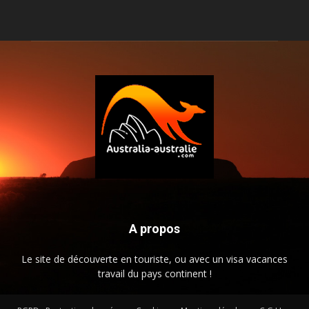
A propos
Le site de découverte en touriste, ou avec un visa vacances
travail du pays continent !