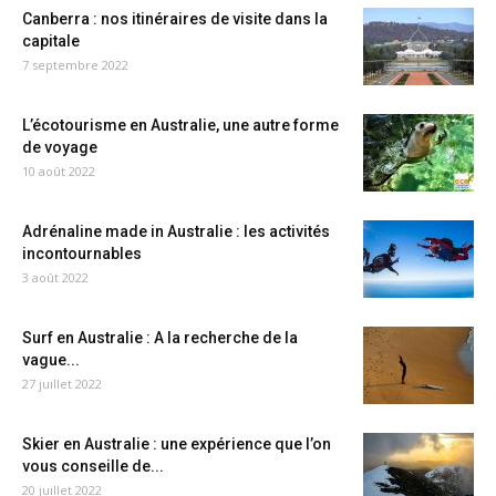
Canberra : nos itinéraires de visite dans la
capitale
7 septembre 2022
L’écotourisme en Australie, une autre forme
de voyage
10 août 2022
Adrénaline made in Australie : les activités
incontournables
3 août 2022
Surf en Australie : A la recherche de la
vague...
27 juillet 2022
Skier en Australie : une expérience que l’on
vous conseille de...
20 juillet 2022