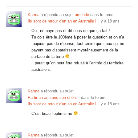
Karma
a répondu au sujet
amende
dans le forum
Ils sont de retour d'un an en Australie !
il y a 18 ans
Oui, ne paye pas et dit nous ce que ça fait !
Tu dois être le 100ème à poser la question et on n’a
toujours pas de réponse, faut croire que ceux qui ne
payent pas disparaissent mystérieusement de la
surface de la terre
.
Il parait qu’on peut être refusé à l’entrée du territoire
australien…
Karma
a répondu au sujet
Partir un an sans son chéri…
dans le forum
Ils sont de retour d'un an en Australie !
il y a 18 ans
C’est beau l’optimisme
.
Karma
a répondu au sujet