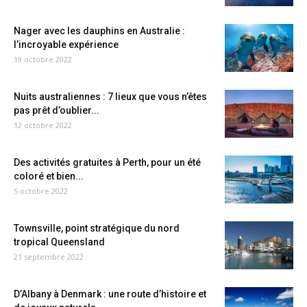
Nager avec les dauphins en Australie :
l’incroyable expérience
19 octobre 2022
Nuits australiennes : 7 lieux que vous n’êtes
pas prêt d’oublier...
12 octobre 2022
Des activités gratuites à Perth, pour un été
coloré et bien...
5 octobre 2022
Townsville, point stratégique du nord
tropical Queensland
21 septembre 2022
D’Albany à Denmark : une route d’histoire et