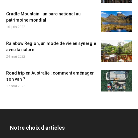
Cradle Mountain : un parc national au
patrimoine mondial
16 juin 2022
Rainbow Region, un mode de vie en synergie
avec la nature
24 mai 2022
Road trip en Australie : comment aménager
son van ?
17 mai 2022
Notre choix d'articles