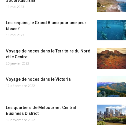
South Australia
12 mai 2023
Les requins, le Grand Blanc pour une peur
bleue ?
10 mai 2023
Voyage de noces dans le Territoire du Nord
et le Centre...
25 janvier 2023
Voyage de noces dans le Victoria
19 décembre 2022
Les quartiers de Melbourne : Central
Business District
30 novembre 2022