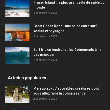
Fraser Island : la plus grande île de sable du
monde
5 septembre 2023
Great Ocean Road : une route entre surf,
koalas et paysages...
5 septembre 2023
Surf trip en Australie : les événements à ne
pas manquer
5 septembre 2023
Articles populaires
Marsupiaux : 7 adorables créatures dont
vous allez faire la connaissance...
2 septembre 2021