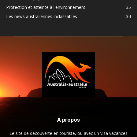
Protection et atteinte à l'environnement
35
Les news australiennes inclassables
34
A propos
Le site de découverte en touriste, ou avec un visa vacances