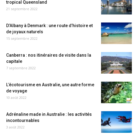
tropical Queensland
21 septembre 2022
D’Albany à Denmark : une route d’histoire et
de joyaux naturels
15 septembre 2022
Canberra : nos itinéraires de visite dans la
capitale
7 septembre 2022
L’écotourisme en Australie, une autre forme
de voyage
10 août 2022
Adrénaline made in Australie : les activités
incontournables
3 août 2022