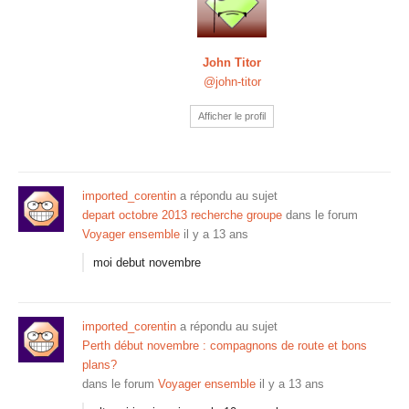
John Titor
@john-titor
Afficher le profil
imported_corentin
a répondu au sujet
depart octobre 2013 recherche groupe
dans le forum
Voyager ensemble
il y a 13 ans
moi debut novembre
imported_corentin
a répondu au sujet
Perth début novembre : compagnons de route et bons
plans?
dans le forum
Voyager ensemble
il y a 13 ans