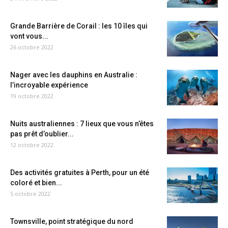
Grande Barrière de Corail : les 10 îles qui
vont vous...
26 octobre 2022
Nager avec les dauphins en Australie :
l’incroyable expérience
19 octobre 2022
Nuits australiennes : 7 lieux que vous n’êtes
pas prêt d’oublier...
12 octobre 2022
Des activités gratuites à Perth, pour un été
coloré et bien...
5 octobre 2022
Townsville, point stratégique du nord