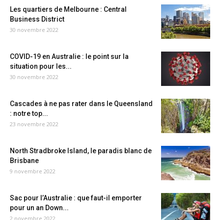
Les quartiers de Melbourne : Central
Business District
30 novembre 2022
COVID-19 en Australie : le point sur la
situation pour les...
30 novembre 2022
Cascades à ne pas rater dans le Queensland
: notre top...
23 novembre 2022
North Stradbroke Island, le paradis blanc de
Brisbane
9 novembre 2022
Sac pour l’Australie : que faut-il emporter
pour un an Down...
2 novembre 2022