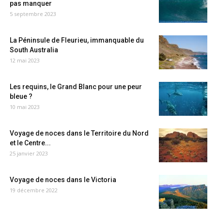
pas manquer
5 septembre 2023
La Péninsule de Fleurieu, immanquable du
South Australia
12 mai 2023
Les requins, le Grand Blanc pour une peur
bleue ?
10 mai 2023
Voyage de noces dans le Territoire du Nord
et le Centre...
25 janvier 2023
Voyage de noces dans le Victoria
19 décembre 2022