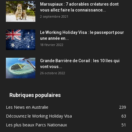
Marsupiaux : 7 adorables créatures dont
vous allez faire la connaissance...
2 septembre 2021
Le Working Holiday Visa : le passeport pour
une année en...
18 février 2022
Grande Barrière de Corail : les 10 îles qui
vont vous...
26 octobre 2022
Rubriques populaires
Les News en Australie
239
Découvrez le Working Holiday Visa
63
Les plus beaux Parcs Nationaux
51