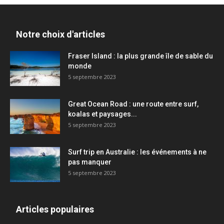
Notre choix d'articles
Fraser Island : la plus grande île de sable du
monde
5 septembre 2023
Great Ocean Road : une route entre surf,
koalas et paysages...
5 septembre 2023
Surf trip en Australie : les événements à ne
pas manquer
5 septembre 2023
Articles populaires