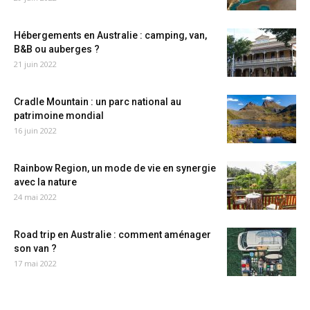
Hébergements en Australie : camping, van,
B&B ou auberges ?
21 juin 2022
Cradle Mountain : un parc national au
patrimoine mondial
16 juin 2022
Rainbow Region, un mode de vie en synergie
avec la nature
24 mai 2022
Road trip en Australie : comment aménager
son van ?
17 mai 2022