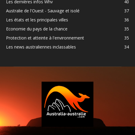
Les dernières infos Whv
40
Australie de l'Ouest - Sauvage et isolé
37
Les états et les principales villes
36
Economie du pays de la chance
35
Protection et atteinte à l'environnement
35
Les news australiennes inclassables
34