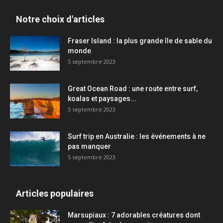
Notre choix d'articles
Fraser Island : la plus grande île de sable du
monde
5 septembre 2023
Great Ocean Road : une route entre surf,
koalas et paysages...
5 septembre 2023
Surf trip en Australie : les événements à ne
pas manquer
5 septembre 2023
Articles populaires
Marsupiaux : 7 adorables créatures dont