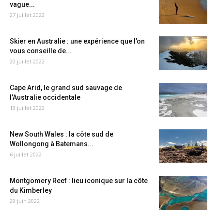
vague...
27 juillet 2022
Skier en Australie : une expérience que l’on
vous conseille de...
20 juillet 2022
Cape Arid, le grand sud sauvage de
l’Australie occidentale
13 juillet 2022
New South Wales : la côte sud de
Wollongong à Batemans...
6 juillet 2022
Montgomery Reef : lieu iconique sur la côte
du Kimberley
29 juin 2022