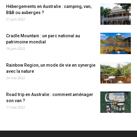
Hébergements en Australie : camping, van,
B&B ou auberges ?
21 juin 2022
Cradle Mountain : un parc national au
patrimoine mondial
16 juin 2022
Rainbow Region, un mode de vie en synergie
avec la nature
24 mai 2022
Road trip en Australie : comment aménager
son van ?
17 mai 2022