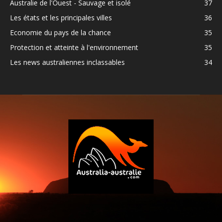
Australie de l'Ouest - Sauvage et isolé
37
Les états et les principales villes
36
Economie du pays de la chance
35
Protection et atteinte à l'environnement
35
Les news australiennes inclassables
34