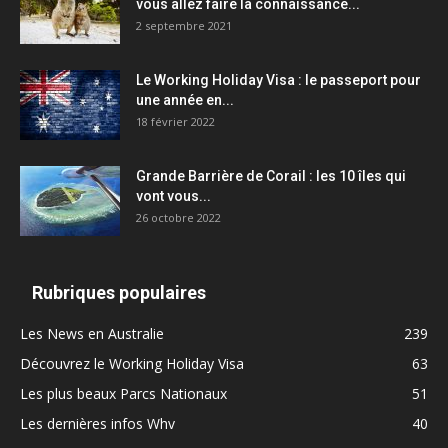
vous allez faire la connaissance...
2 septembre 2021
Le Working Holiday Visa : le passeport pour
une année en...
18 février 2022
Grande Barrière de Corail : les 10 îles qui
vont vous...
26 octobre 2022
Rubriques populaires
Les News en Australie
239
Découvrez le Working Holiday Visa
63
Les plus beaux Parcs Nationaux
51
Les dernières infos Whv
40