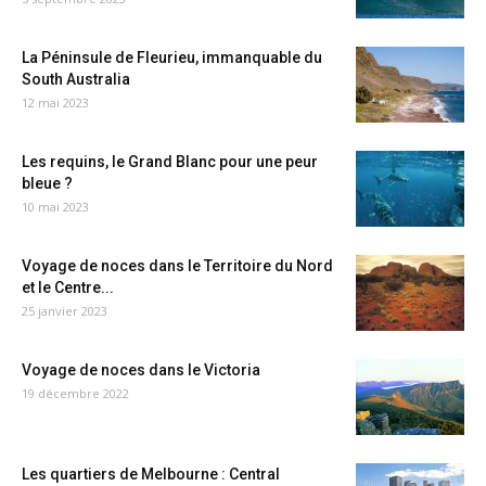
La Péninsule de Fleurieu, immanquable du
South Australia
12 mai 2023
Les requins, le Grand Blanc pour une peur
bleue ?
10 mai 2023
Voyage de noces dans le Territoire du Nord
et le Centre...
25 janvier 2023
Voyage de noces dans le Victoria
19 décembre 2022
Les quartiers de Melbourne : Central