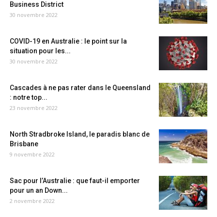
Business District
30 novembre 2022
COVID-19 en Australie : le point sur la
situation pour les...
30 novembre 2022
Cascades à ne pas rater dans le Queensland
: notre top...
23 novembre 2022
North Stradbroke Island, le paradis blanc de
Brisbane
9 novembre 2022
Sac pour l’Australie : que faut-il emporter
pour un an Down...
2 novembre 2022