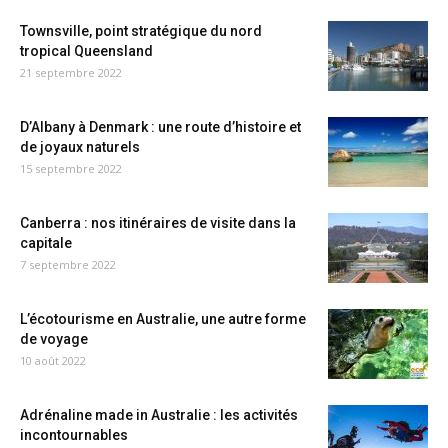
Townsville, point stratégique du nord
tropical Queensland
21 septembre 2022
D’Albany à Denmark : une route d’histoire et
de joyaux naturels
15 septembre 2022
Canberra : nos itinéraires de visite dans la
capitale
7 septembre 2022
L’écotourisme en Australie, une autre forme
de voyage
10 août 2022
Adrénaline made in Australie : les activités
incontournables