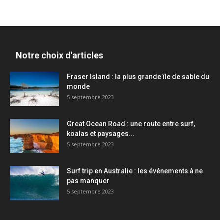
Notre choix d'articles
Fraser Island : la plus grande île de sable du
monde
5 septembre 2023
Great Ocean Road : une route entre surf,
koalas et paysages...
5 septembre 2023
Surf trip en Australie : les événements à ne
pas manquer
5 septembre 2023