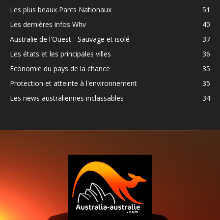
Les plus beaux Parcs Nationaux
51
Les dernières infos Whv
40
Australie de l'Ouest - Sauvage et isolé
37
Les états et les principales villes
36
Economie du pays de la chance
35
Protection et atteinte à l'environnement
35
Les news australiennes inclassables
34