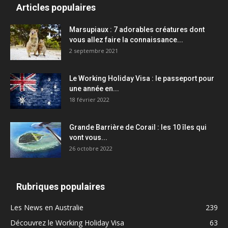
Articles populaires
Marsupiaux : 7 adorables créatures dont
vous allez faire la connaissance...
2 septembre 2021
Le Working Holiday Visa : le passeport pour
une année en...
18 février 2022
Grande Barrière de Corail : les 10 îles qui
vont vous...
26 octobre 2022
Rubriques populaires
Les News en Australie
239
Découvrez le Working Holiday Visa
63