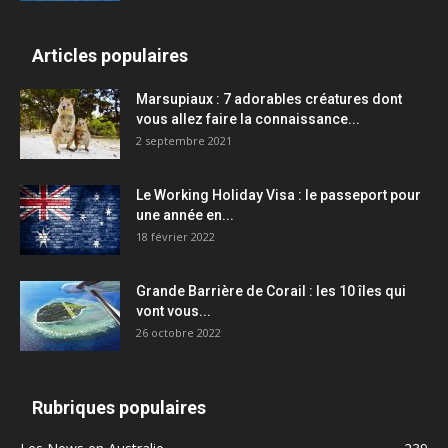
Articles populaires
Marsupiaux : 7 adorables créatures dont
vous allez faire la connaissance...
2 septembre 2021
Le Working Holiday Visa : le passeport pour
une année en...
18 février 2022
Grande Barrière de Corail : les 10 îles qui
vont vous...
26 octobre 2022
Rubriques populaires