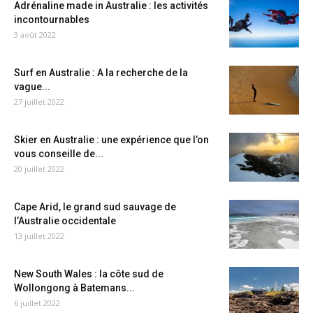
Adrénaline made in Australie : les activités
incontournables
3 août 2022
Surf en Australie : A la recherche de la
vague...
27 juillet 2022
Skier en Australie : une expérience que l’on
vous conseille de...
20 juillet 2022
Cape Arid, le grand sud sauvage de
l’Australie occidentale
13 juillet 2022
New South Wales : la côte sud de
Wollongong à Batemans...
6 juillet 2022