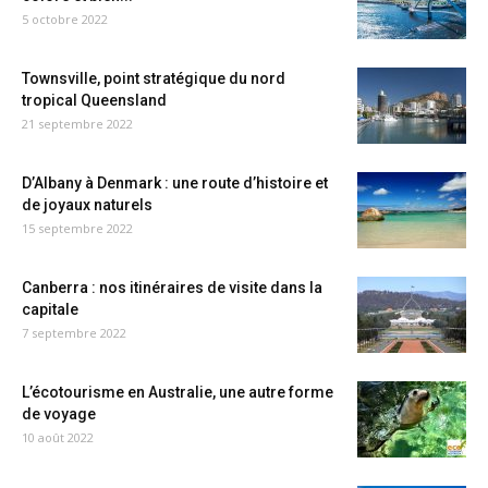
5 octobre 2022
Townsville, point stratégique du nord
tropical Queensland
21 septembre 2022
D’Albany à Denmark : une route d’histoire et
de joyaux naturels
15 septembre 2022
Canberra : nos itinéraires de visite dans la
capitale
7 septembre 2022
L’écotourisme en Australie, une autre forme
de voyage
10 août 2022