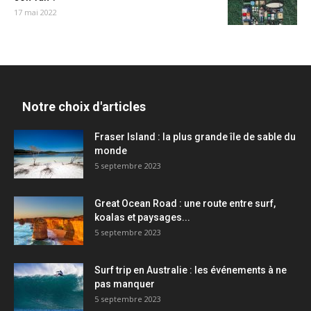
17 mai 2022
Notre choix d'articles
Fraser Island : la plus grande île de sable du
monde
5 septembre 2023
Great Ocean Road : une route entre surf,
koalas et paysages...
5 septembre 2023
Surf trip en Australie : les événements à ne
pas manquer
5 septembre 2023