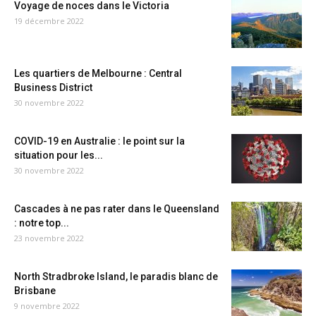
Voyage de noces dans le Victoria
19 décembre 2022
Les quartiers de Melbourne : Central
Business District
30 novembre 2022
COVID-19 en Australie : le point sur la
situation pour les...
30 novembre 2022
Cascades à ne pas rater dans le Queensland
: notre top...
23 novembre 2022
North Stradbroke Island, le paradis blanc de
Brisbane
9 novembre 2022