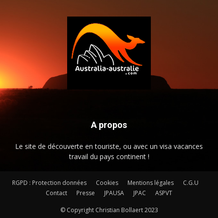
A propos
Le site de découverte en touriste, ou avec un visa vacances
travail du pays continent !
RGPD : Protection données
Cookies
Mentions légales
C.G.U
Contact
Presse
JPAUSA
JPAC
ASPVT
© Copyright Christian Bollaert 2023