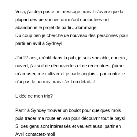
Voilà, j’ai déjà posté un message mais il s’avère que la
plupart des personnes qui m’ont contactées ont
abandonné le projet de partir…dommage!
Du coup ben je cherche de nouveau des personnes pour
partir en avril à Sydney!
J’ai 27 ans, créatif dans la pub, je suis sociable, curieux,
ouvert, j’ai soif de découvertes et de rencontres, j’aime
m’amuser, me cultiver et je parle anglais…par contre je
n’ai pas le permis mais c’est un détail…!
L’idée de mon trip?
Partir à Syndey trouver un boulot pour quelques mois
puis tracer ma route en van pour découvrir tout le pays!
SI des gens sont intéressés et veulent aussi partir en
Avril contactez-moi!