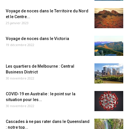
Voyage de noces dans le Territoire du Nord
et le Centre...
25 janvier 2023
Voyage de noces dans le Victoria
19 décembre 2022
Les quartiers de Melbourne : Central
Business District
30 novembre 2022
COVID-19 en Australie : le point sur la
situation pour les...
30 novembre 2022
Cascades à ne pas rater dans le Queensland
: notre top...