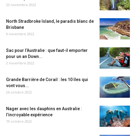
23 novembre 2022
North Stradbroke Island, le paradis blanc de
Brisbane
9 novembre 2022
Sac pour l’Australie : que faut-il emporter
pour un an Down...
2 novembre 2022
Grande Barrière de Corail : les 10 îles qui
vont vous...
26 octobre 2022
Nager avec les dauphins en Australie :
l’incroyable expérience
19 octobre 2022