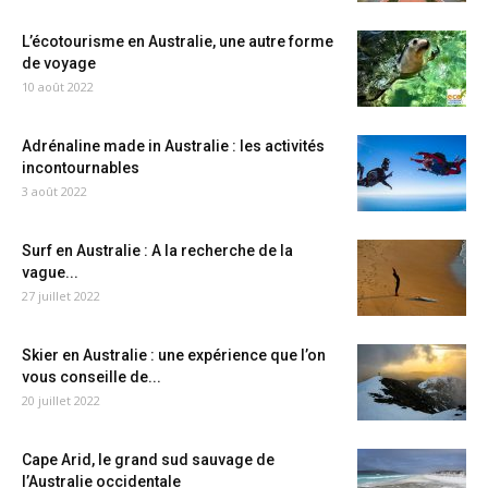
L’écotourisme en Australie, une autre forme
de voyage
10 août 2022
Adrénaline made in Australie : les activités
incontournables
3 août 2022
Surf en Australie : A la recherche de la
vague...
27 juillet 2022
Skier en Australie : une expérience que l’on
vous conseille de...
20 juillet 2022
Cape Arid, le grand sud sauvage de
l’Australie occidentale