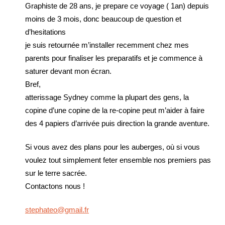
Graphiste de 28 ans, je prepare ce voyage ( 1an) depuis
moins de 3 mois, donc beaucoup de question et
d’hesitations
je suis retournée m’installer recemment chez mes
parents pour finaliser les preparatifs et je commence à
saturer devant mon écran.
Bref,
atterissage Sydney comme la plupart des gens, la
copine d’une copine de la re-copine peut m’aider à faire
des 4 papiers d’arrivée puis direction la grande aventure.
Si vous avez des plans pour les auberges, où si vous
voulez tout simplement feter ensemble nos premiers pas
sur le terre sacrée.
Contactons nous !
stephateo@gmail.fr