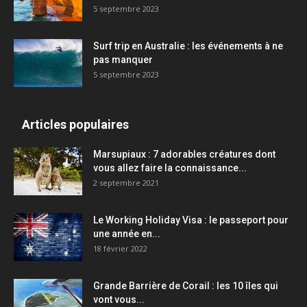
5 septembre 2023
Surf trip en Australie : les événements à ne
pas manquer
5 septembre 2023
Articles populaires
Marsupiaux : 7 adorables créatures dont
vous allez faire la connaissance...
2 septembre 2021
Le Working Holiday Visa : le passeport pour
une année en...
18 février 2022
Grande Barrière de Corail : les 10 îles qui
vont vous...