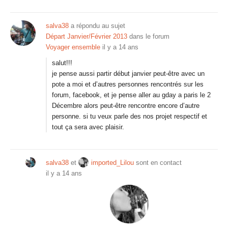
salva38
a répondu au sujet
Départ Janvier/Février 2013
dans le forum
Voyager ensemble
il y a 14 ans
salut!!!
je pense aussi partir début janvier peut-être avec un
pote a moi et d’autres personnes rencontrés sur les
forum, facebook, et je pense aller au gday a paris le 2
Décembre alors peut-être rencontre encore d’autre
personne. si tu veux parle des nos projet respectif et
tout ça sera avec plaisir.
salva38
et
imported_Lilou
sont en contact
il y a 14 ans