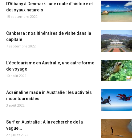
D’Albany à Denmark : une route d’histoire et
de joyaux naturels
15 septembre 2022
Canberra : nos itinéraires de visite dans la
capitale
7 septembre 2022
L’écotourisme en Australie, une autre forme
de voyage
10 août 2022
Adrénaline made in Australie : les activités
incontournables
3 août 2022
Surf en Australie : A la recherche de la
vague...
27 juillet 2022