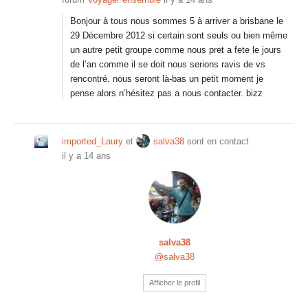
Bonjour à tous nous sommes 5 à arriver a brisbane le
29 Décembre 2012 si certain sont seuls ou bien même
un autre petit groupe comme nous pret a fete le jours
de l’an comme il se doit nous serions ravis de vs
rencontré. nous seront là-bas un petit moment je
pense alors n’hésitez pas a nous contacter. bizz
imported_Laury
et
salva38
sont en contact
il y a 14 ans
salva38
@salva38
Afficher le profil