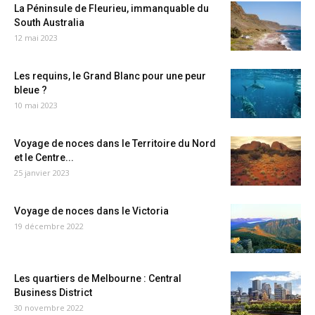
La Péninsule de Fleurieu, immanquable du
South Australia
12 mai 2023
Les requins, le Grand Blanc pour une peur
bleue ?
10 mai 2023
Voyage de noces dans le Territoire du Nord
et le Centre...
25 janvier 2023
Voyage de noces dans le Victoria
19 décembre 2022
Les quartiers de Melbourne : Central
Business District
30 novembre 2022