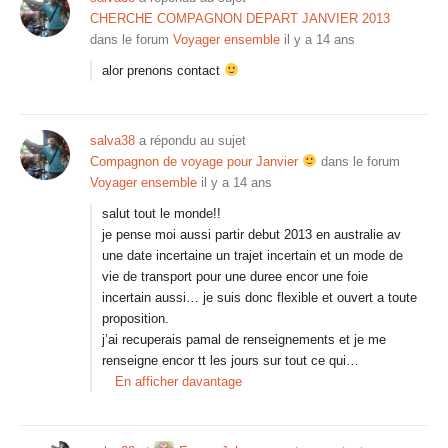
CHERCHE COMPAGNON DEPART JANVIER 2013
dans le forum
Voyager ensemble
il y a 14 ans
alor prenons contact
salva38
a répondu au sujet
Compagnon de voyage pour Janvier
dans le forum
Voyager ensemble
il y a 14 ans
salut tout le monde!!
je pense moi aussi partir debut 2013 en australie av
une date incertaine un trajet incertain et un mode de
vie de transport pour une duree encor une foie
incertain aussi… je suis donc flexible et ouvert a toute
proposition.
j’ai recuperais pamal de renseignements et je me
renseigne encor tt les jours sur tout ce qui…
En afficher davantage