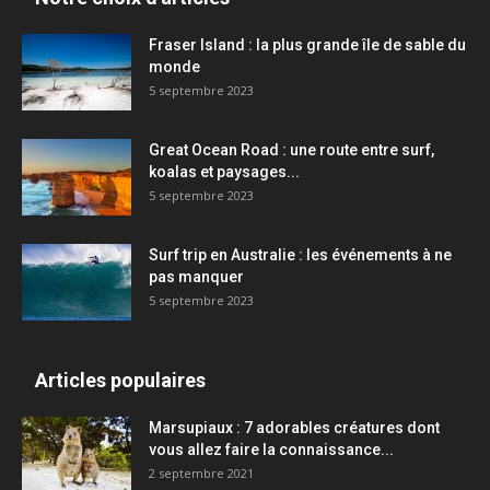
Fraser Island : la plus grande île de sable du
monde
5 septembre 2023
Great Ocean Road : une route entre surf,
koalas et paysages...
5 septembre 2023
Surf trip en Australie : les événements à ne
pas manquer
5 septembre 2023
Articles populaires
Marsupiaux : 7 adorables créatures dont
vous allez faire la connaissance...
2 septembre 2021