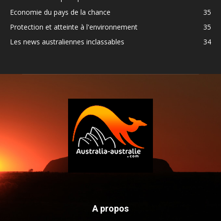
Economie du pays de la chance
35
Protection et atteinte à l'environnement
35
Les news australiennes inclassables
34
A propos