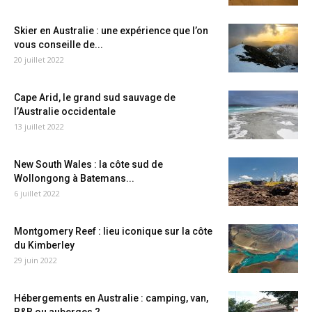
Skier en Australie : une expérience que l’on
vous conseille de...
20 juillet 2022
Cape Arid, le grand sud sauvage de
l’Australie occidentale
13 juillet 2022
New South Wales : la côte sud de
Wollongong à Batemans...
6 juillet 2022
Montgomery Reef : lieu iconique sur la côte
du Kimberley
29 juin 2022
Hébergements en Australie : camping, van,