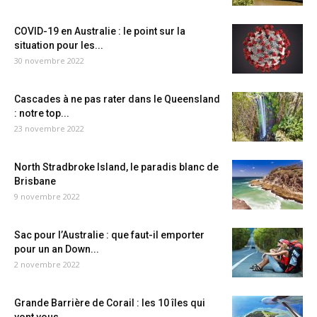
COVID-19 en Australie : le point sur la
situation pour les...
30 novembre 2022
Cascades à ne pas rater dans le Queensland
: notre top...
23 novembre 2022
North Stradbroke Island, le paradis blanc de
Brisbane
9 novembre 2022
Sac pour l’Australie : que faut-il emporter
pour un an Down...
2 novembre 2022
Grande Barrière de Corail : les 10 îles qui