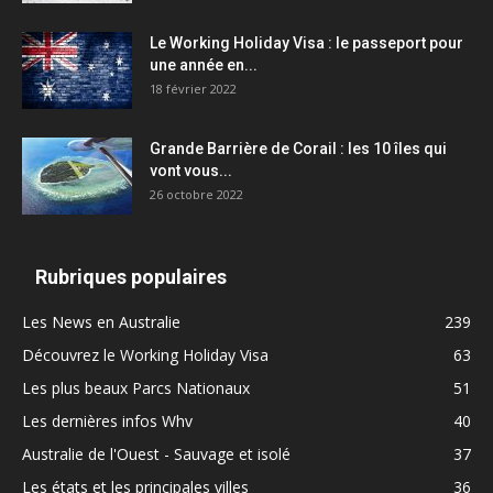
Le Working Holiday Visa : le passeport pour
une année en...
18 février 2022
Grande Barrière de Corail : les 10 îles qui
vont vous...
26 octobre 2022
Rubriques populaires
Les News en Australie
239
Découvrez le Working Holiday Visa
63
Les plus beaux Parcs Nationaux
51
Les dernières infos Whv
40
Australie de l'Ouest - Sauvage et isolé
37
Les états et les principales villes
36