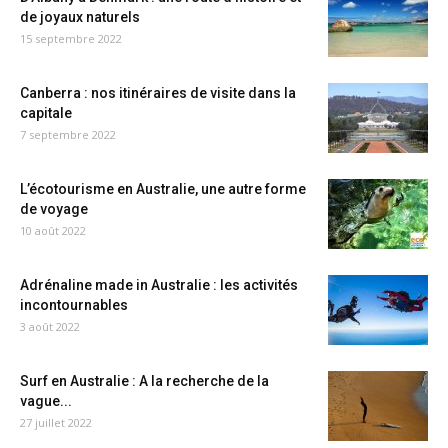
de joyaux naturels
15 septembre 2022
Canberra : nos itinéraires de visite dans la
capitale
7 septembre 2022
L’écotourisme en Australie, une autre forme
de voyage
10 août 2022
Adrénaline made in Australie : les activités
incontournables
3 août 2022
Surf en Australie : A la recherche de la
vague...
27 juillet 2022