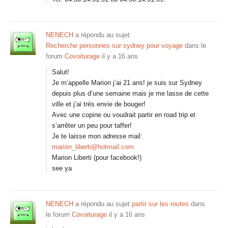
NENECH
a répondu au sujet
Recherche personnes sur sydney pour voyage
dans le
forum
Covoiturage
il y a 16 ans
Salut!
Je m’appelle Marion j’ai 21 ans! je suis sur Sydney
depuis plus d’une semaine mais je me lasse de cette
ville et j’ai trés envie de bouger!
Avec une copine ou voudrait partir en road trip et
s’arrêter un peu pour taffer!
Je te laisse mon adresse mail:
marion_liberti@hotmail.com
Marion Liberti (pour facebook!)
see ya
NENECH
a répondu au sujet
partir sur les routes
dans
le forum
Covoiturage
il y a 16 ans