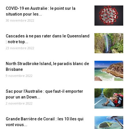
COVID-19 en Australie : le point sur la
situation pour les...
30 novembre 2022
Cascades à ne pas rater dans le Queensland
: notre top...
23 novembre 2022
North Stradbroke Island, le paradis blanc de
Brisbane
9 novembre 2022
Sac pour l’Australie : que faut-il emporter
pour un an Down...
2 novembre 2022
Grande Barrière de Corail : les 10 îles qui
vont vous...