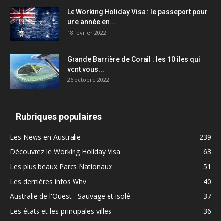
Le Working Holiday Visa : le passeport pour
une année en...
18 février 2022
Grande Barrière de Corail : les 10 îles qui
vont vous...
26 octobre 2022
Rubriques populaires
Les News en Australie
239
Découvrez le Working Holiday Visa
63
Les plus beaux Parcs Nationaux
51
Les dernières infos Whv
40
Australie de l'Ouest - Sauvage et isolé
37
Les états et les principales villes
36