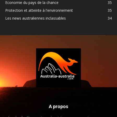
Economie du pays de la chance
35
Protection et atteinte à l'environnement
35
Les news australiennes inclassables
34
A propos