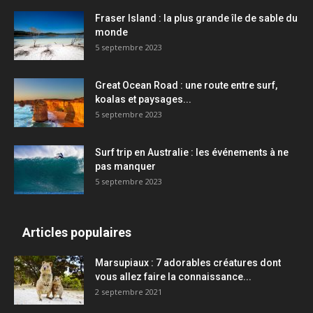
Fraser Island : la plus grande île de sable du
monde
5 septembre 2023
Great Ocean Road : une route entre surf,
koalas et paysages...
5 septembre 2023
Surf trip en Australie : les événements à ne
pas manquer
5 septembre 2023
Articles populaires
Marsupiaux : 7 adorables créatures dont
vous allez faire la connaissance...
2 septembre 2021