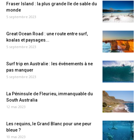
Fraser Island : la plus grande île de sable du
monde
5 septembre 2023
Great Ocean Road : une route entre surf,
koalas et paysages...
5 septembre 2023
Surf trip en Australie : les événements à ne
pas manquer
5 septembre 2023
La Péninsule de Fleurieu, immanquable du
South Australia
12 mai 2023
Les requins, le Grand Blanc pour une peur
bleue ?
10 mai 2023