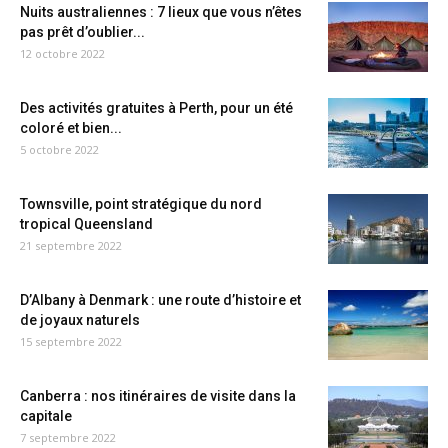
Nuits australiennes : 7 lieux que vous n’êtes
pas prêt d’oublier...
12 octobre 2022
Des activités gratuites à Perth, pour un été
coloré et bien...
5 octobre 2022
Townsville, point stratégique du nord
tropical Queensland
21 septembre 2022
D’Albany à Denmark : une route d’histoire et
de joyaux naturels
15 septembre 2022
Canberra : nos itinéraires de visite dans la
capitale
7 septembre 2022