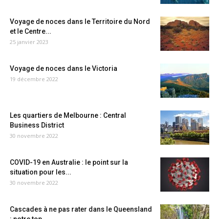
Voyage de noces dans le Territoire du Nord
et le Centre...
25 janvier 2023
Voyage de noces dans le Victoria
19 décembre 2022
Les quartiers de Melbourne : Central
Business District
30 novembre 2022
COVID-19 en Australie : le point sur la
situation pour les...
30 novembre 2022
Cascades à ne pas rater dans le Queensland