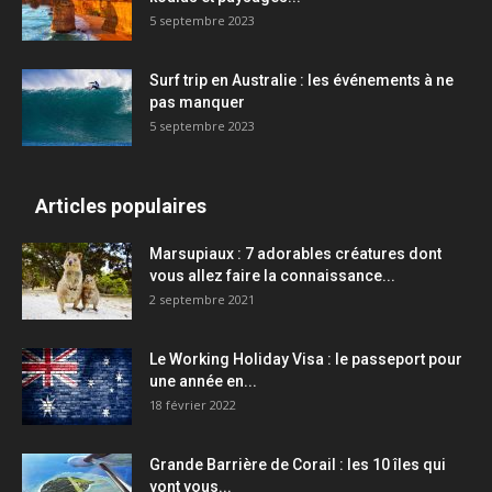
5 septembre 2023
Surf trip en Australie : les événements à ne
pas manquer
5 septembre 2023
Articles populaires
Marsupiaux : 7 adorables créatures dont
vous allez faire la connaissance...
2 septembre 2021
Le Working Holiday Visa : le passeport pour
une année en...
18 février 2022
Grande Barrière de Corail : les 10 îles qui
vont vous...