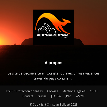
A propos
Le site de découverte en touriste, ou avec un visa vacances
travail du pays continent !
RGPD : Protection données
Cookies
Mentions légales
C.G.U
Contact
Presse
JPAUSA
JPAC
ASPVT
© Copyright Christian Bollaert 2023