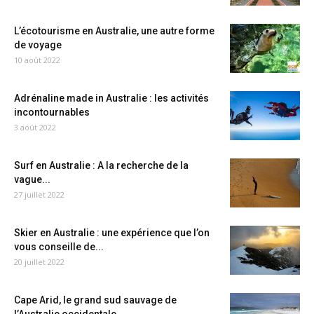
L’écotourisme en Australie, une autre forme
de voyage
10 août 2022
Adrénaline made in Australie : les activités
incontournables
3 août 2022
Surf en Australie : A la recherche de la
vague...
27 juillet 2022
Skier en Australie : une expérience que l’on
vous conseille de...
20 juillet 2022
Cape Arid, le grand sud sauvage de