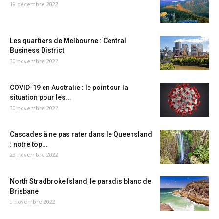
19 décembre 2022
Les quartiers de Melbourne : Central
Business District
30 novembre 2022
COVID-19 en Australie : le point sur la
situation pour les...
30 novembre 2022
Cascades à ne pas rater dans le Queensland
: notre top...
23 novembre 2022
North Stradbroke Island, le paradis blanc de
Brisbane
9 novembre 2022