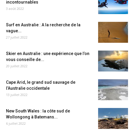
incontournables
3 août 2022
Surf en Australie : A la recherche de la
vague...
27 juillet 2022
Skier en Australie : une expérience que l’on
vous conseille de...
20 juillet 2022
Cape Arid, le grand sud sauvage de
l’Australie occidentale
13 juillet 2022
New South Wales : la côte sud de
Wollongong à Batemans...
6 juillet 2022