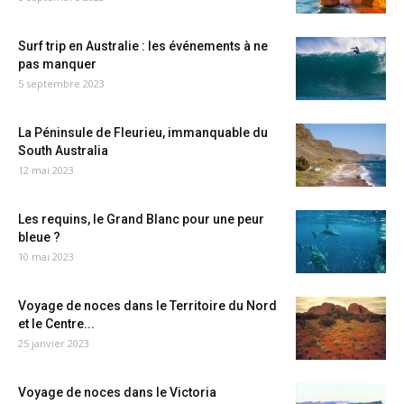
Surf trip en Australie : les événements à ne
pas manquer
5 septembre 2023
La Péninsule de Fleurieu, immanquable du
South Australia
12 mai 2023
Les requins, le Grand Blanc pour une peur
bleue ?
10 mai 2023
Voyage de noces dans le Territoire du Nord
et le Centre...
25 janvier 2023
Voyage de noces dans le Victoria