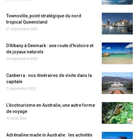
Townsville, point stratégique du nord
tropical Queensland
21 septembre 2022
D’Albany à Denmark : une route d’histoire et
de joyaux naturels
15 septembre 2022
Canberra : nos itinéraires de visite dans la
capitale
7 septembre 2022
L’écotourisme en Australie, une autre forme
de voyage
10 août 2022
Adrénaline made in Australie : les activités