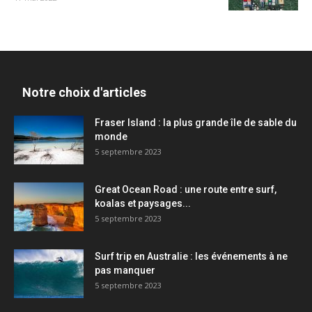
Notre choix d'articles
Fraser Island : la plus grande île de sable du
monde
5 septembre 2023
Great Ocean Road : une route entre surf,
koalas et paysages...
5 septembre 2023
Surf trip en Australie : les événements à ne
pas manquer
5 septembre 2023