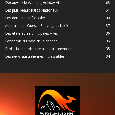
Découvrez le Working Holiday Visa
63
Les plus beaux Parcs Nationaux
51
Les dernières infos Whv
40
Australie de l'Ouest - Sauvage et isolé
37
Les états et les principales villes
36
Economie du pays de la chance
35
Protection et atteinte à l'environnement
35
Les news australiennes inclassables
34