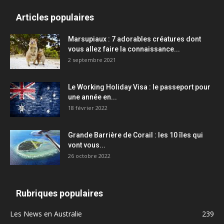
Articles populaires
Marsupiaux : 7 adorables créatures dont
vous allez faire la connaissance...
2 septembre 2021
Le Working Holiday Visa : le passeport pour
une année en...
18 février 2022
Grande Barrière de Corail : les 10 îles qui
vont vous...
26 octobre 2022
Rubriques populaires
Les News en Australie
239