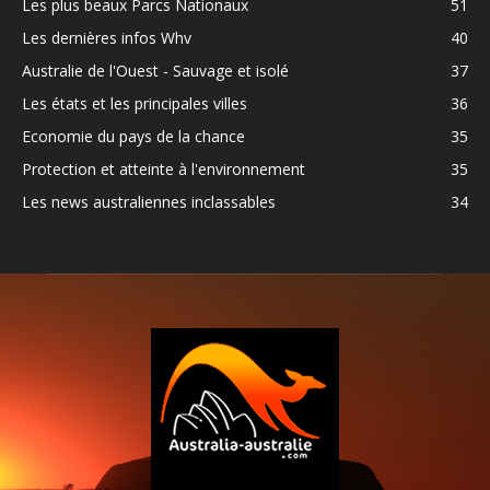
Les plus beaux Parcs Nationaux
51
Les dernières infos Whv
40
Australie de l'Ouest - Sauvage et isolé
37
Les états et les principales villes
36
Economie du pays de la chance
35
Protection et atteinte à l'environnement
35
Les news australiennes inclassables
34