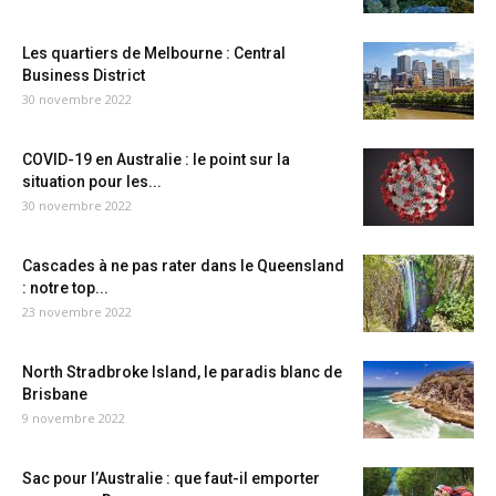
Les quartiers de Melbourne : Central
Business District
30 novembre 2022
COVID-19 en Australie : le point sur la
situation pour les...
30 novembre 2022
Cascades à ne pas rater dans le Queensland
: notre top...
23 novembre 2022
North Stradbroke Island, le paradis blanc de
Brisbane
9 novembre 2022
Sac pour l’Australie : que faut-il emporter