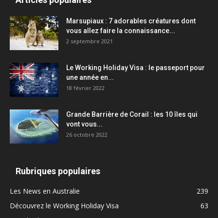
Marsupiaux : 7 adorables créatures dont
vous allez faire la connaissance...
2 septembre 2021
Le Working Holiday Visa : le passeport pour
une année en...
18 février 2022
Grande Barrière de Corail : les 10 îles qui
vont vous...
26 octobre 2022
Rubriques populaires
Les News en Australie
239
Découvrez le Working Holiday Visa
63