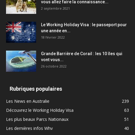
vous allez faire la connaissance...
2 septembre 2021
Le Working Holiday Visa : le passeport pour
une année en...
18 février 2022
Grande Barrière de Corail : les 10 îles qui
vont vous...
26 octobre 2022
Rubriques populaires
Les News en Australie
239
Découvrez le Working Holiday Visa
63
Les plus beaux Parcs Nationaux
51
Les dernières infos Whv
40