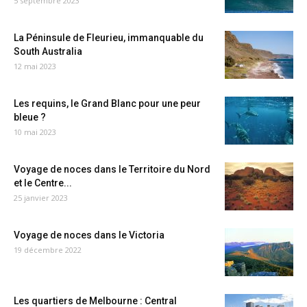
5 septembre 2023
La Péninsule de Fleurieu, immanquable du
South Australia
12 mai 2023
Les requins, le Grand Blanc pour une peur
bleue ?
10 mai 2023
Voyage de noces dans le Territoire du Nord
et le Centre...
25 janvier 2023
Voyage de noces dans le Victoria
19 décembre 2022
Les quartiers de Melbourne : Central