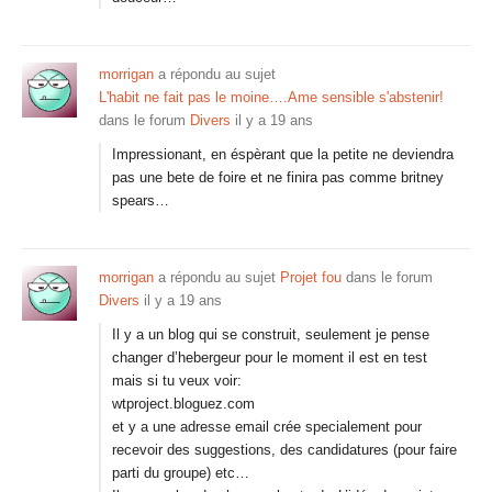
morrigan
a répondu au sujet
L'habit ne fait pas le moine….Ame sensible s'abstenir!
dans le forum
Divers
il y a 19 ans
Impressionant, en éspèrant que la petite ne deviendra
pas une bete de foire et ne finira pas comme britney
spears…
morrigan
a répondu au sujet
Projet fou
dans le forum
Divers
il y a 19 ans
Il y a un blog qui se construit, seulement je pense
changer d’hebergeur pour le moment il est en test
mais si tu veux voir:
wtproject.bloguez.com
et y a une adresse email crée specialement pour
recevoir des suggestions, des candidatures (pour faire
parti du groupe) etc…