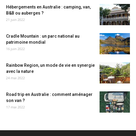
Hébergements en Australie : camping, van,
B&B ou auberges ?
21 juin 2022
Cradle Mountain : un parc national au
patrimoine mondial
16 juin 2022
Rainbow Region, un mode de vie en synergie
avec la nature
24 mai 2022
Road trip en Australie : comment aménager
son van ?
17 mai 2022