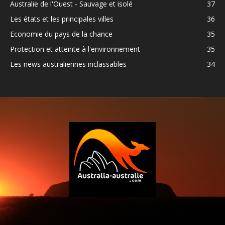
Australie de l'Ouest - Sauvage et isolé
37
Les états et les principales villes
36
Economie du pays de la chance
35
Protection et atteinte à l'environnement
35
Les news australiennes inclassables
34