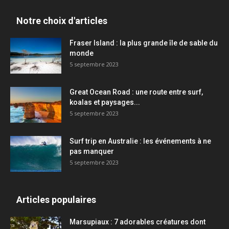
Notre choix d'articles
Fraser Island : la plus grande île de sable du
monde
5 septembre 2023
Great Ocean Road : une route entre surf,
koalas et paysages...
5 septembre 2023
Surf trip en Australie : les événements à ne
pas manquer
5 septembre 2023
Articles populaires
Marsupiaux : 7 adorables créatures dont