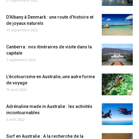
21 septembre 2022
D’Albany à Denmark : une route d’histoire et
de joyaux naturels
15 septembre 2022
Canberra : nos itinéraires de visite dans la
capitale
7 septembre 2022
L’écotourisme en Australie, une autre forme
de voyage
10 août 2022
Adrénaline made in Australie : les activités
incontournables
3 août 2022
Surf en Australie : A la recherche de la