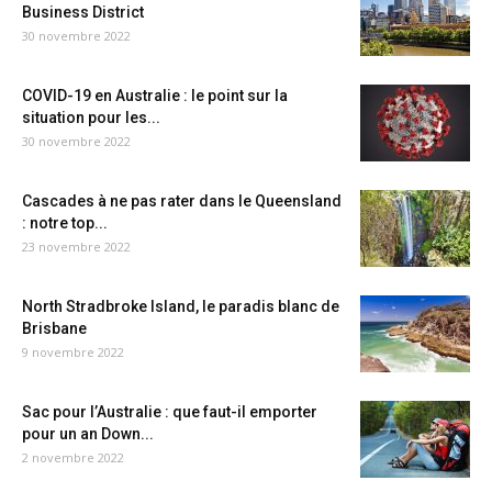
Business District
30 novembre 2022
COVID-19 en Australie : le point sur la
situation pour les...
30 novembre 2022
Cascades à ne pas rater dans le Queensland
: notre top...
23 novembre 2022
North Stradbroke Island, le paradis blanc de
Brisbane
9 novembre 2022
Sac pour l’Australie : que faut-il emporter
pour un an Down...
2 novembre 2022