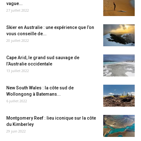
vague...
27 juillet 2022
Skier en Australie : une expérience que l’on
vous conseille de...
20 juillet 2022
Cape Arid, le grand sud sauvage de
l’Australie occidentale
13 juillet 2022
New South Wales : la côte sud de
Wollongong à Batemans...
6 juillet 2022
Montgomery Reef : lieu iconique sur la côte
du Kimberley
29 juin 2022