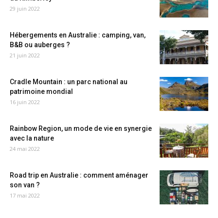
29 juin 2022
Hébergements en Australie : camping, van,
B&B ou auberges ?
21 juin 2022
Cradle Mountain : un parc national au
patrimoine mondial
16 juin 2022
Rainbow Region, un mode de vie en synergie
avec la nature
24 mai 2022
Road trip en Australie : comment aménager
son van ?
17 mai 2022