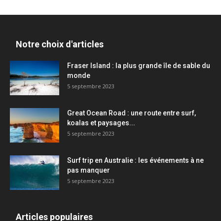
Notre choix d'articles
Fraser Island : la plus grande île de sable du
monde
5 septembre 2023
Great Ocean Road : une route entre surf,
koalas et paysages...
5 septembre 2023
Surf trip en Australie : les événements à ne
pas manquer
5 septembre 2023
Articles populaires