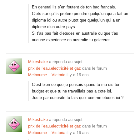
En general ils s’en foutent de ton bac francais.
C’ets sur qu’ils prefere prendre quelqu’un qui a fait un
diploma ici ou autre plutot que quelqu’un qui a un
diplome d’un autre pays.
Si t’as pas fait d’etudes en australie ou que t’as
aucune experience en australie tu galereras.
Mikeshake
a répondu au sujet
prix de l'eau,electricité et gaz
dans le forum
Melbourne – Victoria
il y a 16 ans
C’est bien ce que je pensais quand tu ma dis ton
budget et que tu ne travaillais pas a cote lol.
Juste par curiosite tu fais quoi comme etudes ici ?
Mikeshake
a répondu au sujet
prix de l'eau,electricité et gaz
dans le forum
Melbourne – Victoria
il y a 16 ans