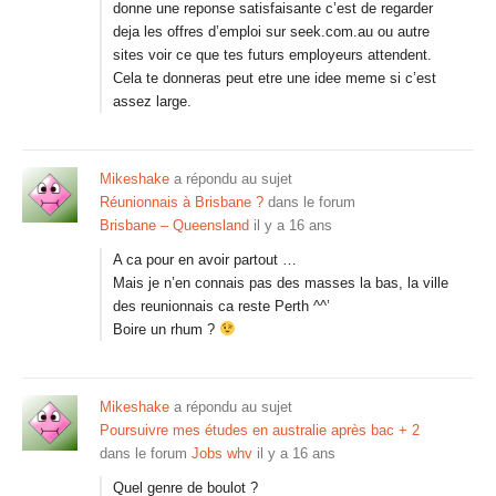
donne une reponse satisfaisante c’est de regarder
deja les offres d’emploi sur seek.com.au ou autre
sites voir ce que tes futurs employeurs attendent.
Cela te donneras peut etre une idee meme si c’est
assez large.
Mikeshake
a répondu au sujet
Réunionnais à Brisbane ?
dans le forum
Brisbane – Queensland
il y a 16 ans
A ca pour en avoir partout …
Mais je n’en connais pas des masses la bas, la ville
des reunionnais ca reste Perth ^^’
Boire un rhum ?
Mikeshake
a répondu au sujet
Poursuivre mes études en australie après bac + 2
dans le forum
Jobs whv
il y a 16 ans
Quel genre de boulot ?