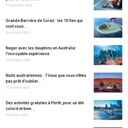
2 novembre 2022
Grande Barrière de Corail : les 10 îles qui
vont vous...
26 octobre 2022
Nager avec les dauphins en Australie :
l’incroyable expérience
19 octobre 2022
Nuits australiennes : 7 lieux que vous n’êtes
pas prêt d’oublier...
12 octobre 2022
Des activités gratuites à Perth, pour un été
coloré et bien...
5 octobre 2022