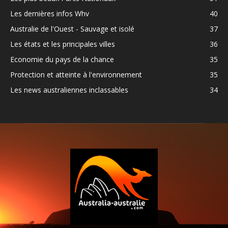
Les dernières infos Whv
40
Australie de l'Ouest - Sauvage et isolé
37
Les états et les principales villes
36
Economie du pays de la chance
35
Protection et atteinte à l'environnement
35
Les news australiennes inclassables
34