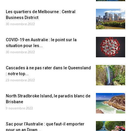
Les quartiers de Melbourne : Central
Business District
30 novembre 2022
COVID-19 en Australie : le point sur la
situation pour les...
30 novembre 2022
Cascades à ne pas rater dans le Queensland
: notre top...
23 novembre 2022
North Stradbroke Island, le paradis blanc de
Brisbane
9 novembre 2022
Sac pour l’Australie : que faut-il emporter
pour un an Down...