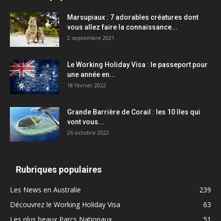
Marsupiaux : 7 adorables créatures dont
vous allez faire la connaissance...
2 septembre 2021
Le Working Holiday Visa : le passeport pour
une année en...
18 février 2022
Grande Barrière de Corail : les 10 îles qui
vont vous...
26 octobre 2022
Rubriques populaires
Les News en Australie
239
Découvrez le Working Holiday Visa
63
Les plus beaux Parcs Nationaux
51