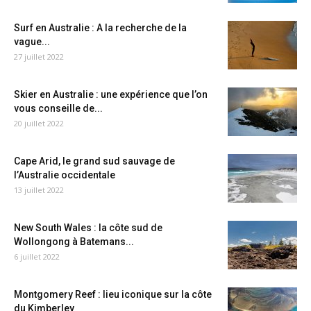
Surf en Australie : A la recherche de la
vague...
27 juillet 2022
Skier en Australie : une expérience que l’on
vous conseille de...
20 juillet 2022
Cape Arid, le grand sud sauvage de
l’Australie occidentale
13 juillet 2022
New South Wales : la côte sud de
Wollongong à Batemans...
6 juillet 2022
Montgomery Reef : lieu iconique sur la côte
du Kimberley