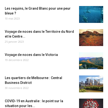
Les requins, le Grand Blanc pour une peur
bleue ?
10 mai 2023
Voyage de noces dans le Territoire du Nord
et le Centre...
25 janvier 2023
Voyage de noces dans le Victoria
19 décembre 2022
Les quartiers de Melbourne : Central
Business District
30 novembre 2022
COVID-19 en Australie : le point sur la
situation pour les...