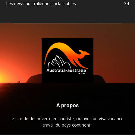
Les news australiennes inclassables
34
A propos
Le site de découverte en touriste, ou avec un visa vacances
travail du pays continent !