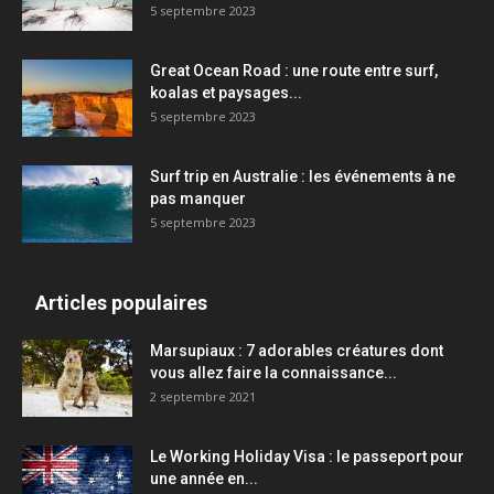
5 septembre 2023
Great Ocean Road : une route entre surf,
koalas et paysages...
5 septembre 2023
Surf trip en Australie : les événements à ne
pas manquer
5 septembre 2023
Articles populaires
Marsupiaux : 7 adorables créatures dont
vous allez faire la connaissance...
2 septembre 2021
Le Working Holiday Visa : le passeport pour
une année en...