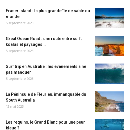
Fraser Island : la plus grande île de sable du
monde
5 septembre 2023
Great Ocean Road : une route entre surf,
koalas et paysages...
5 septembre 2023
Surf trip en Australie : les événements à ne
pas manquer
5 septembre 2023
La Péninsule de Fleurieu, immanquable du
South Australia
12 mai 2023
Les requins, le Grand Blanc pour une peur
bleue ?