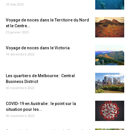
10 mai 2023
Voyage de noces dans le Territoire du Nord
et le Centre...
25 janvier 2023
Voyage de noces dans le Victoria
19 décembre 2022
Les quartiers de Melbourne : Central
Business District
30 novembre 2022
COVID-19 en Australie : le point sur la
situation pour les...
30 novembre 2022