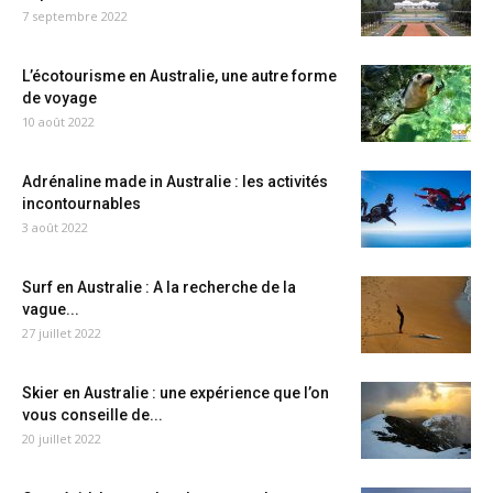
7 septembre 2022
L’écotourisme en Australie, une autre forme
de voyage
10 août 2022
Adrénaline made in Australie : les activités
incontournables
3 août 2022
Surf en Australie : A la recherche de la
vague...
27 juillet 2022
Skier en Australie : une expérience que l’on
vous conseille de...
20 juillet 2022