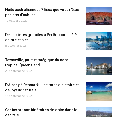
Nuits australiennes : 7 lieux que vous n’êtes
pas prêt d’oublier...
12 octobre 2022
Des activités gratuites à Perth, pour un été
coloré et bien...
5 octobre 2022
Townsville, point stratégique du nord
tropical Queensland
21 septembre 2022
D’Albany à Denmark : une route d’histoire et
de joyaux naturels
15 septembre 2022
Canberra : nos itinéraires de visite dans la
capitale