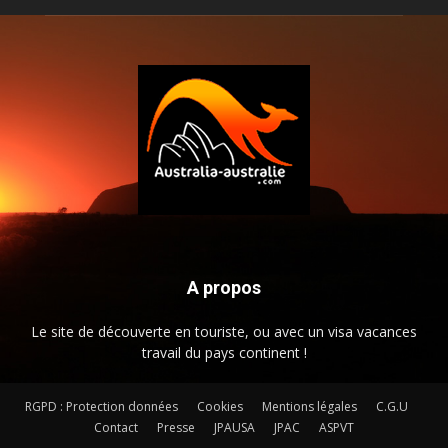
A propos
Le site de découverte en touriste, ou avec un visa vacances
travail du pays continent !
RGPD : Protection données
Cookies
Mentions légales
C.G.U
Contact
Presse
JPAUSA
JPAC
ASPVT