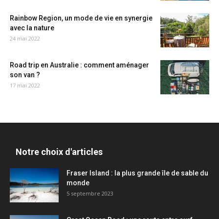
Rainbow Region, un mode de vie en synergie
avec la nature
24 mai 2022
Road trip en Australie : comment aménager
son van ?
17 mai 2022
Notre choix d'articles
Fraser Island : la plus grande île de sable du
monde
5 septembre 2023