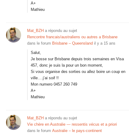
A+
Mathieu
Mat_BZH
a répondu au sujet
Rencontre francais/australiens ou autres a Brisbane
dans le forum
Brisbane – Queensland
il y a 15 ans
Salut,
Je bosse sur Brisbane depuis trois semaines en Visa
457, donc je suis la pour un bon moment,
Si vous organise des sorties ou allez boire un coup en
ville….j’ai soif !!
Mon numero 0457 260 749
A+
Mathieu
Mat_BZH
a répondu au sujet
Vie chère en Australie — ressentis vécus et a priori
dans le forum
Australie – le pays-continent