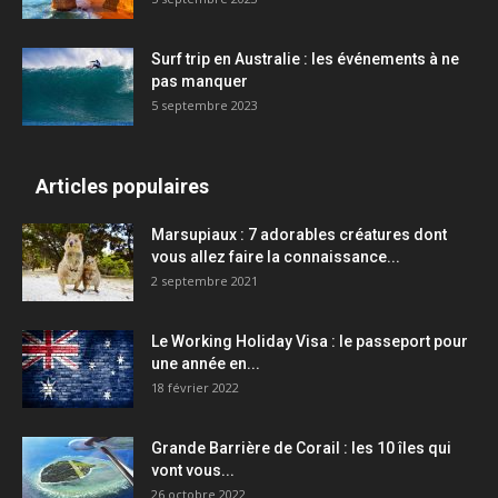
Surf trip en Australie : les événements à ne
pas manquer
5 septembre 2023
Articles populaires
Marsupiaux : 7 adorables créatures dont
vous allez faire la connaissance...
2 septembre 2021
Le Working Holiday Visa : le passeport pour
une année en...
18 février 2022
Grande Barrière de Corail : les 10 îles qui
vont vous...
26 octobre 2022