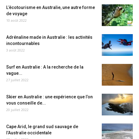
L’écotourisme en Australie, une autre forme
de voyage
10 août 2022
Adrénaline made in Australie : les activités
incontournables
3 août 2022
Surf en Australie : A la recherche de la
vague...
27 juillet 2022
Skier en Australie : une expérience que l’on
vous conseille de...
20 juillet 2022
Cape Arid, le grand sud sauvage de
l’Australie occidentale