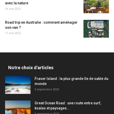
avec la nature
24 mai 2022
Road trip en Australie : comment aménager
son van ?
17 mai 2022
Notre choix d'articles
Fraser Island : la plus grande île de sable du
monde
5 septembre 2023
Great Ocean Road : une route entre surf,
koalas et paysages...
5 septembre 2023