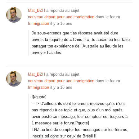
Mat_BZH
a répondu au sujet
nouveau depart pour une immigration
dans le forum
Immigration
il y a 16 ans
Je sous-entends que t’as réponse avait été dure
envers la requête de « Chris.fr », tu aurais pu leur faire
partager ton expérience de l’Australie au lieu de les
envoyer baladés.
Mat_BZH
a répondu au sujet
nouveau depart pour une immigration
dans le forum
Immigration
il y a 16 ans
![/quote]
==> D’ailleurs ils sont tellement motivés qu’ils n’ont
pas répondu à ce topic et que, plus d’un moi après
avoir posté ce message, leur compteur est toujours à
1 message sur le forum.
[/quote]
TNZ au lieu de compter les messages sur les forums,
inscris toi donc sur ceux de Brésil !!