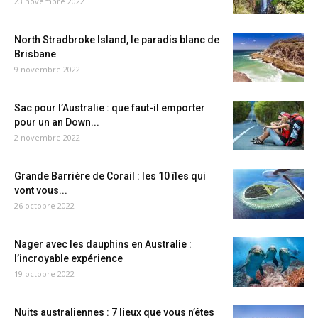
23 novembre 2022
North Stradbroke Island, le paradis blanc de
Brisbane
9 novembre 2022
Sac pour l’Australie : que faut-il emporter
pour un an Down...
2 novembre 2022
Grande Barrière de Corail : les 10 îles qui
vont vous...
26 octobre 2022
Nager avec les dauphins en Australie :
l’incroyable expérience
19 octobre 2022
Nuits australiennes : 7 lieux que vous n’êtes