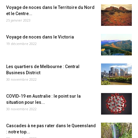
Voyage de noces dans le Territoire du Nord
et le Centre...
25 janvier 2023
Voyage de noces dans le Victoria
19 décembre 2022
Les quartiers de Melbourne : Central
Business District
30 novembre 2022
COVID-19 en Australie : le point sur la
situation pour les...
30 novembre 2022
Cascades à ne pas rater dans le Queensland
: notre top...