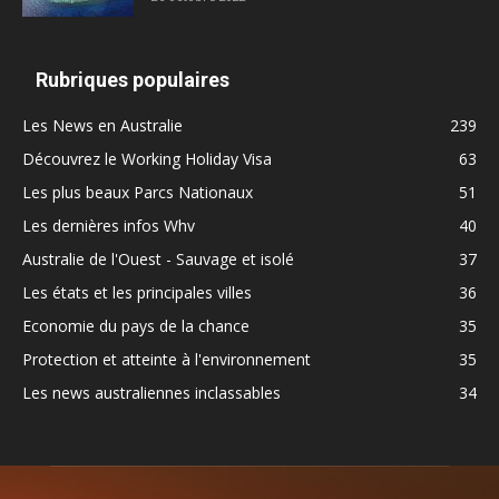
Rubriques populaires
Les News en Australie
239
Découvrez le Working Holiday Visa
63
Les plus beaux Parcs Nationaux
51
Les dernières infos Whv
40
Australie de l'Ouest - Sauvage et isolé
37
Les états et les principales villes
36
Economie du pays de la chance
35
Protection et atteinte à l'environnement
35
Les news australiennes inclassables
34