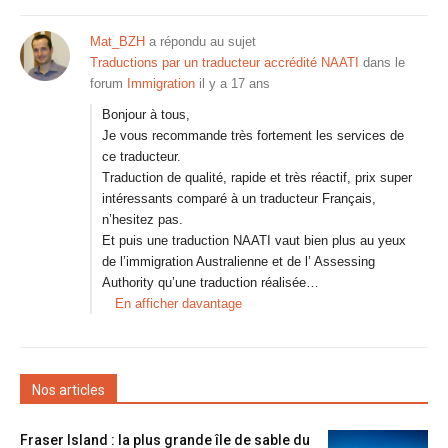
Mat_BZH
a répondu au sujet
Traductions par un traducteur accrédité NAATI
dans le
forum
Immigration
il y a 17 ans
Bonjour à tous,
Je vous recommande très fortement les services de
ce traducteur.
Traduction de qualité, rapide et très réactif, prix super
intéressants comparé à un traducteur Français,
n’hesitez pas.
Et puis une traduction NAATI vaut bien plus au yeux
de l’immigration Australienne et de l’ Assessing
Authority qu’une traduction réalisée…
En afficher davantage
Nos articles
Fraser Island : la plus grande île de sable du