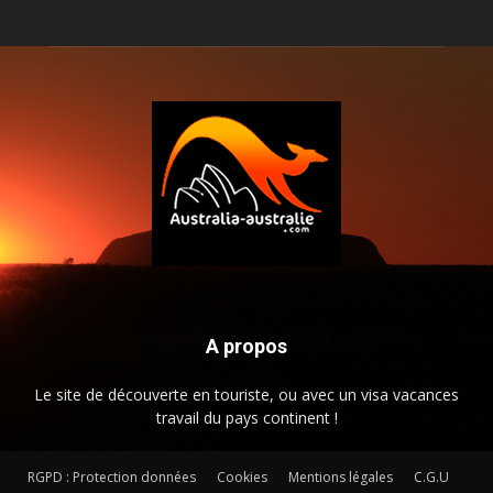
A propos
Le site de découverte en touriste, ou avec un visa vacances
travail du pays continent !
RGPD : Protection données
Cookies
Mentions légales
C.G.U