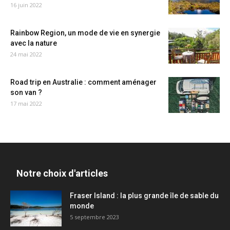
16 juin 2022
Rainbow Region, un mode de vie en synergie
avec la nature
24 mai 2022
Road trip en Australie : comment aménager
son van ?
17 mai 2022
Notre choix d'articles
Fraser Island : la plus grande île de sable du
monde
5 septembre 2023