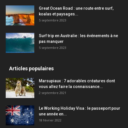
Great Ocean Road : une route entre surf,
koalas et paysages...
5 septembre 2023
Surf trip en Australie : les événements à ne
pas manquer
5 septembre 2023
Articles populaires
Marsupiaux : 7 adorables créatures dont
vous allez faire la connaissance...
2 septembre 2021
Le Working Holiday Visa : le passeport pour
une année en...
18 février 2022