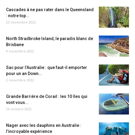
Cascades à ne pas rater dans le Queensland
: notre top...
23 novembre 2022
North Stradbroke Island, le paradis blanc de
Brisbane
9 novembre 2022
Sac pour l’Australie : que faut-il emporter
pour un an Down...
2 novembre 2022
Grande Barrière de Corail : les 10 îles qui
vont vous...
26 octobre 2022
Nager avec les dauphins en Australie :
l’incroyable expérience