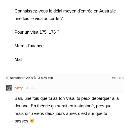
Connaissez-vous le délai moyen d’entrée en Australie
une fois le visa accordé ?
Pour un visa 175, 176 ?
Merci d’avance
Mat
30 septembre 2009 à 23 h 36 min
#181009
lynxy
Membre
Bah, une fois que tu as ton Visa, tu peux débarquer à la
douane. En théorie ça serait en instantané, presque,
mais si tu viens deux jours après c’est sûr que tu
passes