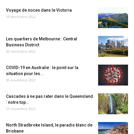
Voyage de noces dans le Victoria
19 décembre 2022
Les quartiers de Melbourne : Central
Business District
30 novembre 2022
COVID-19 en Australie : le point sur la
situation pour les...
30 novembre 2022
Cascades à ne pas rater dans le Queensland
: notre top...
23 novembre 2022
North Stradbroke Island, le paradis blanc de
Brisbane