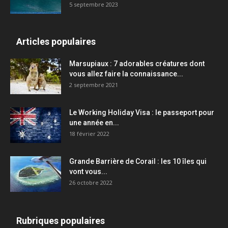
5 septembre 2023
Articles populaires
Marsupiaux : 7 adorables créatures dont
vous allez faire la connaissance...
2 septembre 2021
Le Working Holiday Visa : le passeport pour
une année en...
18 février 2022
Grande Barrière de Corail : les 10 îles qui
vont vous...
26 octobre 2022
Rubriques populaires