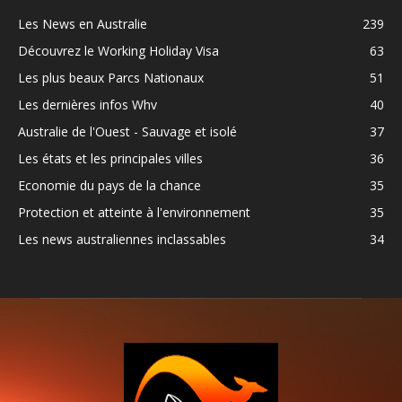
Les News en Australie
239
Découvrez le Working Holiday Visa
63
Les plus beaux Parcs Nationaux
51
Les dernières infos Whv
40
Australie de l'Ouest - Sauvage et isolé
37
Les états et les principales villes
36
Economie du pays de la chance
35
Protection et atteinte à l'environnement
35
Les news australiennes inclassables
34