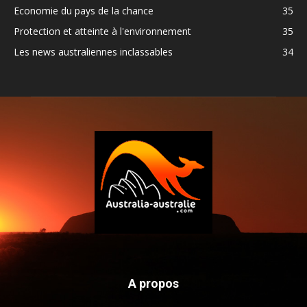
Economie du pays de la chance
35
Protection et atteinte à l'environnement
35
Les news australiennes inclassables
34
A propos