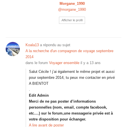
Morgane_1990
@morgane_1990
Afficher le profil
Koala13
a répondu au sujet
A la recherche d'un compagnon de voyage septembre
2014
dans le forum
Voyager ensemble
il y a 13 ans
Salut Cécile ! j’ai également le même projet et aussi
pour septembre 2014, tu peux me contacter en privé
A BIENTOT
.
Edit Admin
Merci de ne pas poster d’informations
personnelles (nom, email, compte facebook,
etc….) sur le forum,une messagerie privée est à
votre disposition pour échanger.
A lire avant de poster