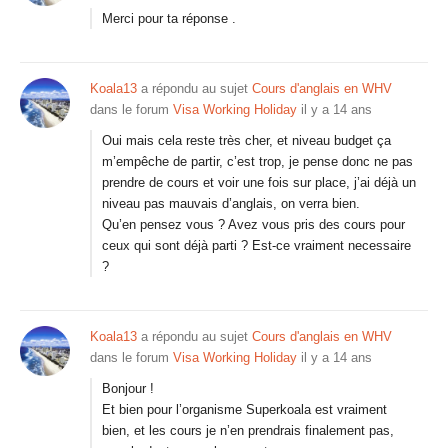
Merci pour ta réponse .
Koala13
a répondu au sujet
Cours d'anglais en WHV
dans le forum
Visa Working Holiday
il y a 14 ans
Oui mais cela reste très cher, et niveau budget ça
m’empêche de partir, c’est trop, je pense donc ne pas
prendre de cours et voir une fois sur place, j’ai déjà un
niveau pas mauvais d’anglais, on verra bien.
Qu’en pensez vous ? Avez vous pris des cours pour
ceux qui sont déjà parti ? Est-ce vraiment necessaire
?
Koala13
a répondu au sujet
Cours d'anglais en WHV
dans le forum
Visa Working Holiday
il y a 14 ans
Bonjour !
Et bien pour l’organisme Superkoala est vraiment
bien, et les cours je n’en prendrais finalement pas,