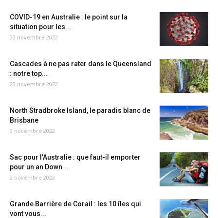
COVID-19 en Australie : le point sur la
situation pour les...
30 novembre 2022
Cascades à ne pas rater dans le Queensland
: notre top...
23 novembre 2022
North Stradbroke Island, le paradis blanc de
Brisbane
9 novembre 2022
Sac pour l’Australie : que faut-il emporter
pour un an Down...
2 novembre 2022
Grande Barrière de Corail : les 10 îles qui
vont vous...