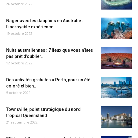
26 octobre 2022
Nager avec les dauphins en Australie :
l’incroyable expérience
19 octobre 2022
Nuits australiennes : 7 lieux que vous n’êtes
pas prêt d’oublier...
12 octobre 2022
Des activités gratuites à Perth, pour un été
coloré et bien...
5 octobre 2022
Townsville, point stratégique du nord
tropical Queensland
21 septembre 2022