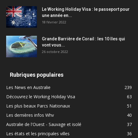
Le Working Holiday Visa : le passeport pour
une année en...
18 février 2022
Grande Barrière de Corail : les 10 îles qui
vont vous...
26 octobre 2022
Rubriques populaires
Les News en Australie
239
Découvrez le Working Holiday Visa
63
Les plus beaux Parcs Nationaux
51
Les dernières infos Whv
40
Australie de l'Ouest - Sauvage et isolé
37
Les états et les principales villes
36