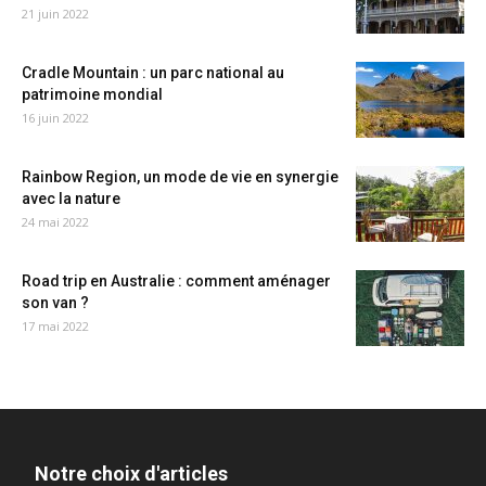
21 juin 2022
Cradle Mountain : un parc national au
patrimoine mondial
16 juin 2022
Rainbow Region, un mode de vie en synergie
avec la nature
24 mai 2022
Road trip en Australie : comment aménager
son van ?
17 mai 2022
Notre choix d'articles