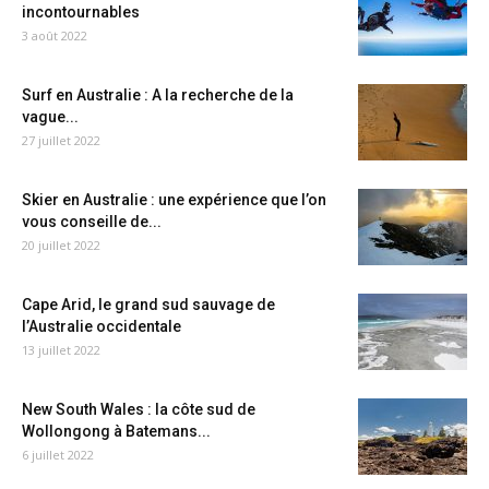
incontournables
3 août 2022
Surf en Australie : A la recherche de la
vague...
27 juillet 2022
Skier en Australie : une expérience que l’on
vous conseille de...
20 juillet 2022
Cape Arid, le grand sud sauvage de
l’Australie occidentale
13 juillet 2022
New South Wales : la côte sud de
Wollongong à Batemans...
6 juillet 2022