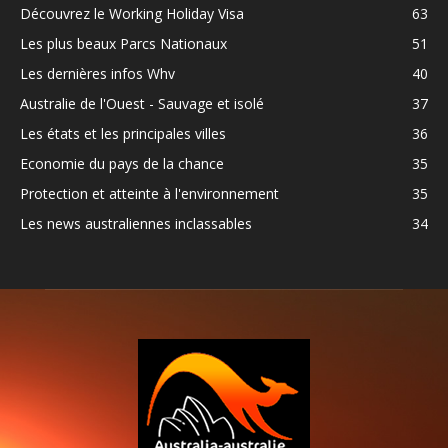
Découvrez le Working Holiday Visa
63
Les plus beaux Parcs Nationaux
51
Les dernières infos Whv
40
Australie de l'Ouest - Sauvage et isolé
37
Les états et les principales villes
36
Economie du pays de la chance
35
Protection et atteinte à l'environnement
35
Les news australiennes inclassables
34