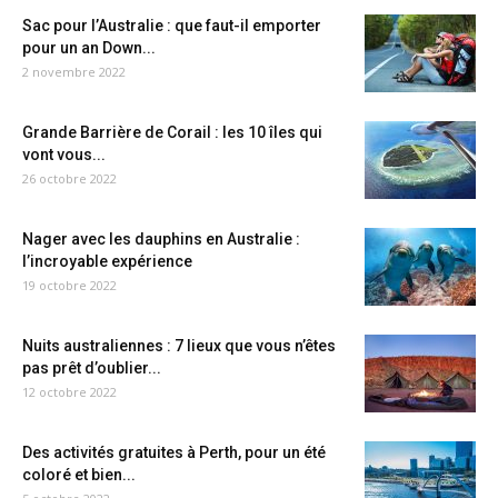
Sac pour l’Australie : que faut-il emporter
pour un an Down...
2 novembre 2022
Grande Barrière de Corail : les 10 îles qui
vont vous...
26 octobre 2022
Nager avec les dauphins en Australie :
l’incroyable expérience
19 octobre 2022
Nuits australiennes : 7 lieux que vous n’êtes
pas prêt d’oublier...
12 octobre 2022
Des activités gratuites à Perth, pour un été
coloré et bien...