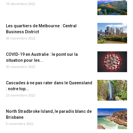
19 décembre 2022
Les quartiers de Melbourne : Central
Business District
30 novembre 2022
COVID-19 en Australie : le point sur la
situation pour les...
30 novembre 2022
Cascades à ne pas rater dans le Queensland
: notre top...
23 novembre 2022
North Stradbroke Island, le paradis blanc de
Brisbane
9 novembre 2022