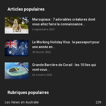
Articles populaires
Marsupiaux : 7 adorables créatures dont
vous allez faire la connaissance...
2 septembre 2021
Le Working Holiday Visa : le passeport pour
une année en...
18 février 2022
Grande Barrière de Corail : les 10 îles qui
vont vous...
26 octobre 2022
Rubriques populaires
Les News en Australie
239