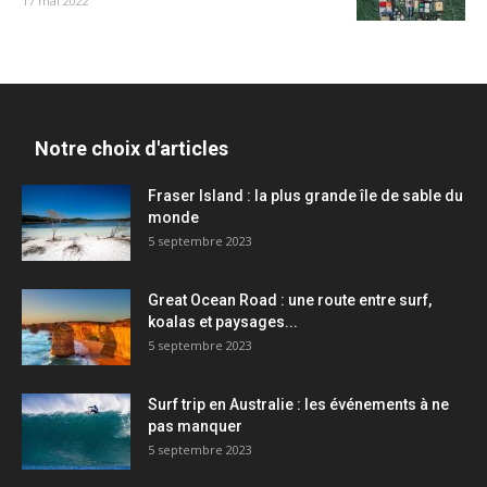
17 mai 2022
Notre choix d'articles
Fraser Island : la plus grande île de sable du
monde
5 septembre 2023
Great Ocean Road : une route entre surf,
koalas et paysages...
5 septembre 2023
Surf trip en Australie : les événements à ne
pas manquer
5 septembre 2023