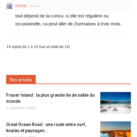
Herbal
Membre
tout dépend de ta conso, si elle est régulière ou
occasionelle, ca peut aller de 2semaines à trois mois.
14 sujets de 1 à 14 (sur un total de 14)
Nos articles
Fraser Island : la plus grande île de sable du
monde
5 septembre 2023
Great Ocean Road : une route entre surf,
koalas et paysages...