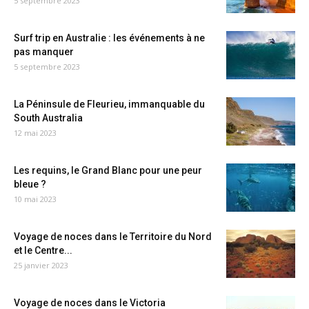
5 septembre 2023
Surf trip en Australie : les événements à ne
pas manquer
5 septembre 2023
La Péninsule de Fleurieu, immanquable du
South Australia
12 mai 2023
Les requins, le Grand Blanc pour une peur
bleue ?
10 mai 2023
Voyage de noces dans le Territoire du Nord
et le Centre...
25 janvier 2023
Voyage de noces dans le Victoria