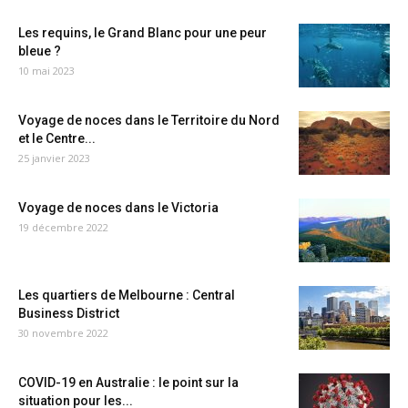
Les requins, le Grand Blanc pour une peur
bleue ?
10 mai 2023
Voyage de noces dans le Territoire du Nord
et le Centre...
25 janvier 2023
Voyage de noces dans le Victoria
19 décembre 2022
Les quartiers de Melbourne : Central
Business District
30 novembre 2022
COVID-19 en Australie : le point sur la
situation pour les...