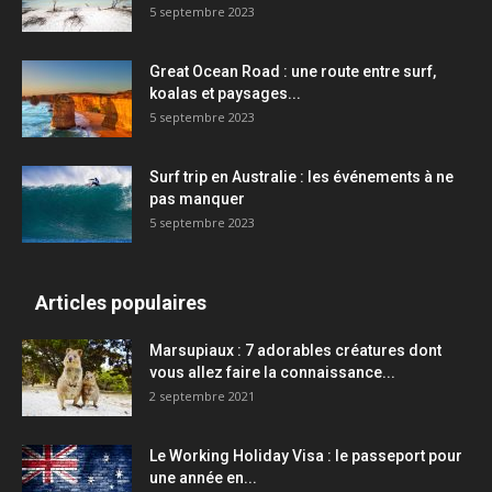
5 septembre 2023
Great Ocean Road : une route entre surf,
koalas et paysages...
5 septembre 2023
Surf trip en Australie : les événements à ne
pas manquer
5 septembre 2023
Articles populaires
Marsupiaux : 7 adorables créatures dont
vous allez faire la connaissance...
2 septembre 2021
Le Working Holiday Visa : le passeport pour
une année en...