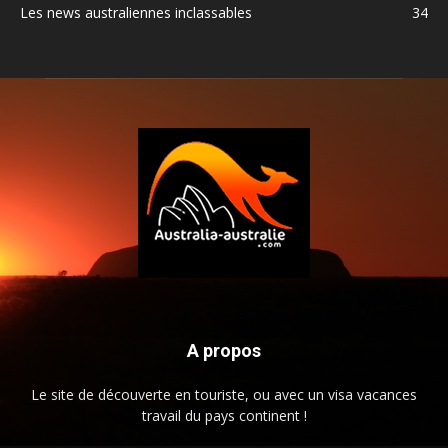
Les news australiennes inclassables
34
A propos
Le site de découverte en touriste, ou avec un visa vacances
travail du pays continent !