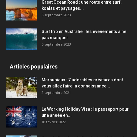
Great Ocean Road : une route entre surf,
koalas et paysages...
5 septembre 2023
Surf trip en Australie : les événements à ne
pas manquer
5 septembre 2023
Articles populaires
Marsupiaux : 7 adorables créatures dont
vous allez faire la connaissance...
2 septembre 2021
Le Working Holiday Visa : le passeport pour
une année en...
18 février 2022