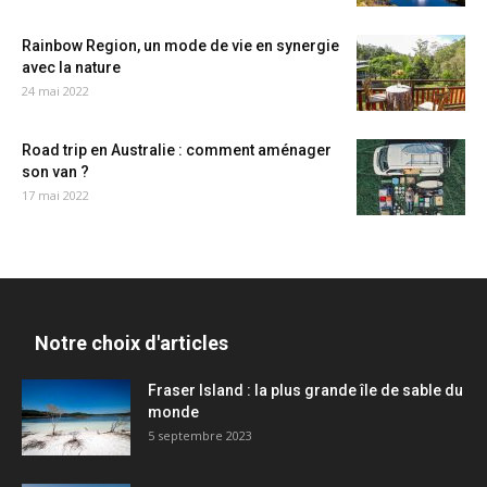
Rainbow Region, un mode de vie en synergie
avec la nature
24 mai 2022
Road trip en Australie : comment aménager
son van ?
17 mai 2022
Notre choix d'articles
Fraser Island : la plus grande île de sable du
monde
5 septembre 2023