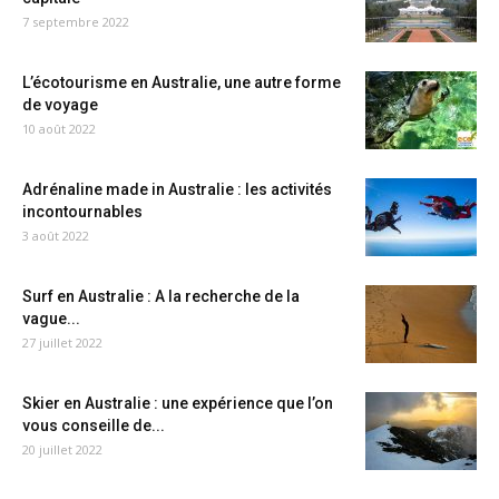
7 septembre 2022
L’écotourisme en Australie, une autre forme
de voyage
10 août 2022
Adrénaline made in Australie : les activités
incontournables
3 août 2022
Surf en Australie : A la recherche de la
vague...
27 juillet 2022
Skier en Australie : une expérience que l’on
vous conseille de...
20 juillet 2022