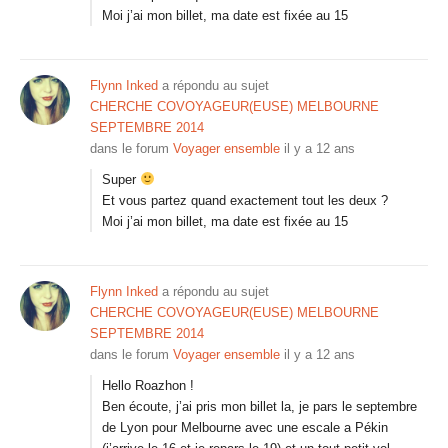
Moi j’ai mon billet, ma date est fixée au 15
Flynn Inked
a répondu au sujet
CHERCHE COVOYAGEUR(EUSE) MELBOURNE
SEPTEMBRE 2014
dans le forum
Voyager ensemble
il y a 12 ans
Super
Et vous partez quand exactement tout les deux ?
Moi j’ai mon billet, ma date est fixée au 15
Flynn Inked
a répondu au sujet
CHERCHE COVOYAGEUR(EUSE) MELBOURNE
SEPTEMBRE 2014
dans le forum
Voyager ensemble
il y a 12 ans
Hello Roazhon !
Ben écoute, j’ai pris mon billet la, je pars le septembre
de Lyon pour Melbourne avec une escale a Pékin