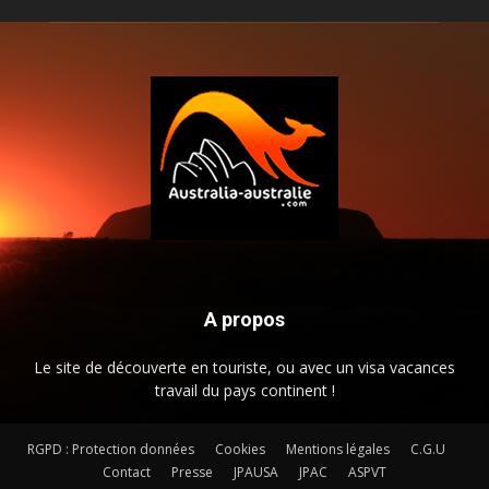
A propos
Le site de découverte en touriste, ou avec un visa vacances
travail du pays continent !
RGPD : Protection données
Cookies
Mentions légales
C.G.U
Contact
Presse
JPAUSA
JPAC
ASPVT