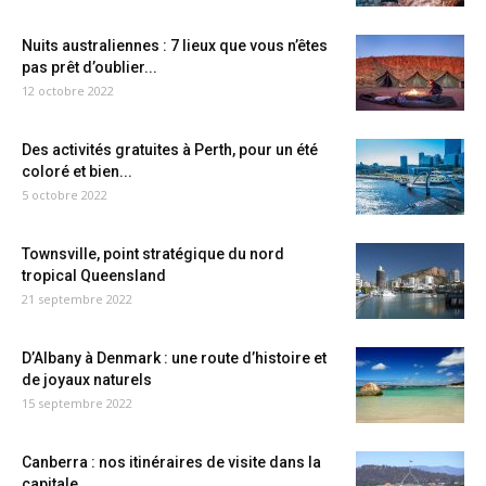
Nuits australiennes : 7 lieux que vous n’êtes
pas prêt d’oublier...
12 octobre 2022
Des activités gratuites à Perth, pour un été
coloré et bien...
5 octobre 2022
Townsville, point stratégique du nord
tropical Queensland
21 septembre 2022
D’Albany à Denmark : une route d’histoire et
de joyaux naturels
15 septembre 2022
Canberra : nos itinéraires de visite dans la
capitale