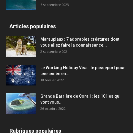
5 septembre 2023
Articles populaires
Marsupiaux : 7 adorables créatures dont
vous allez faire la connaissance...
2 septembre 2021
Le Working Holiday Visa : le passeport pour
une année en...
18 février 2022
Grande Barrière de Corail : les 10 îles qui
vont vous...
26 octobre 2022
Rubriques populaires