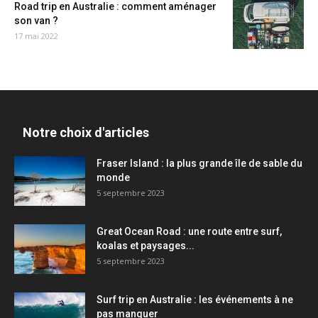
Road trip en Australie : comment aménager
son van ?
17 mai 2022
Notre choix d'articles
Fraser Island : la plus grande île de sable du
monde
5 septembre 2023
Great Ocean Road : une route entre surf,
koalas et paysages...
5 septembre 2023
Surf trip en Australie : les événements à ne
pas manquer