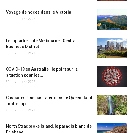
Voyage de noces dans le Victoria
19 décembre 2022
Les quartiers de Melbourne : Central
Business District
30 novembre 2022
COVID-19 en Australie : le point sur la
situation pour les...
30 novembre 2022
Cascades à ne pas rater dans le Queensland
: notre top...
23 novembre 2022
North Stradbroke Island, le paradis blanc de
Brisbane