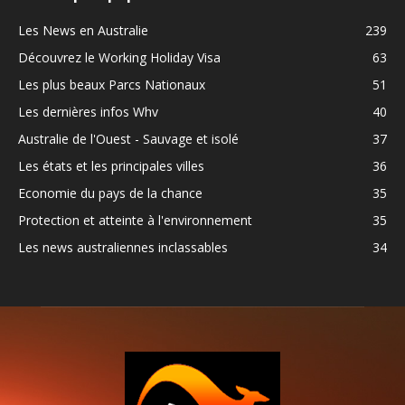
Les News en Australie
239
Découvrez le Working Holiday Visa
63
Les plus beaux Parcs Nationaux
51
Les dernières infos Whv
40
Australie de l'Ouest - Sauvage et isolé
37
Les états et les principales villes
36
Economie du pays de la chance
35
Protection et atteinte à l'environnement
35
Les news australiennes inclassables
34