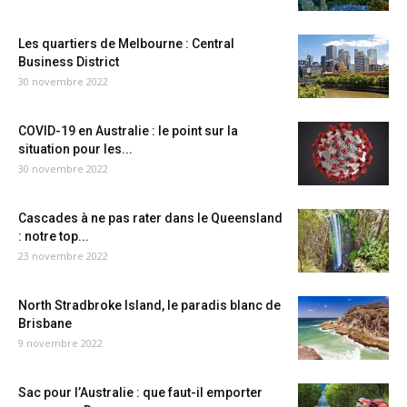
Les quartiers de Melbourne : Central
Business District
30 novembre 2022
COVID-19 en Australie : le point sur la
situation pour les...
30 novembre 2022
Cascades à ne pas rater dans le Queensland
: notre top...
23 novembre 2022
North Stradbroke Island, le paradis blanc de
Brisbane
9 novembre 2022
Sac pour l’Australie : que faut-il emporter