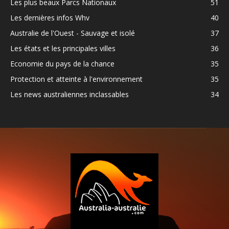
Les plus beaux Parcs Nationaux
51
Les dernières infos Whv
40
Australie de l'Ouest - Sauvage et isolé
37
Les états et les principales villes
36
Economie du pays de la chance
35
Protection et atteinte à l'environnement
35
Les news australiennes inclassables
34