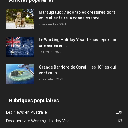
Marsupiaux : 7 adorables créatures dont
vous allez faire la connaissance...
2 septembre 2021
Le Working Holiday Visa : le passeport pour
une année en...
18 février 2022
Grande Barrière de Corail : les 10 îles qui
vont vous...
26 octobre 2022
Rubriques populaires
Les News en Australie
239
Découvrez le Working Holiday Visa
63